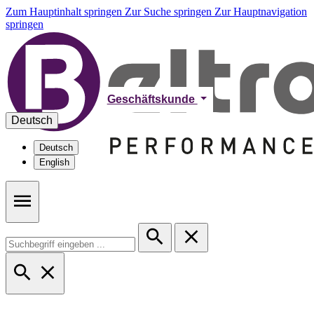
Zum Hauptinhalt springen
Zur Suche springen
Zur Hauptnavigation
springen
Geschäftskunde
Deutsch
Deutsch
English