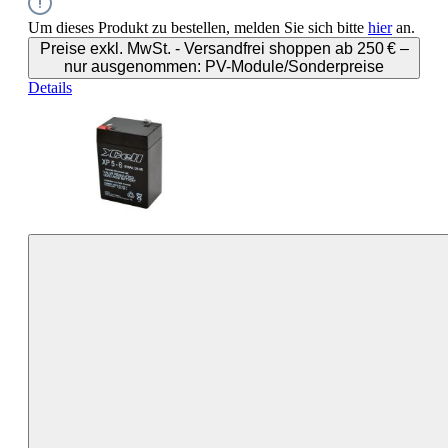
Um dieses Produkt zu bestellen, melden Sie sich bitte
hier
an.
Preise exkl. MwSt. - Versandfrei shoppen ab 250 € –
nur ausgenommen: PV-Module/Sonderpreise
Details