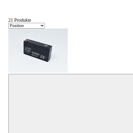
21 Produkte