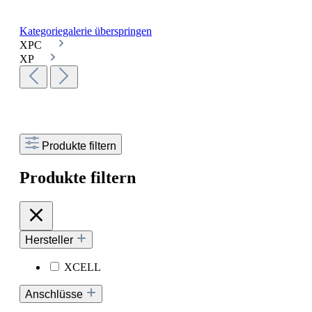
Kategoriegalerie überspringen
XPC
XP
Produkte filtern
Produkte filtern
Hersteller
XCELL
Anschlüsse