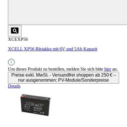
XCEXP56
XCELL XP56 Bleiakku mit 6V und 5Ah Kapazit
Um dieses Produkt zu bestellen, melden Sie sich bitte
hier
an.
Preise exkl. MwSt. - Versandfrei shoppen ab 250 € –
nur ausgenommen: PV-Module/Sonderpreise
Details