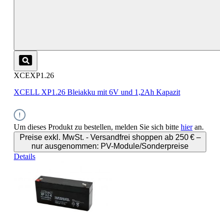
XCEXP1.26
XCELL XP1.26 Bleiakku mit 6V und 1,2Ah Kapazit
Um dieses Produkt zu bestellen, melden Sie sich bitte
hier
an.
Preise exkl. MwSt. - Versandfrei shoppen ab 250 € –
nur ausgenommen: PV-Module/Sonderpreise
Details