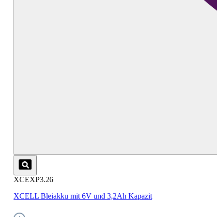
XCEXP3.26
XCELL Bleiakku mit 6V und 3,2Ah Kapazit