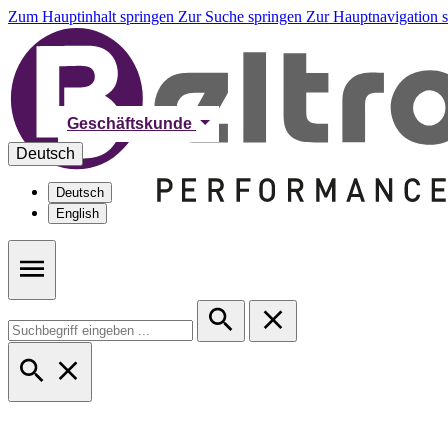
Zum Hauptinhalt springen
Zur Suche springen
Zur Hauptnavigation 
Geschäftskunde
Deutsch
Deutsch
English