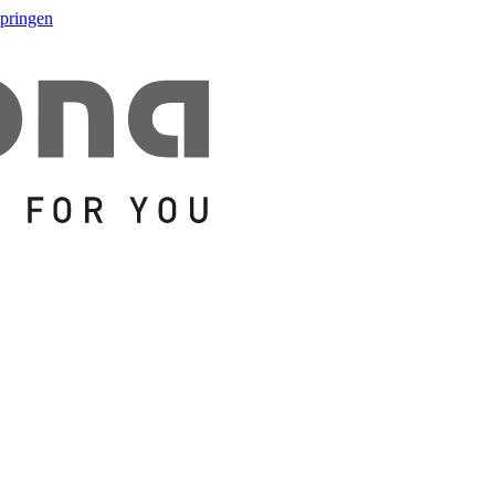
springen