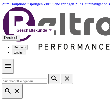
Zum Hauptinhalt springen
Zur Suche springen
Zur Hauptnavigation 
Geschäftskunde
Deutsch
Deutsch
English