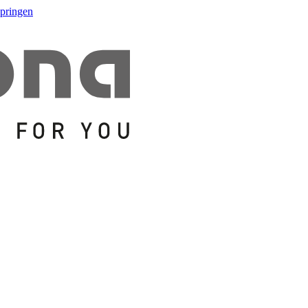
springen