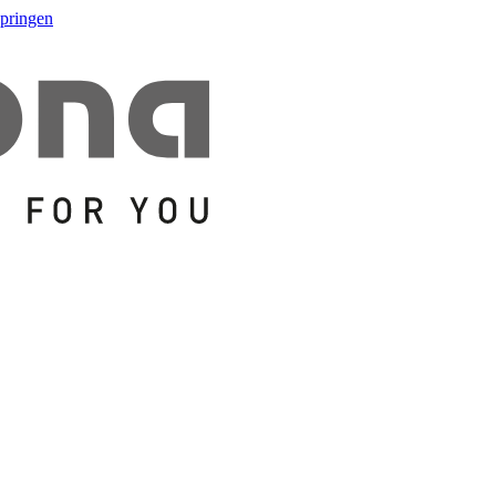
springen