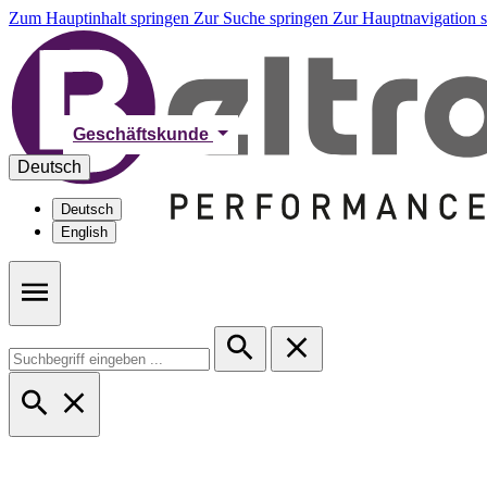
Zum Hauptinhalt springen
Zur Suche springen
Zur Hauptnavigation 
Geschäftskunde
Deutsch
Deutsch
English