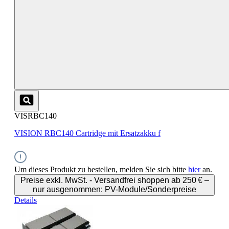
VISRBC140
VISION RBC140 Cartridge mit Ersatzakku f
Um dieses Produkt zu bestellen, melden Sie sich bitte
hier
an.
Preise exkl. MwSt. - Versandfrei shoppen ab 250 € –
nur ausgenommen: PV-Module/Sonderpreise
Details