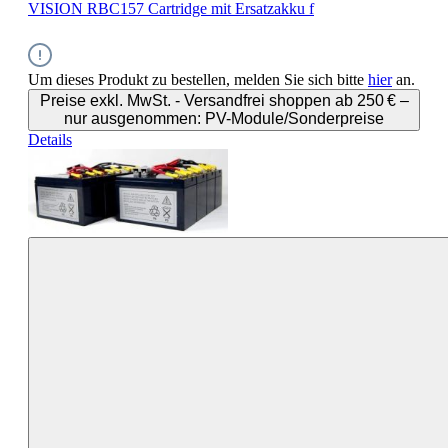
VISION RBC157 Cartridge mit Ersatzakku f
Um dieses Produkt zu bestellen, melden Sie sich bitte
hier
an.
Preise exkl. MwSt. - Versandfrei shoppen ab 250 € –
nur ausgenommen: PV-Module/Sonderpreise
Details