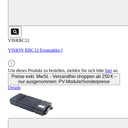
VISRBC12
VISION RBC12 Ersatzakku f
Um dieses Produkt zu bestellen, melden Sie sich bitte
hier
an.
Preise exkl. MwSt. - Versandfrei shoppen ab 250 € –
nur ausgenommen: PV-Module/Sonderpreise
Details