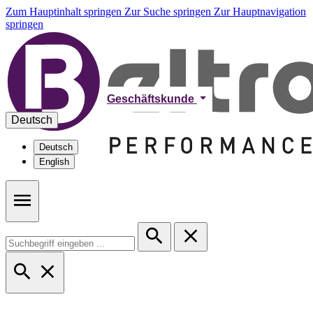
Zum Hauptinhalt springen
Zur Suche springen
Zur Hauptnavigation
springen
Geschäftskunde
Deutsch
Deutsch
English