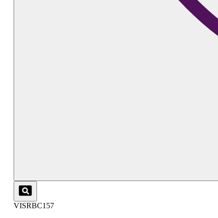
VISRBC157