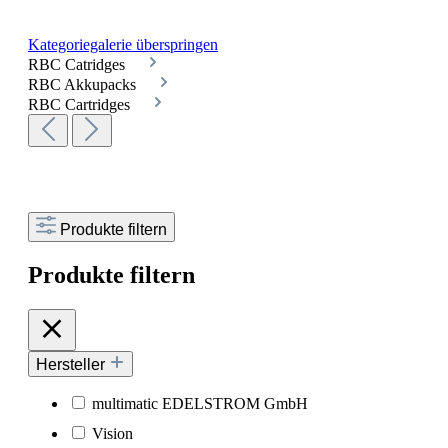
Kategoriegalerie überspringen
RBC Catridges
RBC Akkupacks
RBC Cartridges
Produkte filtern
Produkte filtern
Hersteller
multimatic EDELSTROM GmbH
Vision