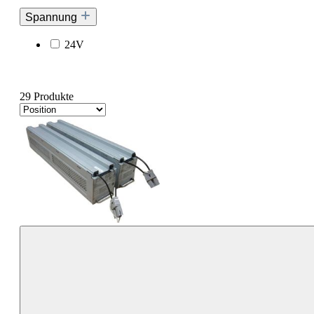
Spannung
24V
29 Produkte