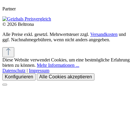
Partner
© 2026 Beltrona
Alle Preise exkl. gesetzl. Mehrwertsteuer zzgl.
Versandkosten
und
ggf. Nachnahmegebühren, wenn nicht anders angegeben.
Diese Website verwendet Cookies, um eine bestmögliche Erfahrung
bieten zu können.
Mehr Informationen ...
Datenschutz
|
Impressum
Konfigurieren
Alle Cookies akzeptieren