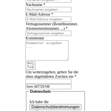
Nachname
*
E-Mail-Adresse
*
Vertragsnummer (Bestellnummer,
Abonnementnummer, ...)
*
Kommentar
Um weiterzugehen, geben Sie die
oben abgebildeten Zeichen ein
*
Datenschutz
Ich habe die
Datenschutzbestimmungen