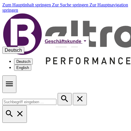
Zum Hauptinhalt springen
Zur Suche springen
Zur Hauptnavigation
springen
Geschäftskunde
Deutsch
Deutsch
English