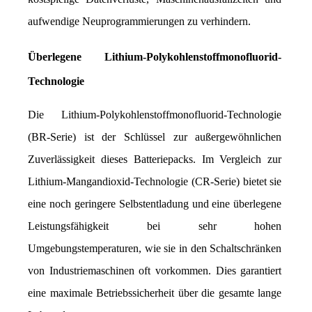
aufwendige Neuprogrammierungen zu verhindern.
Überlegene Lithium-Polykohlenstoffmonofluorid-
Technologie
Die Lithium-Polykohlenstoffmonofluorid-Technologie 
(BR-Serie) ist der Schlüssel zur außergewöhnlichen 
Zuverlässigkeit dieses Batteriepacks. Im Vergleich zur 
Lithium-Mangandioxid-Technologie (CR-Serie) bietet sie 
eine noch geringere Selbstentladung und eine überlegene 
Leistungsfähigkeit bei sehr hohen 
Umgebungstemperaturen, wie sie in den Schaltschränken 
von Industriemaschinen oft vorkommen. Dies garantiert 
eine maximale Betriebssicherheit über die gesamte lange 