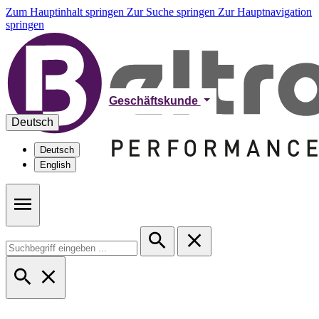
Zum Hauptinhalt springen
Zur Suche springen
Zur Hauptnavigation
springen
Geschäftskunde
Deutsch
Deutsch
English