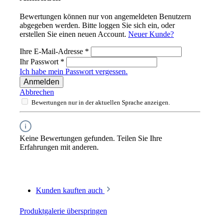
Bewertungen können nur von angemeldeten Benutzern
abgegeben werden. Bitte loggen Sie sich ein, oder
erstellen Sie einen neuen Account.
Neuer Kunde?
Ihre E-Mail-Adresse
*
Ihr Passwort
*
Ich habe mein Passwort vergessen.
Anmelden
Abbrechen
Bewertungen nur in der aktuellen Sprache anzeigen.
Keine Bewertungen gefunden. Teilen Sie Ihre
Erfahrungen mit anderen.
Kunden kauften auch
Produktgalerie überspringen