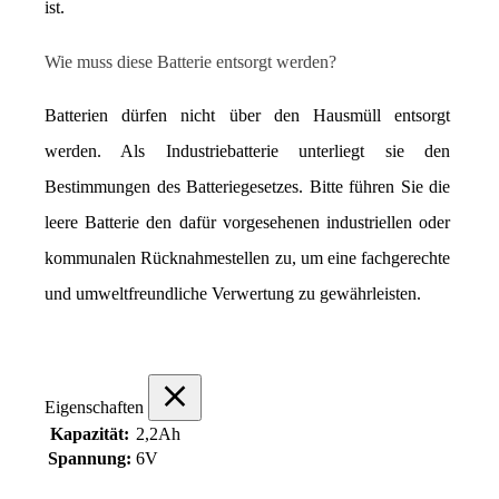
ist.
Wie muss diese Batterie entsorgt werden?
Batterien dürfen nicht über den Hausmüll entsorgt 
werden. Als Industriebatterie unterliegt sie den 
Bestimmungen des Batteriegesetzes. Bitte führen Sie die 
leere Batterie den dafür vorgesehenen industriellen oder 
kommunalen Rücknahmestellen zu, um eine fachgerechte 
und umweltfreundliche Verwertung zu gewährleisten.
Eigenschaften
Kapazität:
2,2Ah
Spannung:
6V