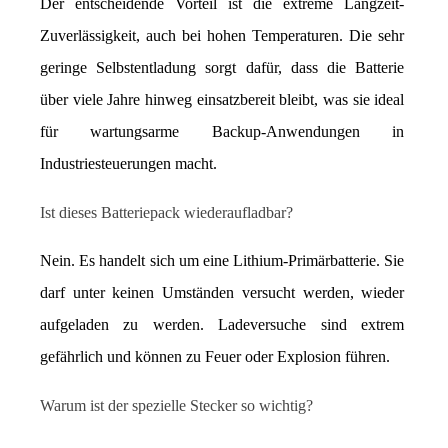
Der entscheidende Vorteil ist die extreme Langzeit-
Zuverlässigkeit, auch bei hohen Temperaturen. Die sehr 
geringe Selbstentladung sorgt dafür, dass die Batterie 
über viele Jahre hinweg einsatzbereit bleibt, was sie ideal 
für wartungsarme Backup-Anwendungen in 
Industriesteuerungen macht.
Ist dieses Batteriepack wiederaufladbar?
Nein. Es handelt sich um eine Lithium-Primärbatterie. Sie 
darf unter keinen Umständen versucht werden, wieder 
aufgeladen zu werden. Ladeversuche sind extrem 
gefährlich und können zu Feuer oder Explosion führen.
Warum ist der spezielle Stecker so wichtig?