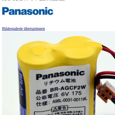
Bildergalerie überspringen