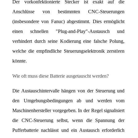
Der vorkonfektionierte Stecker ist exakt auf die 
Anschlüsse von bestimmten CNC-Steuerungen 
(insbesondere von Fanuc) abgestimmt. Dies ermöglicht 
einen schnellen "Plug-and-Play"-Austausch und 
verhindert durch seine Kodierung eine falsche Polung, 
welche die empfindliche Steuerungselektronik zerstören 
könnte.
Wie oft muss diese Batterie ausgetauscht werden?
Die Austauschintervalle hängen von der Steuerung und 
den Umgebungsbedingungen ab und werden vom 
Maschinenhersteller vorgegeben. In der Regel signalisiert 
die CNC-Steuerung selbst, wenn die Spannung der 
Pufferbatterie nachlässt und ein Austausch erforderlich 