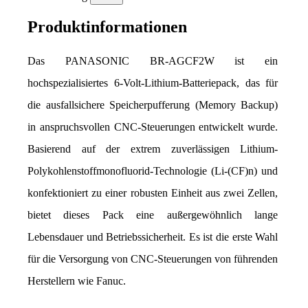
Produktinformationen
Das PANASONIC BR-AGCF2W ist ein 
hochspezialisiertes 6-Volt-Lithium-Batteriepack, das für 
die ausfallsichere Speicherpufferung (Memory Backup) 
in anspruchsvollen CNC-Steuerungen entwickelt wurde. 
Basierend auf der extrem zuverlässigen Lithium-
Polykohlenstoffmonofluorid-Technologie (Li-(CF)n) und 
konfektioniert zu einer robusten Einheit aus zwei Zellen, 
bietet dieses Pack eine außergewöhnlich lange 
Lebensdauer und Betriebssicherheit. Es ist die erste Wahl 
für die Versorgung von CNC-Steuerungen von führenden 
Herstellern wie Fanuc.