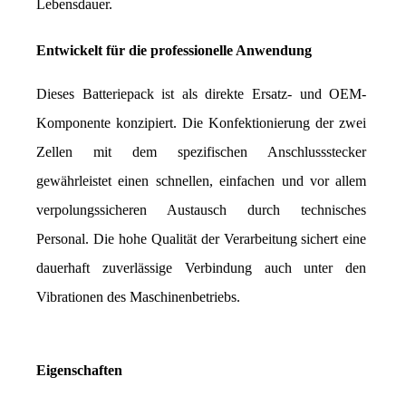
Lebensdauer.
Entwickelt für die professionelle Anwendung
Dieses Batteriepack ist als direkte Ersatz- und OEM-
Komponente konzipiert. Die Konfektionierung der zwei 
Zellen mit dem spezifischen Anschlussstecker 
gewährleistet einen schnellen, einfachen und vor allem 
verpolungssicheren Austausch durch technisches 
Personal. Die hohe Qualität der Verarbeitung sichert eine 
dauerhaft zuverlässige Verbindung auch unter den 
Vibrationen des Maschinenbetriebs.
Eigenschaften