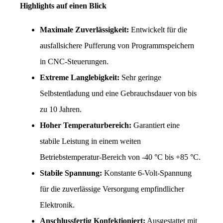
Highlights auf einen Blick
Maximale Zuverlässigkeit:
 Entwickelt für die 
ausfallsichere Pufferung von Programmspeichern 
in CNC-Steuerungen.
Extreme Langlebigkeit:
 Sehr geringe 
Selbstentladung und eine Gebrauchsdauer von bis 
zu 10 Jahren.
Hoher Temperaturbereich:
 Garantiert eine 
stabile Leistung in einem weiten 
Betriebstemperatur-Bereich von -40 °C bis +85 °C.
Stabile Spannung:
 Konstante 6-Volt-Spannung 
für die zuverlässige Versorgung empfindlicher 
Elektronik.
Anschlussfertig Konfektioniert:
 Ausgestattet mit 