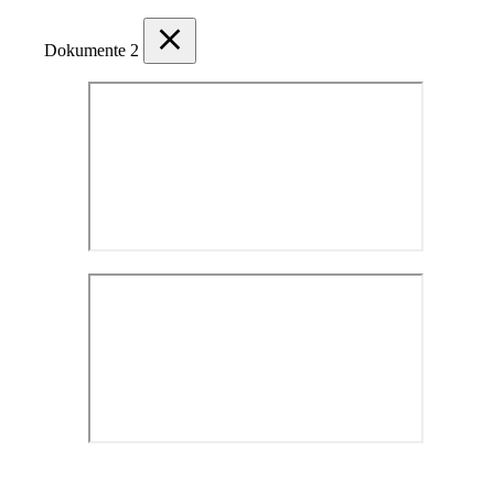
Dokumente
2