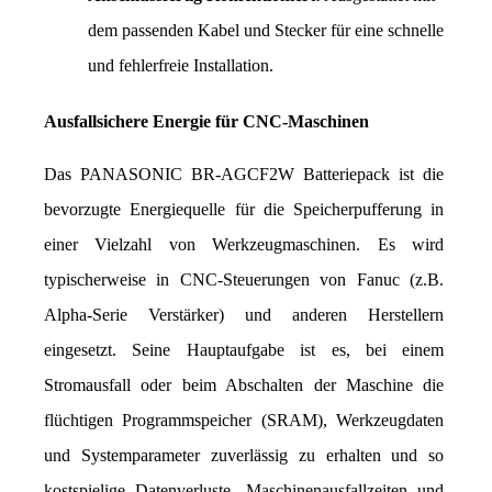
dem passenden Kabel und Stecker für eine schnelle 
und fehlerfreie Installation.
Ausfallsichere Energie für CNC-Maschinen
Das PANASONIC BR-AGCF2W Batteriepack ist die 
bevorzugte Energiequelle für die Speicherpufferung in 
einer Vielzahl von Werkzeugmaschinen. Es wird 
typischerweise in CNC-Steuerungen von Fanuc (z.B. 
Alpha-Serie Verstärker) und anderen Herstellern 
eingesetzt. Seine Hauptaufgabe ist es, bei einem 
Stromausfall oder beim Abschalten der Maschine die 
flüchtigen Programmspeicher (SRAM), Werkzeugdaten 
und Systemparameter zuverlässig zu erhalten und so 
kostspielige Datenverluste, Maschinenausfallzeiten und 