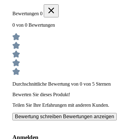
Bewertungen
0
0 von 0 Bewertungen
Durchschnittliche Bewertung von 0 von 5 Sternen
Bewerten Sie dieses Produkt!
Teilen Sie Ihre Erfahrungen mit anderen Kunden.
Bewertung schreiben
Bewertungen anzeigen
Anmelden