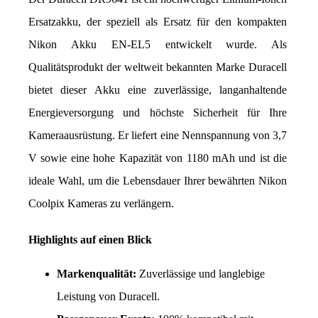
Ersatzakku, der speziell als Ersatz für den kompakten 
Nikon Akku EN-EL5 entwickelt wurde. Als 
Qualitätsprodukt der weltweit bekannten Marke Duracell 
bietet dieser Akku eine zuverlässige, langanhaltende 
Energieversorgung und höchste Sicherheit für Ihre 
Kameraausrüstung. Er liefert eine Nennspannung von 3,7 
V sowie eine hohe Kapazität von 1180 mAh und ist die 
ideale Wahl, um die Lebensdauer Ihrer bewährten Nikon 
Coolpix Kameras zu verlängern.
Highlights auf einen Blick
Markenqualität:
 Zuverlässige und langlebige 
Leistung von Duracell.