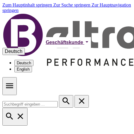
Zum Hauptinhalt springen
Zur Suche springen
Zur Hauptnavigation
springen
Geschäftskunde
Deutsch
Deutsch
English