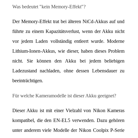
Was bedeutet "kein Memory-Effekt"?
Der Memory-Effekt trat bei älteren NiCd-Akkus auf und 
führte zu einem Kapazitätsverlust, wenn der Akku nicht 
vor jedem Laden vollständig entleert wurde. Moderne 
Lithium-Ionen-Akkus, wie dieser, haben dieses Problem 
nicht. Sie können den Akku bei jedem beliebigen 
Ladezustand nachladen, ohne dessen Lebensdauer zu 
beeinträchtigen.
Für welche Kameramodelle ist dieser Akku geeignet?
Dieser Akku ist mit einer Vielzahl von Nikon Kameras 
kompatibel, die den EN-EL5 verwenden. Dazu gehören 
unter anderem viele Modelle der Nikon Coolpix P-Serie 