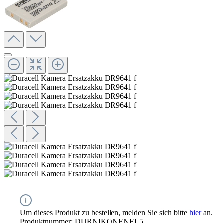
Um dieses Produkt zu bestellen, melden Sie sich bitte
hier
an.
Produktnummer:
DURNIKONENEL5