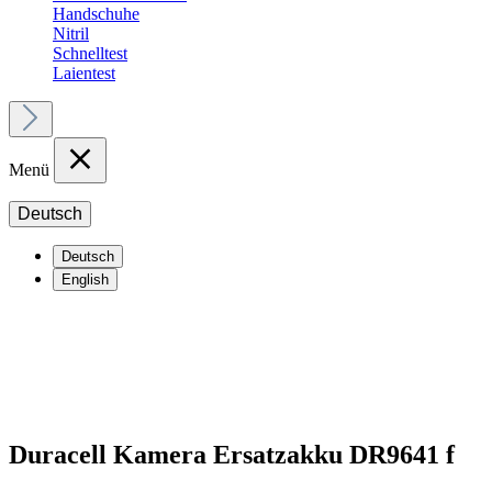
Handschuhe
Nitril
Schnelltest
Laientest
Menü
Deutsch
Deutsch
English
Duracell Kamera Ersatzakku DR9641 f