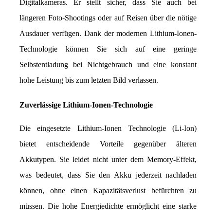
Digitalkameras. Er stellt sicher, dass Sie auch bei 
längeren Foto-Shootings oder auf Reisen über die nötige 
Ausdauer verfügen. Dank der modernen Lithium-Ionen-
Technologie können Sie sich auf eine geringe 
Selbstentladung bei Nichtgebrauch und eine konstant 
hohe Leistung bis zum letzten Bild verlassen.
Zuverlässige Lithium-Ionen-Technologie
Die eingesetzte Lithium-Ionen Technologie (Li-Ion) 
bietet entscheidende Vorteile gegenüber älteren 
Akkutypen. Sie leidet nicht unter dem Memory-Effekt, 
was bedeutet, dass Sie den Akku jederzeit nachladen 
können, ohne einen Kapazitätsverlust befürchten zu 
müssen. Die hohe Energiedichte ermöglicht eine starke 