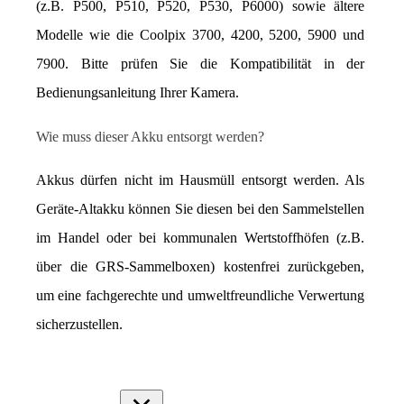
(z.B. P500, P510, P520, P530, P6000) sowie ältere 
Modelle wie die Coolpix 3700, 4200, 5200, 5900 und 
7900. Bitte prüfen Sie die Kompatibilität in der 
Bedienungsanleitung Ihrer Kamera.
Wie muss dieser Akku entsorgt werden?
Akkus dürfen nicht im Hausmüll entsorgt werden. Als 
Geräte-Altakku können Sie diesen bei den Sammelstellen 
im Handel oder bei kommunalen Wertstoffhöfen (z.B. 
über die GRS-Sammelboxen) kostenfrei zurückgeben, 
um eine fachgerechte und umweltfreundliche Verwertung 
sicherzustellen.