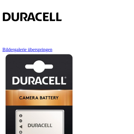
Bildergalerie überspringen