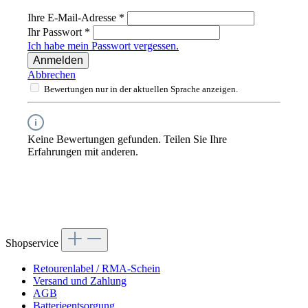
Ihre E-Mail-Adresse
*
Ihr Passwort
*
Ich habe mein Passwort vergessen.
Anmelden
Abbrechen
Bewertungen nur in der aktuellen Sprache anzeigen.
Keine Bewertungen gefunden. Teilen Sie Ihre
Erfahrungen mit anderen.
Shopservice
Retourenlabel / RMA-Schein
Versand und Zahlung
AGB
Batterieentsorgung