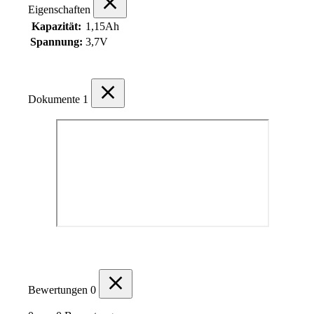
Eigenschaften
Kapazität:
1,15Ah
Spannung:
3,7V
Dokumente
1
Bewertungen
0