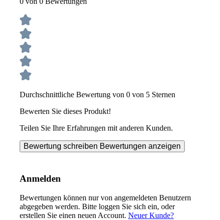
0 von 0 Bewertungen
Durchschnittliche Bewertung von 0 von 5 Sternen
Bewerten Sie dieses Produkt!
Teilen Sie Ihre Erfahrungen mit anderen Kunden.
Bewertung schreiben
Bewertungen anzeigen
Anmelden
Bewertungen können nur von angemeldeten Benutzern
abgegeben werden. Bitte loggen Sie sich ein, oder
erstellen Sie einen neuen Account.
Neuer Kunde?