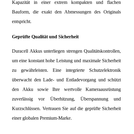
Kapazität in einer extrem kompakten und flachen 
Bauform, die exakt den Abmessungen des Originals 
entspricht.
Geprüfte Qualität und Sicherheit
Duracell Akkus unterliegen strengen Qualitätskontrollen, 
um eine konstant hohe Leistung und maximale Sicherheit 
zu gewährleisten. Eine integrierte Schutzelektronik 
überwacht den Lade- und Entladevorgang und schützt 
den Akku sowie Ihre wertvolle Kameraausrüstung 
zuverlässig vor Überhitzung, Überspannung und 
Kurzschlüssen. Vertrauen Sie auf die geprüfte Sicherheit 
einer globalen Premium-Marke.