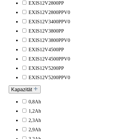
EXIS12V2800PP
EXIS12V2800PPV0
EXIS12V3400PPV0
EXIS12V3800PP
EXIS12V3800PPV0
EXIS12V4500PP
EXIS12V4500PPV0
EXIS12V5200PP
EXIS12V5200PPV0
Kapazität
0,8Ah
1,2Ah
2,3Ah
2,9Ah
3,2Ah