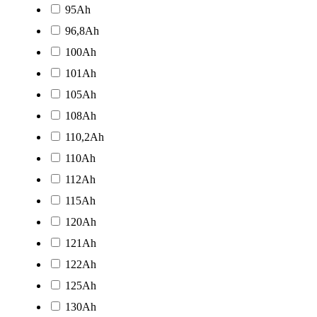
95Ah
96,8Ah
100Ah
101Ah
105Ah
108Ah
110,2Ah
110Ah
112Ah
115Ah
120Ah
121Ah
122Ah
125Ah
130Ah