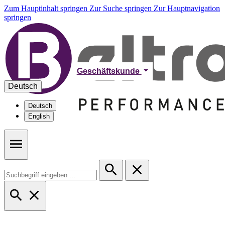
Zum Hauptinhalt springen
Zur Suche springen
Zur Hauptnavigation
springen
Geschäftskunde
Deutsch
Deutsch
English