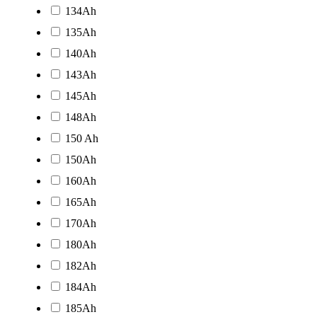
134Ah
135Ah
140Ah
143Ah
145Ah
148Ah
150 Ah
150Ah
160Ah
165Ah
170Ah
180Ah
182Ah
184Ah
185Ah