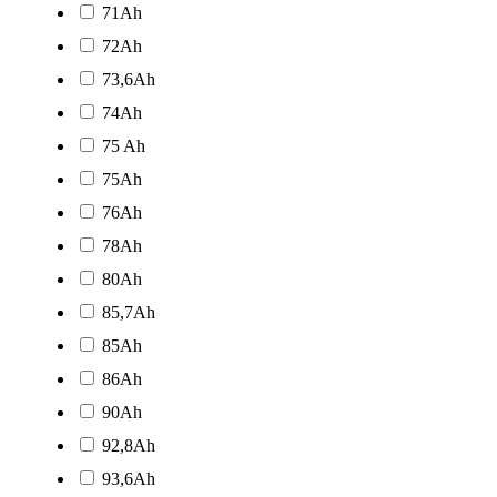
71Ah
72Ah
73,6Ah
74Ah
75 Ah
75Ah
76Ah
78Ah
80Ah
85,7Ah
85Ah
86Ah
90Ah
92,8Ah
93,6Ah