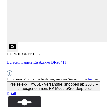
DURNIKONENEL5
Duracell Kamera Ersatzakku DR9641 f
Um dieses Produkt zu bestellen, melden Sie sich bitte
hier
an.
Preise exkl. MwSt. - Versandfrei shoppen ab 250 € –
nur ausgenommen: PV-Module/Sonderpreise
Details