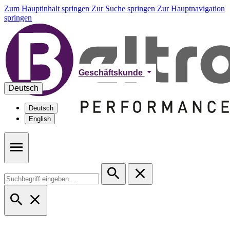
Zum Hauptinhalt springen
Zur Suche springen
Zur Hauptnavigation
springen
Geschäftskunde
Deutsch
Deutsch
English