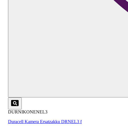
DURNIKONENEL3
Duracell Kamera Ersatzakku DRNEL3 f