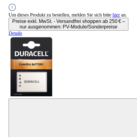
Um dieses Produkt zu bestellen, melden Sie sich bitte
hier
an.
Preise exkl. MwSt. - Versandfrei shoppen ab 250 € –
nur ausgenommen: PV-Module/Sonderpreise
Details