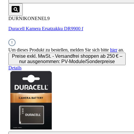
DURNIKONENEL9
Duracell Kamera Ersatzakku DR9900 f
Um dieses Produkt zu bestellen, melden Sie sich bitte
hier
an.
Preise exkl. MwSt. - Versandfrei shoppen ab 250 € –
nur ausgenommen: PV-Module/Sonderpreise
Details