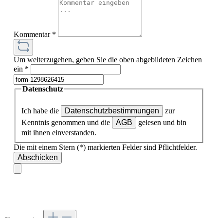
Kommentar
*
Um weiterzugehen, geben Sie die oben abgebildeten Zeichen
ein
*
Datenschutz
Ich habe die
Datenschutzbestimmungen
zur
Kenntnis genommen und die
AGB
gelesen und bin
mit ihnen einverstanden.
Die mit einem Stern (*) markierten Felder sind Pflichtfelder.
Abschicken