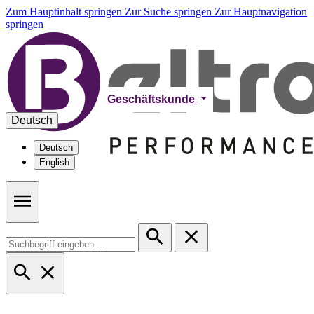
Zum Hauptinhalt springen
Zur Suche springen
Zur Hauptnavigation
springen
Geschäftskunde
Deutsch
Deutsch
English