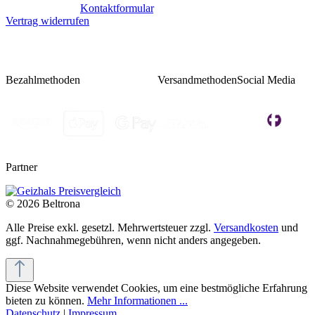
Oder über unser
Kontaktformular
.
Vertrag widerrufen
Bezahlmethoden
Versandmethoden
Social Media
Partner
© 2026 Beltrona
Alle Preise exkl. gesetzl. Mehrwertsteuer zzgl.
Versandkosten
und
ggf. Nachnahmegebühren, wenn nicht anders angegeben.
Diese Website verwendet Cookies, um eine bestmögliche Erfahrung
bieten zu können.
Mehr Informationen ...
Datenschutz
|
Impressum