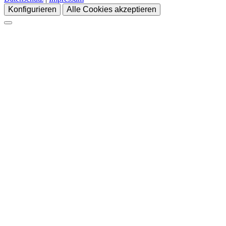
Konfigurieren
Alle Cookies akzeptieren