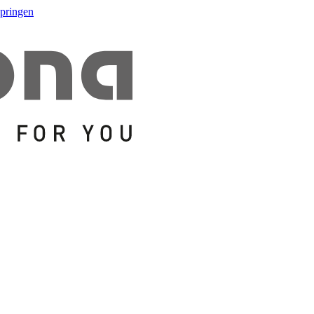
springen