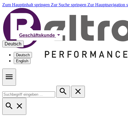
Zum Hauptinhalt springen
Zur Suche springen
Zur Hauptnavigation 
Geschäftskunde
Deutsch
Deutsch
English