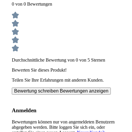
0 von 0 Bewertungen
Durchschnittliche Bewertung von 0 von 5 Sternen
Bewerten Sie dieses Produkt!
Teilen Sie Ihre Erfahrungen mit anderen Kunden.
Bewertung schreiben
Bewertungen anzeigen
Anmelden
Bewertungen können nur von angemeldeten Benutzern
abgegeben werden. Bitte loggen Sie sich ein, oder