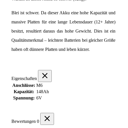
Blei ist schwer. Da dieser Akku eine hohe Kapazität und 
massive Platten für eine lange Lebensdauer (12+ Jahre) 
besitzt, resultiert daraus das hohe Gewicht. Dies ist ein 
Qualitätsmerkmal – leichtere Batterien bei gleicher Größe 
haben oft dünnere Platten und leben kürzer.
Eigenschaften
Anschlüsse:
M6
Kapazität:
148Ah
Spannung:
6V
Bewertungen
0