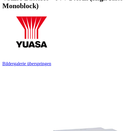
Monoblock)
Bildergalerie überspringen