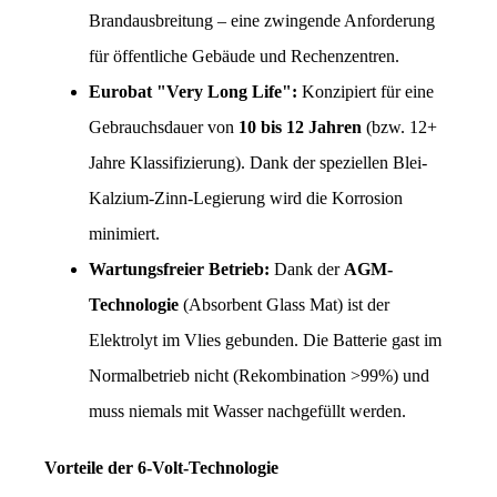
Brandausbreitung – eine zwingende Anforderung 
für öffentliche Gebäude und Rechenzentren.
Eurobat "Very Long Life":
 Konzipiert für eine 
Gebrauchsdauer von 
10 bis 12 Jahren
 (bzw. 12+ 
Jahre Klassifizierung). Dank der speziellen Blei-
Kalzium-Zinn-Legierung wird die Korrosion 
minimiert.
Wartungsfreier Betrieb:
 Dank der 
AGM-
Technologie
 (Absorbent Glass Mat) ist der 
Elektrolyt im Vlies gebunden. Die Batterie gast im 
Normalbetrieb nicht (Rekombination >99%) und 
muss niemals mit Wasser nachgefüllt werden.
Vorteile der 6-Volt-Technologie