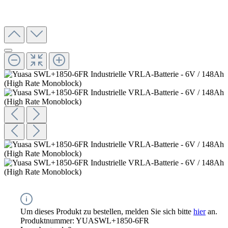
Um dieses Produkt zu bestellen, melden Sie sich bitte
hier
an.
Produktnummer:
YUASWL+1850-6FR