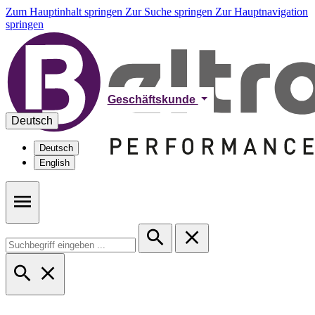
Zum Hauptinhalt springen
Zur Suche springen
Zur Hauptnavigation
springen
Geschäftskunde
Deutsch
Deutsch
English