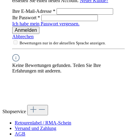
erstellen Sie einen neuen Account.
Neuer Kunde?
Ihre E-Mail-Adresse
*
Ihr Passwort
*
Ich habe mein Passwort vergessen.
Anmelden
Abbrechen
Bewertungen nur in der aktuellen Sprache anzeigen.
Keine Bewertungen gefunden. Teilen Sie Ihre
Erfahrungen mit anderen.
Shopservice
Retourenlabel / RMA-Schein
Versand und Zahlung
AGB