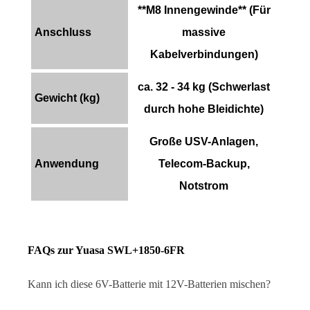
**M8 Innengewinde** (Für
Anschluss
massive
Kabelverbindungen)
ca. 32 - 34 kg (Schwerlast
Gewicht (kg)
durch hohe Bleidichte)
Große USV-Anlagen,
Anwendung
Telecom-Backup,
Notstrom
FAQs zur Yuasa SWL+1850-6FR
Kann ich diese 6V-Batterie mit 12V-Batterien mischen?