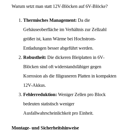
Warum setzt man statt 12V-Blöcken auf 6V-Blöcke?
Thermisches Management:
 Da die 
Gehäuseoberfläche im Verhältnis zur Zellzahl 
größer ist, kann Wärme bei Hochstrom-
Entladungen besser abgeführt werden.
Robustheit:
 Die dickeren Bleiplatten in 6V-
Blöcken sind oft widerstandsfähiger gegen 
Korrosion als die filigraneren Platten in kompakten 
12V-Akkus.
Fehlerreduktion:
 Weniger Zellen pro Block 
bedeuten statistisch weniger 
Ausfallwahrscheinlichkeit pro Einheit.
Montage- und Sicherheitshinweise