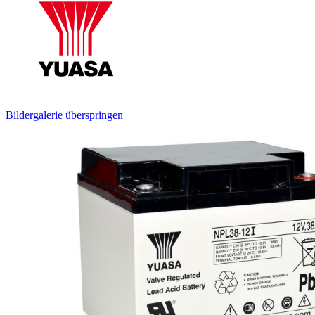
Bildergalerie überspringen