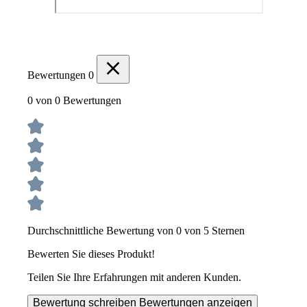
Bewertungen
0
0 von 0 Bewertungen
Durchschnittliche Bewertung von 0 von 5 Sternen
Bewerten Sie dieses Produkt!
Teilen Sie Ihre Erfahrungen mit anderen Kunden.
Bewertung schreiben
Bewertungen anzeigen