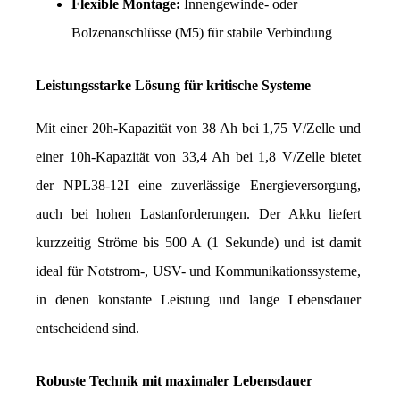
Flexible Montage:
 Innengewinde- oder 
Bolzenanschlüsse (M5) für stabile Verbindung
Leistungsstarke Lösung für kritische Systeme
Mit einer 20h-Kapazität von 38 Ah bei 1,75 V/Zelle und 
einer 10h-Kapazität von 33,4 Ah bei 1,8 V/Zelle bietet 
der NPL38-12I eine zuverlässige Energieversorgung, 
auch bei hohen Lastanforderungen. Der Akku liefert 
kurzzeitig Ströme bis 500 A (1 Sekunde) und ist damit 
ideal für Notstrom-, USV- und Kommunikationssysteme, 
in denen konstante Leistung und lange Lebensdauer 
entscheidend sind.
Robuste Technik mit maximaler Lebensdauer