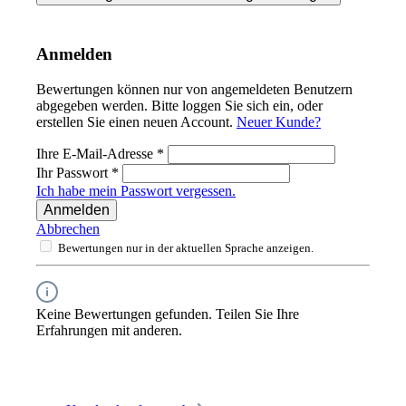
Anmelden
Bewertungen können nur von angemeldeten Benutzern
abgegeben werden. Bitte loggen Sie sich ein, oder
erstellen Sie einen neuen Account.
Neuer Kunde?
Ihre E-Mail-Adresse
*
Ihr Passwort
*
Ich habe mein Passwort vergessen.
Anmelden
Abbrechen
Bewertungen nur in der aktuellen Sprache anzeigen.
Keine Bewertungen gefunden. Teilen Sie Ihre
Erfahrungen mit anderen.