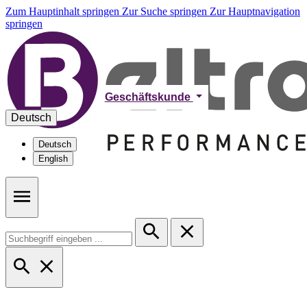
Zum Hauptinhalt springen
Zur Suche springen
Zur Hauptnavigation
springen
Geschäftskunde
Deutsch
Deutsch
English