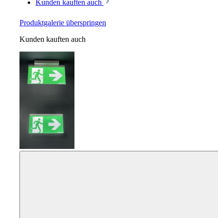
Kunden kauften auch
Produktgalerie überspringen
Kunden kauften auch