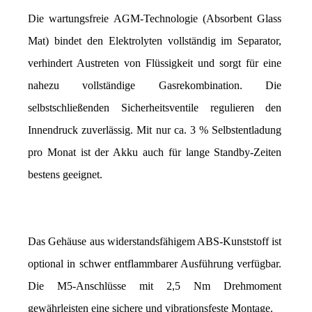
Die wartungsfreie AGM-Technologie (Absorbent Glass 
Mat) bindet den Elektrolyten vollständig im Separator, 
verhindert Austreten von Flüssigkeit und sorgt für eine 
nahezu vollständige Gasrekombination. Die 
selbstschließenden Sicherheitsventile regulieren den 
Innendruck zuverlässig. Mit nur ca. 3 % Selbstentladung 
pro Monat ist der Akku auch für lange Standby-Zeiten 
bestens geeignet.
Das Gehäuse aus widerstandsfähigem ABS-Kunststoff ist 
optional in schwer entflammbarer Ausführung verfügbar. 
Die M5-Anschlüsse mit 2,5 Nm Drehmoment 
gewährleisten eine sichere und vibrationsfeste Montage.