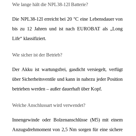
Wie lange hält die NPL38-12I Batterie?
Die NPL38-12I erreicht bei 20 °C eine Lebensdauer von 
bis zu 12 Jahren und ist nach EUROBAT als „Long 
Life“ klassifiziert.
Wie sicher ist der Betrieb?
Der Akku ist wartungsfrei, gasdicht versiegelt, verfügt 
über Sicherheitsventile und kann in nahezu jeder Position 
betrieben werden – außer dauerhaft über Kopf.
Welche Anschlussart wird verwendet?
Innengewinde oder Bolzenanschlüsse (M5) mit einem 
Anzugsdrehmoment von 2,5 Nm sorgen für eine sichere 