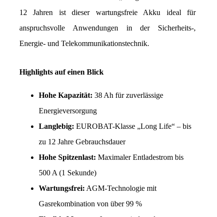
12 Jahren ist dieser wartungsfreie Akku ideal für 
anspruchsvolle Anwendungen in der Sicherheits-, 
Energie- und Telekommunikationstechnik.
Highlights auf einen Blick
Hohe Kapazität:
 38 Ah für zuverlässige 
Energieversorgung
Langlebig:
 EUROBAT-Klasse „Long Life“ – bis 
zu 12 Jahre Gebrauchsdauer
Hohe Spitzenlast:
 Maximaler Entladestrom bis 
500 A (1 Sekunde)
Wartungsfrei:
 AGM-Technologie mit 
Gasrekombination von über 99 %