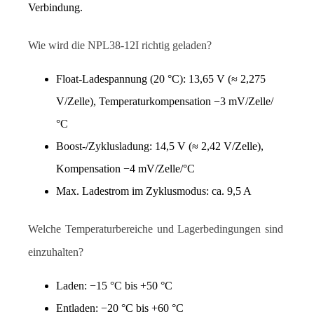
Verbindung.
Wie wird die NPL38-12I richtig geladen?
Float-Ladespannung (20 °C): 13,65 V (≈ 2,275 
V/Zelle), Temperaturkompensation −3 mV/Zelle/
°C
Boost-/Zyklusladung: 14,5 V (≈ 2,42 V/Zelle), 
Kompensation −4 mV/Zelle/°C
Max. Ladestrom im Zyklusmodus: ca. 9,5 A
Welche Temperaturbereiche und Lagerbedingungen sind 
einzuhalten?
Laden: −15 °C bis +50 °C
Entladen: −20 °C bis +60 °C