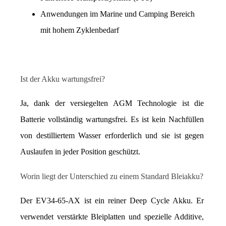
Anwendungen im Marine und Camping Bereich 
mit hohem Zyklenbedarf
Ist der Akku wartungsfrei?
Ja, dank der versiegelten AGM Technologie ist die 
Batterie vollständig wartungsfrei. Es ist kein Nachfüllen 
von destilliertem Wasser erforderlich und sie ist gegen 
Auslaufen in jeder Position geschützt.
Worin liegt der Unterschied zu einem Standard Bleiakku?
Der EV34-65-AX ist ein reiner Deep Cycle Akku. Er 
verwendet verstärkte Bleiplatten und spezielle Additive, 