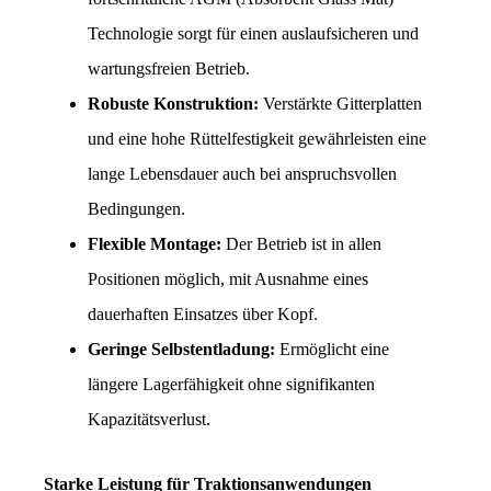
Technologie sorgt für einen auslaufsicheren und 
wartungsfreien Betrieb.
Robuste Konstruktion:
 Verstärkte Gitterplatten 
und eine hohe Rüttelfestigkeit gewährleisten eine 
lange Lebensdauer auch bei anspruchsvollen 
Bedingungen.
Flexible Montage:
 Der Betrieb ist in allen 
Positionen möglich, mit Ausnahme eines 
dauerhaften Einsatzes über Kopf.
Geringe Selbstentladung:
 Ermöglicht eine 
längere Lagerfähigkeit ohne signifikanten 
Kapazitätsverlust.
Starke Leistung für Traktionsanwendungen