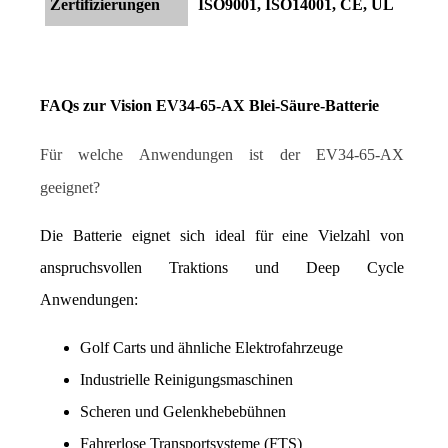
Zertifizierungen
ISO9001, ISO14001, CE, UL
FAQs zur Vision EV34-65-AX Blei-Säure-Batterie
Für welche Anwendungen ist der EV34-65-AX 
geeignet?
Die Batterie eignet sich ideal für eine Vielzahl von 
anspruchsvollen Traktions und Deep Cycle 
Anwendungen:
Golf Carts und ähnliche Elektrofahrzeuge
Industrielle Reinigungsmaschinen
Scheren und Gelenkhebebühnen
Fahrerlose Transportsysteme (FTS)