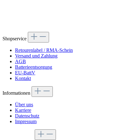
Shopservice
Retourenlabel / RMA-Schein
Versand und Zahlung
AGB
Batterieentsorgung
EU-BattV
Kontakt
Informationen
Über uns
Karriere
Datenschutz
Impressum
Service-Hotline