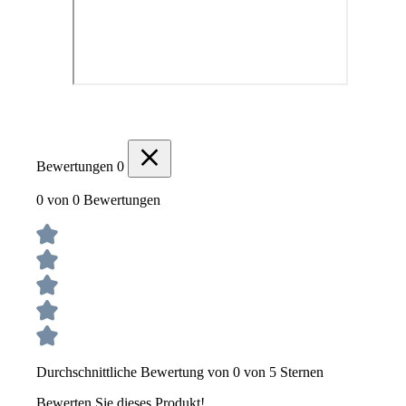
Bewertungen
0
0 von 0 Bewertungen
Durchschnittliche Bewertung von 0 von 5 Sternen
Bewerten Sie dieses Produkt!