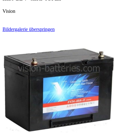
Vision
Bildergalerie überspringen