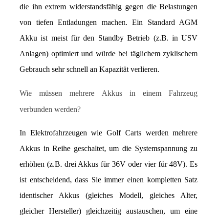
die ihn extrem widerstandsfähig gegen die Belastungen 
von tiefen Entladungen machen. Ein Standard AGM 
Akku ist meist für den Standby Betrieb (z.B. in USV 
Anlagen) optimiert und würde bei täglichem zyklischem 
Gebrauch sehr schnell an Kapazität verlieren.
Wie müssen mehrere Akkus in einem Fahrzeug 
verbunden werden?
In Elektrofahrzeugen wie Golf Carts werden mehrere 
Akkus in Reihe geschaltet, um die Systemspannung zu 
erhöhen (z.B. drei Akkus für 36V oder vier für 48V). Es 
ist entscheidend, dass Sie immer einen kompletten Satz 
identischer Akkus (gleiches Modell, gleiches Alter, 
gleicher Hersteller) gleichzeitig austauschen, um eine 