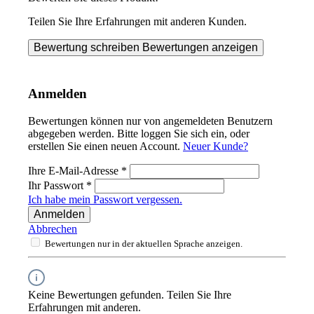
Teilen Sie Ihre Erfahrungen mit anderen Kunden.
Bewertung schreiben
Bewertungen anzeigen
Anmelden
Bewertungen können nur von angemeldeten Benutzern
abgegeben werden. Bitte loggen Sie sich ein, oder
erstellen Sie einen neuen Account.
Neuer Kunde?
Ihre E-Mail-Adresse
*
Ihr Passwort
*
Ich habe mein Passwort vergessen.
Anmelden
Abbrechen
Bewertungen nur in der aktuellen Sprache anzeigen.
Keine Bewertungen gefunden. Teilen Sie Ihre
Erfahrungen mit anderen.