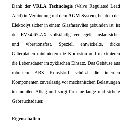
Dank der 
VRLA Technologie
 (Valve Regulated Lead 
Acid) in Verbindung mit dem 
AGM System
, bei dem der 
Elektrolyt sicher in einem Glasfaservlies gebunden ist, ist 
der EV34-65-AX vollständig versiegelt, auslaufsicher 
und vibrationsfest. Speziell entwickelte, dicke 
Gitterplatten minimieren die Korrosion und maximieren 
die Lebensdauer im zyklischen Einsatz. Das Gehäuse aus 
robustem ABS Kunststoff schützt die internen 
Komponenten zuverlässig vor mechanischen Belastungen 
im mobilen Alltag und sorgt für eine lange und sichere 
Gebrauchsdauer.
Eigenschaften