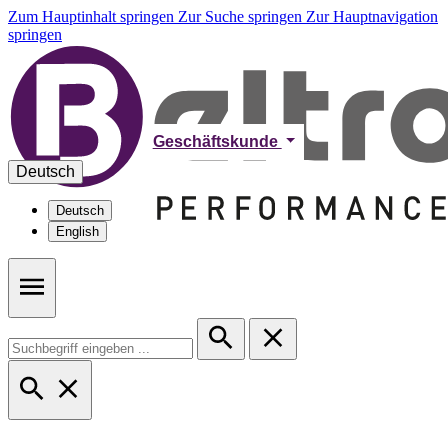
Zum Hauptinhalt springen
Zur Suche springen
Zur Hauptnavigation
springen
Geschäftskunde
Deutsch
Deutsch
English