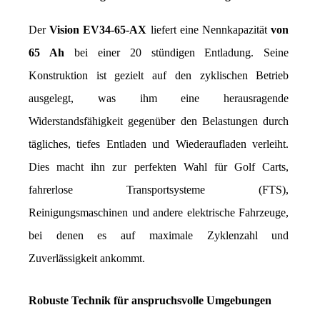
Der 
Vision EV34-65-AX
 liefert eine Nennkapazität 
von 
65 Ah
 bei einer 20 stündigen Entladung. Seine 
Konstruktion ist gezielt auf den zyklischen Betrieb 
ausgelegt, was ihm eine herausragende 
Widerstandsfähigkeit gegenüber den Belastungen durch 
tägliches, tiefes Entladen und Wiederaufladen verleiht. 
Dies macht ihn zur perfekten Wahl für Golf Carts, 
fahrerlose Transportsysteme (FTS), 
Reinigungsmaschinen und andere elektrische Fahrzeuge, 
bei denen es auf maximale Zyklenzahl und 
Zuverlässigkeit ankommt.
Robuste Technik für anspruchsvolle Umgebungen