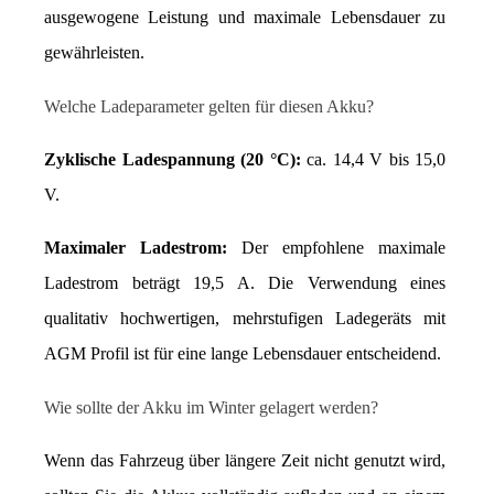
ausgewogene Leistung und maximale Lebensdauer zu 
gewährleisten.
Welche Ladeparameter gelten für diesen Akku?
Zyklische Ladespannung (20 °C):
 ca. 14,4 V bis 15,0 
V.
Maximaler Ladestrom:
 Der empfohlene maximale 
Ladestrom beträgt 19,5 A. Die Verwendung eines 
qualitativ hochwertigen, mehrstufigen Ladegeräts mit 
AGM Profil ist für eine lange Lebensdauer entscheidend.
Wie sollte der Akku im Winter gelagert werden?
Wenn das Fahrzeug über längere Zeit nicht genutzt wird, 