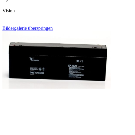
Vision
Bildergalerie überspringen