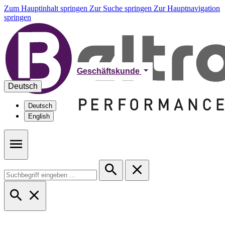
Zum Hauptinhalt springen
Zur Suche springen
Zur Hauptnavigation
springen
Geschäftskunde
Deutsch
Deutsch
English