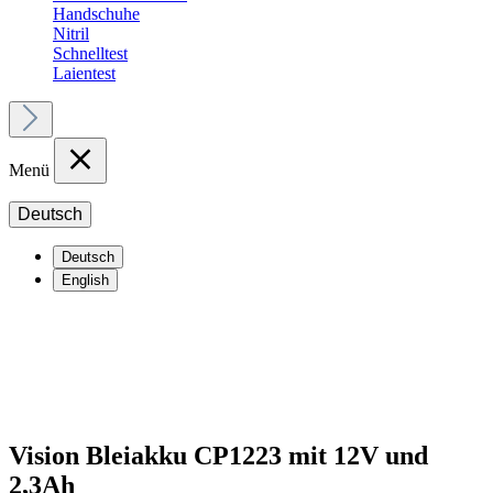
Handschuhe
Nitril
Schnelltest
Laientest
Menü
Deutsch
Deutsch
English
Vision Bleiakku CP1223 mit 12V und
2,3Ah