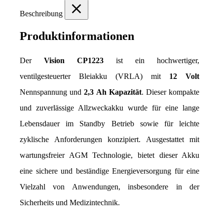
Beschreibung
Produktinformationen
Der 
Vision CP1223
 ist ein hochwertiger, 
ventilgesteuerter Bleiakku (VRLA) mit 
12 Volt
Nennspannung und 
2,3 Ah Kapazität
. Dieser kompakte 
und zuverlässige Allzweckakku wurde für eine lange 
Lebensdauer im Standby Betrieb sowie für leichte 
zyklische Anforderungen konzipiert. Ausgestattet mit 
wartungsfreier AGM Technologie, bietet dieser Akku 
eine sichere und beständige Energieversorgung für eine 
Vielzahl von Anwendungen, insbesondere in der 
Sicherheits und Medizintechnik.