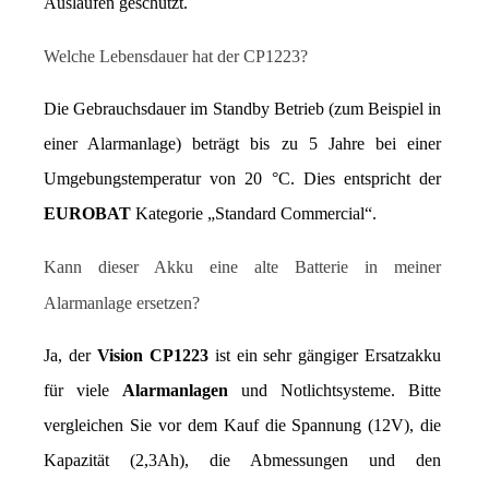
Auslaufen geschützt.
Welche Lebensdauer hat der CP1223?
Die Gebrauchsdauer im Standby Betrieb (zum Beispiel in 
einer Alarmanlage) beträgt bis zu 5 Jahre bei einer 
Umgebungstemperatur von 20 °C. Dies entspricht der 
EUROBAT
 Kategorie „Standard Commercial“.
Kann dieser Akku eine alte Batterie in meiner 
Alarmanlage ersetzen?
Ja, der 
Vision CP1223
 ist ein sehr gängiger Ersatzakku 
für viele 
Alarmanlagen 
und Notlichtsysteme. Bitte 
vergleichen Sie vor dem Kauf die Spannung (12V), die 
Kapazität (2,3Ah), die Abmessungen und den 