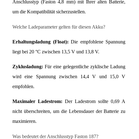
Anschlusstyp (Faston 4,8 mm) mit Ihrer alten Batterie, 
um die Kompatibilität sicherzustellen.
Welche Ladeparameter gelten für diesen Akku?
Erhaltungsladung (Float):
 Die empfohlene Spannung 
liegt bei 20 °C zwischen 13,5 V und 13,8 V.
Zyklusladung:
 Für eine gelegentliche zyklische Ladung 
wird eine Spannung zwischen 14,4 V und 15,0 V 
empfohlen.
Maximaler Ladestrom:
 Der Ladestrom sollte 0,69 A 
nicht überschreiten, um die Lebensdauer der Batterie zu 
maximieren.
Was bedeutet der Anschlusstyp Faston 187?