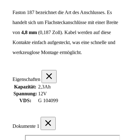
Faston 187 bezeichnet die Art des Anschlusses. Es 
handelt sich um Flachsteckanschlüsse mit einer Breite 
von 
4,8 mm
 (0,187 Zoll). Kabel werden auf diese 
Kontakte einfach aufgesteckt, was eine schnelle und 
werkzeuglose Montage ermöglicht.
Eigenschaften
Kapazität:
2,3Ah
Spannung:
12V
VDS:
G 104099
Dokumente
1