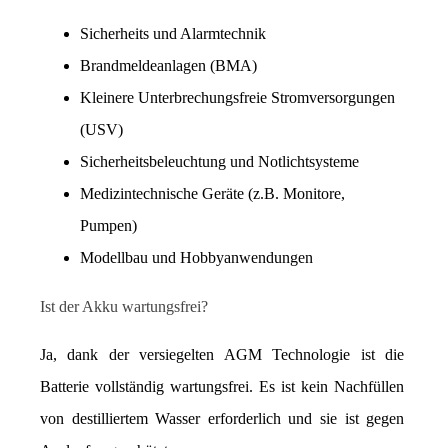
Sicherheits und Alarmtechnik
Brandmeldeanlagen (BMA)
Kleinere Unterbrechungsfreie Stromversorgungen 
(USV)
Sicherheitsbeleuchtung und Notlichtsysteme
Medizintechnische Geräte (z.B. Monitore, 
Pumpen)
Modellbau und Hobbyanwendungen
Ist der Akku wartungsfrei?
Ja, dank der versiegelten AGM Technologie ist die 
Batterie vollständig wartungsfrei. Es ist kein Nachfüllen 
von destilliertem Wasser erforderlich und sie ist gegen 