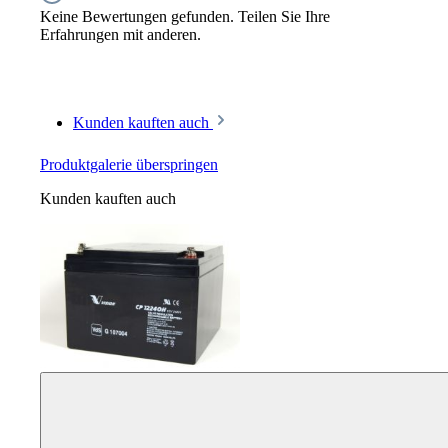
Keine Bewertungen gefunden. Teilen Sie Ihre
Erfahrungen mit anderen.
Kunden kauften auch
Produktgalerie überspringen
Kunden kauften auch