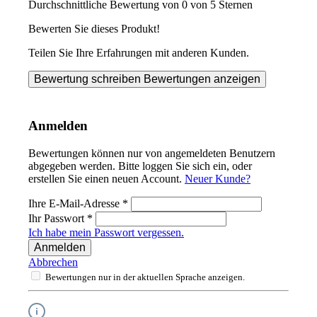
Durchschnittliche Bewertung von 0 von 5 Sternen
Bewerten Sie dieses Produkt!
Teilen Sie Ihre Erfahrungen mit anderen Kunden.
Bewertung schreiben
Bewertungen anzeigen
Anmelden
Bewertungen können nur von angemeldeten Benutzern
abgegeben werden. Bitte loggen Sie sich ein, oder
erstellen Sie einen neuen Account.
Neuer Kunde?
Ihre E-Mail-Adresse
*
Ihr Passwort
*
Ich habe mein Passwort vergessen.
Anmelden
Abbrechen
Bewertungen nur in der aktuellen Sprache anzeigen.