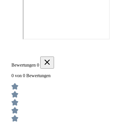
Bewertungen
0
0 von 0 Bewertungen