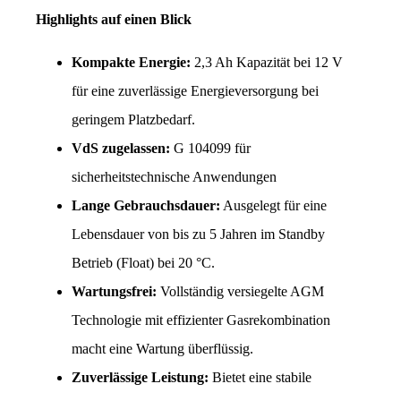
Highlights auf einen Blick
Kompakte Energie:
 2,3 Ah Kapazität bei 12 V 
für eine zuverlässige Energieversorgung bei 
geringem Platzbedarf.
VdS zugelassen:
 G 104099 für 
sicherheitstechnische Anwendungen
Lange Gebrauchsdauer:
 Ausgelegt für eine 
Lebensdauer von bis zu 5 Jahren im Standby 
Betrieb (Float) bei 20 °C.
Wartungsfrei:
 Vollständig versiegelte AGM 
Technologie mit effizienter Gasrekombination 
macht eine Wartung überflüssig.
Zuverlässige Leistung:
 Bietet eine stabile 