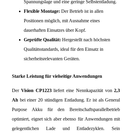
Spannungslage und eine geringe Selbstentladung.
Flexible Montage:
 Der Betrieb ist in allen 
Positionen möglich, mit Ausnahme eines 
dauerhaften Einsatzes über Kopf.
Geprüfte Qualität:
 Hergestellt nach höchsten 
Qualitätsstandards, ideal für den Einsatz in 
sicherheitsrelevanten Geräten.
Starke Leistung für vielseitige Anwendungen
Der 
Vision CP1223
 liefert eine Nennkapazität von 
2,3 
Ah
 bei einer 20 stündigen Entladung. Er ist als General 
Purpose Akku für den Bereitschaftsparallelbetrieb 
optimiert, eignet sich aber ebenso für Anwendungen mit 
gelegentlichen Lade und Entladezyklen. Sein 