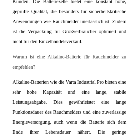
Kunden. Die Batteriezelle bietet eine konstant hohe, 
geprüfte Qualität, die besonders für sicherheitskritische 
Anwendungen wie Rauchmelder unerlässlich ist. Zudem 
ist die Verpackung für Großverbraucher optimiert und 
nicht für den Einzelhandelsverkauf.
Warum ist eine Alkaline-Batterie für Rauchmelder zu 
empfehlen?
Alkaline-Batterien wie die Varta Industrial Pro bieten eine 
sehr hohe Kapazität und eine lange, stabile 
Leistungsabgabe. Dies gewährleistet eine lange 
Funktionsdauer des Rauchmelders und eine zuverlässige 
Energieversorgung, auch wenn die Batterie sich dem 
Ende ihrer Lebensdauer nähert. Die geringe 