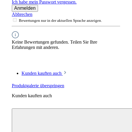
Ich habe mein Passwort vergessen.
Anmelden
Abbrechen
Bewertungen nur in der aktuellen Sprache anzeigen.
Keine Bewertungen gefunden. Teilen Sie Ihre
Erfahrungen mit anderen.
Kunden kauften auch
Produktgalerie überspringen
Kunden kauften auch