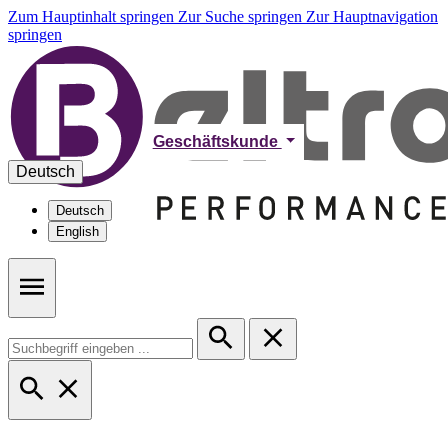
Zum Hauptinhalt springen
Zur Suche springen
Zur Hauptnavigation
springen
Geschäftskunde
Deutsch
Deutsch
English