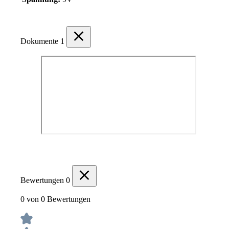
Dokumente
1
Bewertungen
0
0 von 0 Bewertungen