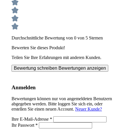
Durchschnittliche Bewertung von 0 von 5 Sternen
Bewerten Sie dieses Produkt!
Teilen Sie Ihre Erfahrungen mit anderen Kunden.
Bewertung schreiben
Bewertungen anzeigen
Anmelden
Bewertungen können nur von angemeldeten Benutzern
abgegeben werden. Bitte loggen Sie sich ein, oder
erstellen Sie einen neuen Account.
Neuer Kunde?
Ihre E-Mail-Adresse
*
Ihr Passwort
*