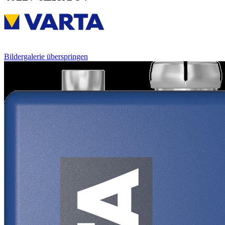
Bildergalerie überspringen