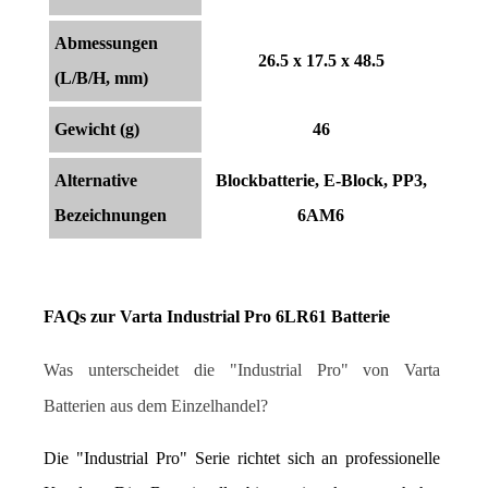
Abmessungen
26.5 x 17.5 x 48.5
(L/B/H, mm)
Gewicht (g)
46
Alternative
Blockbatterie, E-Block, PP3,
Bezeichnungen
6AM6
FAQs zur Varta Industrial Pro 6LR61 Batterie
Was unterscheidet die "Industrial Pro" von Varta 
Batterien aus dem Einzelhandel?
Die "Industrial Pro" Serie richtet sich an professionelle 