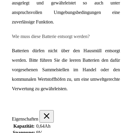
ausgelegt und gewährleistet so auch unter 
anspruchsvollen Umgebungsbedingungen eine 
zuverlässige Funktion.
Wie muss diese Batterie entsorgt werden?
Batterien dürfen nicht über den Hausmüll entsorgt 
werden. Bitte führen Sie die leeren Batterien den dafür 
vorgesehenen Sammelstellen im Handel oder den 
kommunalen Wertstoffhöfen zu, um eine umweltgerechte 
Verwertung zu gewährleisten.
Eigenschaften
Kapazität:
0,64Ah
Spannung:
9V