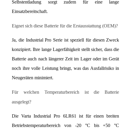
Selbstentladung sorgt zudem für eine lange 
Einsatzbereitschaft.
Eignet sich diese Batterie für die Erstausstattung (OEM)?
Ja, die Industrial Pro Serie ist speziell für diesen Zweck 
konzipiert. Ihre lange Lagerfähigkeit stellt sicher, dass die 
Batterie auch nach längerer Zeit im Lager oder im Gerät 
noch ihre volle Leistung bringt, was das Ausfallrisiko in 
Neugeräten minimiert.
Für welchen Temperaturbereich ist die Batterie 
ausgelegt?
Die Varta Industrial Pro 6LR61 ist für einen breiten 
Betriebstemperaturbereich von -20 °C bis +50 °C 