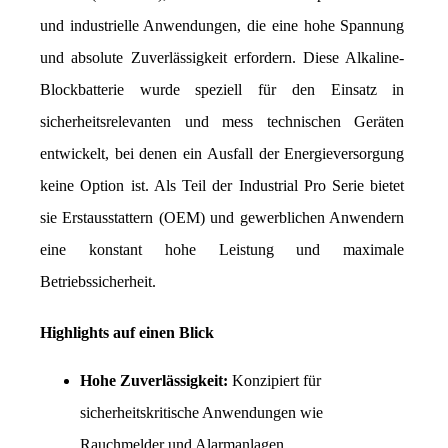
und industrielle Anwendungen, die eine hohe Spannung 
und absolute Zuverlässigkeit erfordern. Diese Alkaline-
Blockbatterie wurde speziell für den Einsatz in 
sicherheitsrelevanten und mess technischen Geräten 
entwickelt, bei denen ein Ausfall der Energieversorgung 
keine Option ist. Als Teil der Industrial Pro Serie bietet 
sie Erstausstattern (OEM) und gewerblichen Anwendern 
eine konstant hohe Leistung und maximale 
Betriebssicherheit.
Highlights auf einen Blick
Hohe Zuverlässigkeit:
 Konzipiert für 
sicherheitskritische Anwendungen wie 
Rauchmelder und Alarmanlagen.