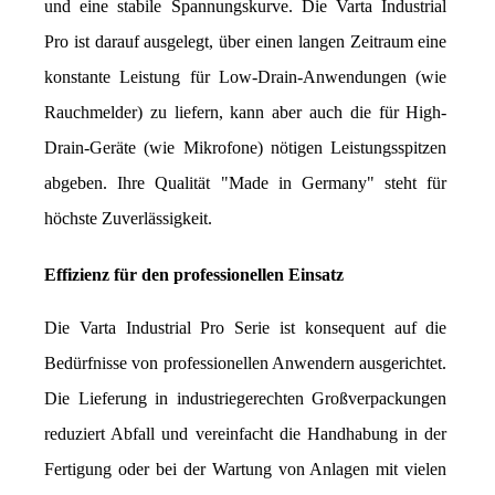
und eine stabile Spannungskurve. Die Varta Industrial 
Pro ist darauf ausgelegt, über einen langen Zeitraum eine 
konstante Leistung für Low-Drain-Anwendungen (wie 
Rauchmelder) zu liefern, kann aber auch die für High-
Drain-Geräte (wie Mikrofone) nötigen Leistungsspitzen 
abgeben. Ihre Qualität "Made in Germany" steht für 
höchste Zuverlässigkeit.
Effizienz für den professionellen Einsatz
Die Varta Industrial Pro Serie ist konsequent auf die 
Bedürfnisse von professionellen Anwendern ausgerichtet. 
Die Lieferung in industriegerechten Großverpackungen 
reduziert Abfall und vereinfacht die Handhabung in der 
Fertigung oder bei der Wartung von Anlagen mit vielen 