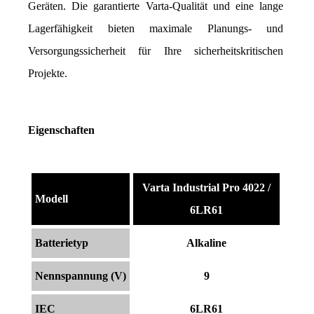
Geräten. Die garantierte Varta-Qualität und eine lange 
Lagerfähigkeit bieten maximale Planungs- und 
Versorgungssicherheit für Ihre sicherheitskritischen 
Projekte.
Eigenschaften
Varta Industrial Pro 4022 /
Modell
6LR61
Batterietyp
Alkaline
Nennspannung (V)
9
IEC
6LR61