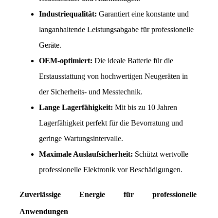
Industriequalität:
 Garantiert eine konstante und 
langanhaltende Leistungsabgabe für professionelle 
Geräte.
OEM-optimiert:
 Die ideale Batterie für die 
Erstausstattung von hochwertigen Neugeräten in 
der Sicherheits- und Messtechnik.
Lange Lagerfähigkeit:
 Mit bis zu 10 Jahren 
Lagerfähigkeit perfekt für die Bevorratung und 
geringe Wartungsintervalle.
Maximale Auslaufsicherheit:
 Schützt wertvolle 
professionelle Elektronik vor Beschädigungen.
Zuverlässige Energie für professionelle 
Anwendungen