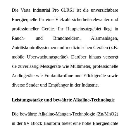
Die Varta Industrial Pro 6LR61 ist die unverzichtbare 
Energiequelle für eine Vielzahl sicherheitsrelevanter und 
professioneller Geräte. Ihr Haupteinsatzgebiet liegt in 
Rauch- und Brandmeldern, Alarmanlagen, 
Zutrittskontrollsystemen und medizinischen Geräten (z.B. 
mobile Überwachungsgeräte). Darüber hinaus versorgt 
sie zuverlässig Messgeräte wie Multimeter, professionelle 
Audiogeräte wie Funkmikrofone und Effektgeräte sowie 
diverse Sender und Empfänger in der Industrie.
Leistungsstarke und bewährte Alkaline-Technologie
Die bewährte Alkaline-Mangan-Technologie (Zn/MnO2) 
in der 9V-Block-Bauform bietet eine hohe Energiedichte 