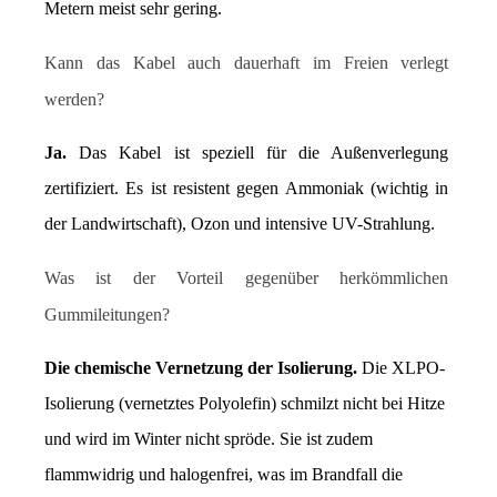
Metern meist sehr gering.
Kann das Kabel auch dauerhaft im Freien verlegt 
werden?
Ja.
 Das Kabel ist speziell für die Außenverlegung 
zertifiziert. Es ist resistent gegen Ammoniak (wichtig in 
der Landwirtschaft), Ozon und intensive UV-Strahlung.
Was ist der Vorteil gegenüber herkömmlichen 
Gummileitungen?
Die chemische Vernetzung der Isolierung.
 Die XLPO-
Isolierung (vernetztes Polyolefin) schmilzt nicht bei Hitze 
und wird im Winter nicht spröde. Sie ist zudem 
flammwidrig und halogenfrei, was im Brandfall die 