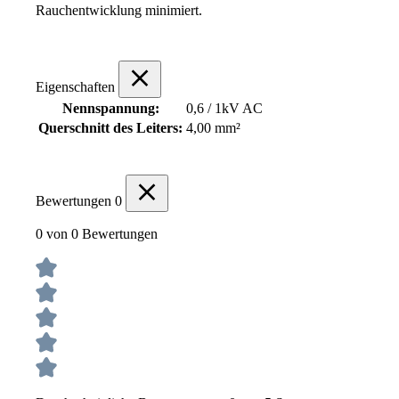
Rauchentwicklung minimiert.
Eigenschaften
Nennspannung:
0,6 / 1kV AC
Querschnitt des Leiters:
4,00 mm²
Bewertungen
0
0 von 0 Bewertungen