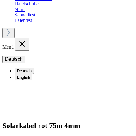
Handschuhe
Nitril
Schnelltest
Laientest
Menü
Deutsch
Deutsch
English
Solarkabel rot 75m 4mm