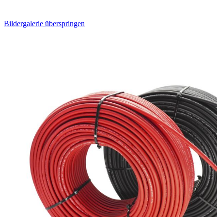
Bildergalerie überspringen