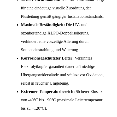
für eine eindeutige visuelle Zuordnung der 
Plusleitung gemäß gängiger Installationsstandards.
Maximale Beständigkeit:
 Die UV- und 
ozonbeständige XLPO-Doppelisolierung 
verhindert eine vorzeitige Alterung durch 
Sonneneinstrahlung und Witterung.
Korrosionsgeschützter Leiter:
 Verzinntes 
Elektrolytkupfer garantiert dauerhaft niedrige 
Übergangswiderstände und schützt vor Oxidation, 
selbst in feuchter Umgebung.
Extremer Temperaturbereich:
 Sicherer Einsatz 
von -40°C bis +90°C (maximale Leitertemperatur 
bis zu +120°C).