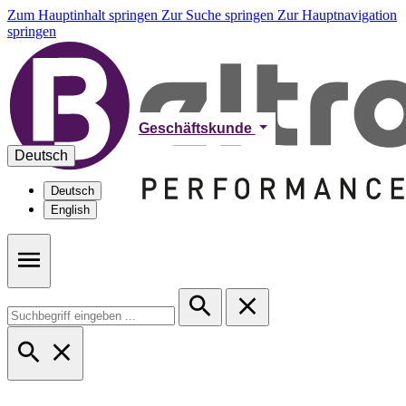
Zum Hauptinhalt springen
Zur Suche springen
Zur Hauptnavigation
springen
Geschäftskunde
Deutsch
Deutsch
English