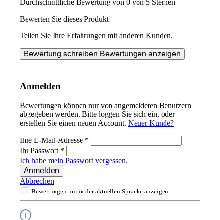
Durchschnittliche Bewertung von 0 von 5 Sternen
Bewerten Sie dieses Produkt!
Teilen Sie Ihre Erfahrungen mit anderen Kunden.
Bewertung schreiben
Bewertungen anzeigen
Anmelden
Bewertungen können nur von angemeldeten Benutzern
abgegeben werden. Bitte loggen Sie sich ein, oder
erstellen Sie einen neuen Account.
Neuer Kunde?
Ihre E-Mail-Adresse
*
Ihr Passwort
*
Ich habe mein Passwort vergessen.
Anmelden
Abbrechen
Bewertungen nur in der aktuellen Sprache anzeigen.