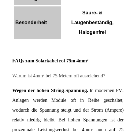
Säure- &
Besonderheit
Laugenbeständig,
Halogenfrei
FAQs zum Solarkabel rot 75m 4mm²
Warum ist 4mm² bei 75 Metern oft ausreichend?
Wegen der hohen String-Spannung.
 In modernen PV-
Anlagen werden Module oft in Reihe geschaltet, 
wodurch die Spannung steigt und der Strom (Ampere) 
relativ niedrig bleibt. Bei hohen Spannungen ist der 
prozentuale Leistungsverlust bei 4mm² auch auf 75 