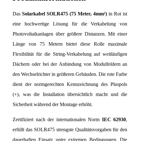
Das 
Solarkabel SOLR475 (75 Meter, 4mm²)
 in Rot ist 
eine hochwertige Lösung für die Verkabelung von 
Photovoltaikanlagen über größere Distanzen. Mit einer 
Länge von 75 Metern bietet diese Rolle maximale 
Flexibilität für die String-Verkabelung auf weitläufigen 
Dächern oder bei der Anbindung von Modulfeldern an 
den Wechselrichter in größeren Gebäuden. Die rote Farbe 
dient der normgerechten Kennzeichnung des Pluspols 
(+), was die Installation übersichtlich macht und die 
Sicherheit während der Montage erhöht.
Zertifiziert nach der internationalen Norm 
IEC 62930
, 
erfüllt das SOLR475 strengste Qualitätsvorgaben für den 
dauerhaften Einsatz unter extremen Bedingungen. Die 