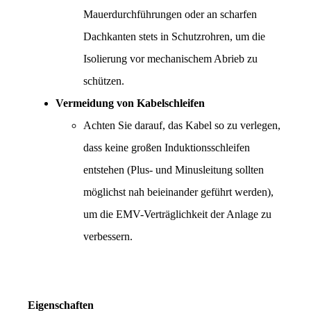
Mauerdurchführungen oder an scharfen 
Dachkanten stets in Schutzrohren, um die 
Isolierung vor mechanischem Abrieb zu 
schützen.
Vermeidung von Kabelschleifen
Achten Sie darauf, das Kabel so zu verlegen, 
dass keine großen Induktionsschleifen 
entstehen (Plus- und Minusleitung sollten 
möglichst nah beieinander geführt werden), 
um die EMV-Verträglichkeit der Anlage zu 
verbessern.
Eigenschaften