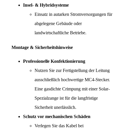
Insel- & Hybridsysteme
Einsatz in autarken Stromversorgungen für 
abgelegene Gebäude oder 
landwirtschaftliche Betriebe.
Montage & Sicherheitshinweise
Professionelle Konfektionierung
Nutzen Sie zur Fertigstellung der Leitung 
ausschließlich hochwertige MC4-Stecker. 
Eine gasdichte Crimpung mit einer Solar-
Spezialzange ist für die langfristige 
Sicherheit unerlässlich.
Schutz vor mechanischen Schäden
Verlegen Sie das Kabel bei 