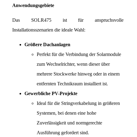
Anwendungsgebiete
Das SOLR475 ist für anspruchsvolle 
Installationsszenarien die ideale Wahl:
Größere Dachanlagen
Perfekt für die Verbindung der Solarmodule 
zum Wechselrichter, wenn dieser über 
mehrere Stockwerke hinweg oder in einem 
entfernten Technikraum installiert ist.
Gewerbliche PV-Projekte
Ideal für die Stringverkabelung in größeren 
Systemen, bei denen eine hohe 
Zuverlässigkeit und normgerechte 
Ausführung gefordert sind.