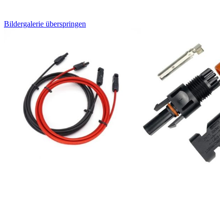
Bildergalerie überspringen