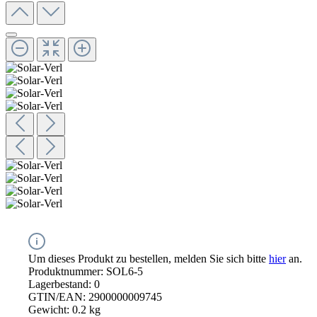
Um dieses Produkt zu bestellen, melden Sie sich bitte
hier
an.
Produktnummer:
SOL6-5
Lagerbestand:
0
GTIN/EAN:
2900000009745
Gewicht:
0.2 kg