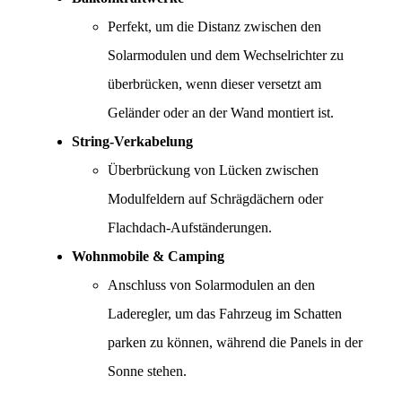
Perfekt, um die Distanz zwischen den 
Solarmodulen und dem Wechselrichter zu 
überbrücken, wenn dieser versetzt am 
Geländer oder an der Wand montiert ist.
String-Verkabelung
Überbrückung von Lücken zwischen 
Modulfeldern auf Schrägdächern oder 
Flachdach-Aufständerungen.
Wohnmobile & Camping
Anschluss von Solarmodulen an den 
Laderegler, um das Fahrzeug im Schatten 
parken zu können, während die Panels in der 
Sonne stehen.