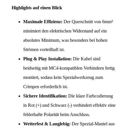
Highlights auf einen Blick
Maximale Effizienz:
 Der Querschnitt von 6mm² 
minimiert den elektrischen Widerstand auf ein 
absolutes Minimum, was besonders bei hohen 
Strömen vorteilhaft ist.
Plug & Play Installation:
 Die Kabel sind 
beidseitig mit MC4-kompatiblen Verbindern fertig 
montiert, sodass kein Spezialwerkzeug zum 
Crimpen erforderlich ist.
Sichere Identifikation:
 Die klare Farbcodierung 
in Rot (+) und Schwarz (-) verhindert effektiv eine 
fehlerhafte Polarität beim Anschluss.
Wetterfest & Langlebig:
 Der Spezial-Mantel aus 