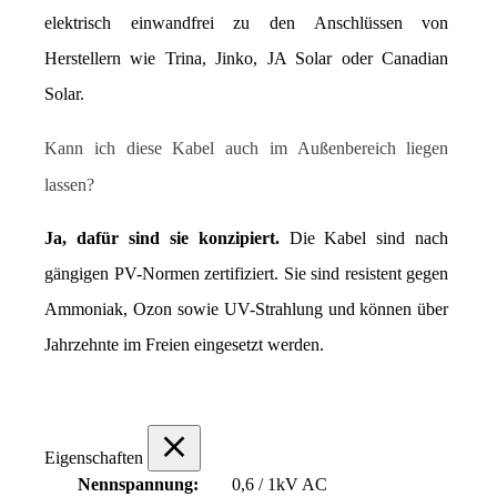
elektrisch einwandfrei zu den Anschlüssen von 
Herstellern wie Trina, Jinko, JA Solar oder Canadian 
Solar.
Kann ich diese Kabel auch im Außenbereich liegen 
lassen?
Ja, dafür sind sie konzipiert.
 Die Kabel sind nach 
gängigen PV-Normen zertifiziert. Sie sind resistent gegen 
Ammoniak, Ozon sowie UV-Strahlung und können über 
Jahrzehnte im Freien eingesetzt werden.
Eigenschaften
Nennspannung:
0,6 / 1kV AC