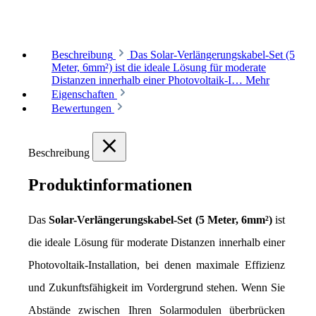
Beschreibung
Das Solar-Verlängerungskabel-Set (5
Meter, 6mm²) ist die ideale Lösung für moderate
Distanzen innerhalb einer Photovoltaik-I…
Mehr
Eigenschaften
Bewertungen
Beschreibung
Produktinformationen
Das 
Solar-Verlängerungskabel-Set (5 Meter, 6mm²)
 ist 
die ideale Lösung für moderate Distanzen innerhalb einer 
Photovoltaik-Installation, bei denen maximale Effizienz 
und Zukunftsfähigkeit im Vordergrund stehen. Wenn Sie 
Abstände zwischen Ihren Solarmodulen überbrücken 