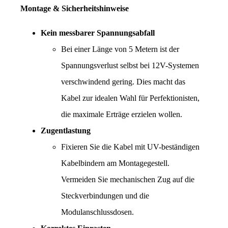
Montage & Sicherheitshinweise
Kein messbarer Spannungsabfall
Bei einer Länge von 5 Metern ist der 
Spannungsverlust selbst bei 12V-Systemen 
verschwindend gering. Dies macht das 
Kabel zur idealen Wahl für Perfektionisten, 
die maximale Erträge erzielen wollen.
Zugentlastung
Fixieren Sie die Kabel mit UV-beständigen 
Kabelbindern am Montagegestell. 
Vermeiden Sie mechanischen Zug auf die 
Steckverbindungen und die 
Modulanschlussdosen.