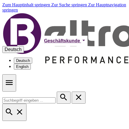
Zum Hauptinhalt springen
Zur Suche springen
Zur Hauptnavigation
springen
Geschäftskunde
Deutsch
Deutsch
English