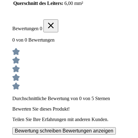
Querschnitt des Leiters:
6,00 mm²
Bewertungen
0
0 von 0 Bewertungen
Durchschnittliche Bewertung von 0 von 5 Sternen
Bewerten Sie dieses Produkt!
Teilen Sie Ihre Erfahrungen mit anderen Kunden.
Bewertung schreiben
Bewertungen anzeigen