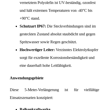
vernetztem Polyolefin ist UV-beständig, ozonfest 
und hält extremen Temperaturen von -40°C bis 
+90°C stand.
Schutzart IP67:
 Die Steckverbindungen sind im 
gesteckten Zustand absolut staubdicht und gegen 
Spritzwasser sowie Regen geschützt.
Hochwertiger Leiter:
 Verzinntes Elektrolytkupfer 
sorgt für exzellente Korrosionsbeständigkeit und 
eine dauerhaft hohe Leitfähigkeit.
Anwendungsgebiete
Diese 5-Meter-Verlängerung ist für vielfältige 
Einsatzszenarien konzipiert:
Balkonkraftwerke