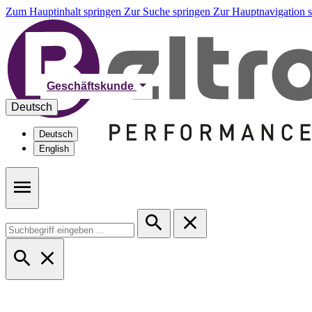
Zum Hauptinhalt springen
Zur Suche springen
Zur Hauptnavigation 
Geschäftskunde
Deutsch
Deutsch
English