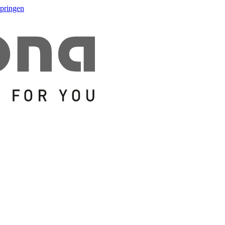
springen