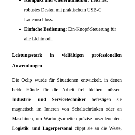
Kompakt und wiederaufladbar:
 Leichtes, 
robustes Design mit praktischem USB-C 
Ladeanschluss.
Einfache Bedienung:
 Ein-Knopf-Steuerung für 
alle Lichtmodi.
Leistungsstark in vielfältigen professionellen 
Anwendungen
Die Oclip wurde für Situationen entwickelt, in denen 
beide Hände für die Arbeit frei bleiben müssen. 
Industrie- und Servicetechniker
 befestigen sie 
magnetisch im Inneren von Schaltschränken oder an 
Maschinen, um Wartungsarbeiten präzise auszuleuchten. 
Logistik- und Lagerpersonal
 clippt sie an die Weste, 