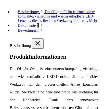
Beschreibung
Die OLight Oclip ist eine extrem
kompakte, vielseitige und wiederaufladbare LED-
Leuchte, die als flexibles Werkzeug für den…
Mehr
Dokumente
1
Bewertungen
Beschreibung
Produktinformationen
Die OLight Oclip ist eine extrem kompakte, vielseitige 
und wiederaufladbare LED-Leuchte, die als flexibles 
Werkzeug für den professionellen Alltag konzipiert 
wurde. Sie bietet eine helle und breite Ausleuchtung für 
den Nahbereich. Dank ihres innovativen 
Befestigungssystems mit einem robusten Clip und einer 