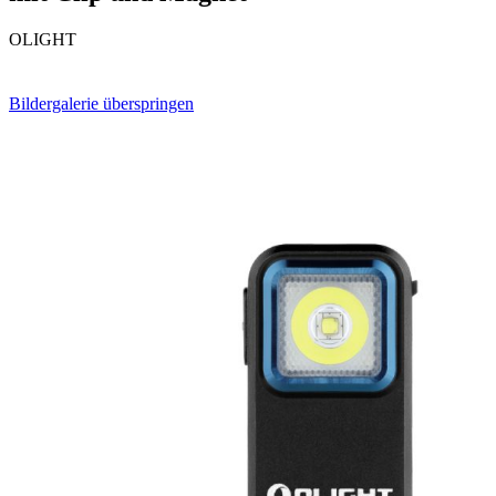
OLIGHT
Bildergalerie überspringen