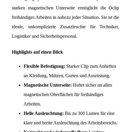
starken magnetischen Unterseite ermöglicht die Oclip 
freihändiges Arbeiten in nahezu jeder Situation. Sie ist die 
ideale, unkomplizierte Zusatzleuchte für Techniker, 
Logistiker und Sicherheitspersonal.
Highlights auf einen Blick
Flexible Befestigung:
 Starker Clip zum Anheften 
an Kleidung, Mützen, Gurten und Ausrüstung.
Magnetische Unterseite:
 Haftet sicher an allen 
magnetischen Oberflächen für freihändiges 
Arbeiten.
Helle Ausleuchtung:
 Bis zu 300 Lumen für eine 
klare und breite Ausleuchtung des Arbeitsbereichs.