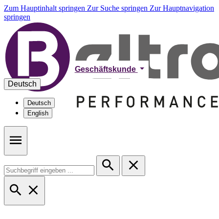
Zum Hauptinhalt springen
Zur Suche springen
Zur Hauptnavigation
springen
Geschäftskunde
Deutsch
Deutsch
English