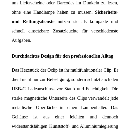
um Lieferscheine oder Barcodes im Dunkeln zu lesen, 
ohne eine Handlampe halten zu müssen. 
Sicherheits- 
und Rettungsdienste
 nutzen sie als kompakte und 
schnell einsetzbare Zusatzleuchte für verschiedenste 
Aufgaben.
Durchdachtes Design für den professionellen Alltag
Das Herzstück der Oclip ist ihr multifunktionaler Clip. Er 
dient nicht nur zur Befestigung, sondern schützt auch den 
USB-C Ladeanschluss vor Staub und Feuchtigkeit. Die 
starke magnetische Unterseite des Clips verwandelt jede 
metallische Oberfläche in einen Lampenhalter. Das 
Gehäuse ist aus einer leichten und dennoch 
widerstandsfähigen Kunststoff- und Aluminiumlegierung 