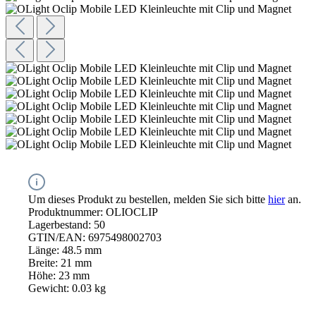
Um dieses Produkt zu bestellen, melden Sie sich bitte
hier
an.
Produktnummer:
OLIOCLIP
Lagerbestand:
50
GTIN/EAN:
6975498002703
Länge:
48.5 mm
Breite:
21 mm
Höhe:
23 mm
Gewicht:
0.03 kg