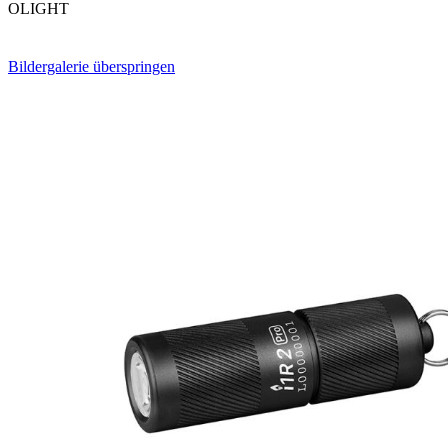
OLIGHT
Bildergalerie überspringen