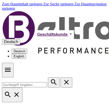
Zum Hauptinhalt springen
Zur Suche springen
Zur Hauptnavigation
springen
Geschäftskunde
Deutsch
Deutsch
English