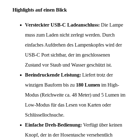
Highlights auf einen Blick
Versteckter USB-C Ladeanschluss:
 Die Lampe 
muss zum Laden nicht zerlegt werden. Durch 
einfaches Aufdrehen des Lampenkopfes wird der 
USB-C Port sichtbar, der im geschlossenen 
Zustand vor Staub und Wasser geschützt ist.
Beeindruckende Leistung:
 Liefert trotz der 
winzigen Bauform bis zu 
180 Lumen
 im High-
Modus (Reichweite ca. 48 Meter) und 5 Lumen im 
Low-Modus für das Lesen von Karten oder 
Schlüssellochsuche.
Einfache Dreh-Bedienung:
 Verfügt über keinen 
Knopf, der in der Hosentasche versehentlich 