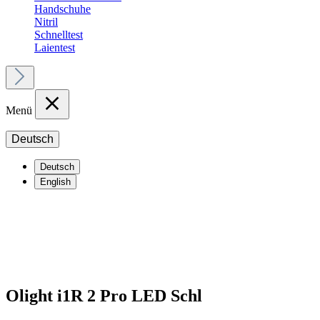
Handschuhe
Nitril
Schnelltest
Laientest
Menü
Deutsch
Deutsch
English
Olight i1R 2 Pro LED Schl