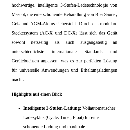
hochwertige, intelligente 3-Stufen-Ladetechnologie von 
Mascot, die eine schonende Behandlung von Blei-Säure-, 
Gel- und AGM-Akkus sicherstellt. Durch das modulare 
Steckersystem (AC-X und DC-X) lässt sich das Gerät 
sowohl netzseitig als auch ausgangsseitig an 
unterschiedlichste internationale Standards und 
Gerätebuchsen anpassen, was es zur perfekten Lösung 
für universelle Anwendungen und Erhaltungsladungen 
macht.
Highlights auf einen Blick
Intelligente 3-Stufen-Ladung:
 Vollautomatischer 
Ladezyklus (Cycle, Timer, Float) für eine 
schonende Ladung und maximale 