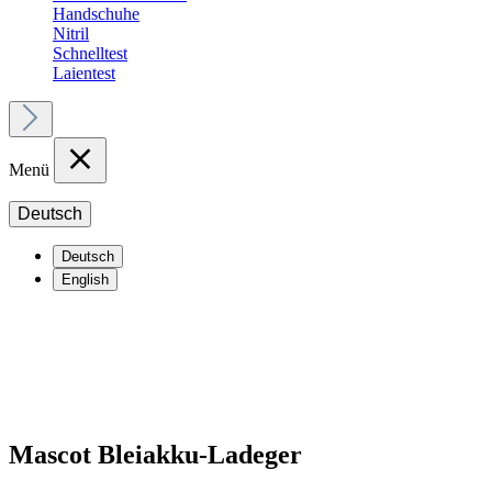
Handschuhe
Nitril
Schnelltest
Laientest
Menü
Deutsch
Deutsch
English
Mascot Bleiakku-Ladeger