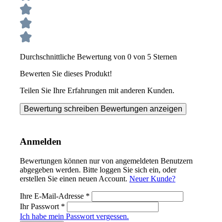
Durchschnittliche Bewertung von 0 von 5 Sternen
Bewerten Sie dieses Produkt!
Teilen Sie Ihre Erfahrungen mit anderen Kunden.
Bewertung schreiben
Bewertungen anzeigen
Anmelden
Bewertungen können nur von angemeldeten Benutzern
abgegeben werden. Bitte loggen Sie sich ein, oder
erstellen Sie einen neuen Account.
Neuer Kunde?
Ihre E-Mail-Adresse
*
Ihr Passwort
*
Ich habe mein Passwort vergessen.