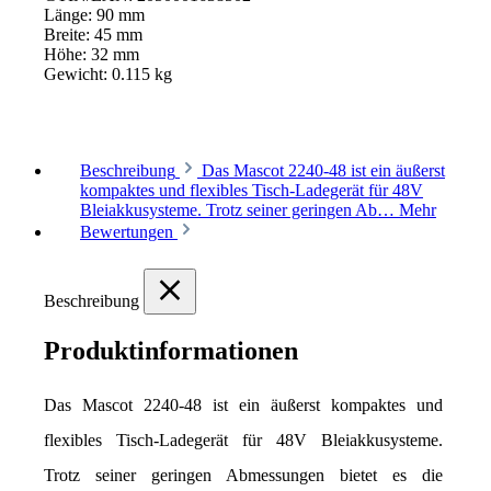
Länge:
90 mm
Breite:
45 mm
Höhe:
32 mm
Gewicht:
0.115 kg
Beschreibung
Das Mascot 2240-48 ist ein äußerst
kompaktes und flexibles Tisch-Ladegerät für 48V
Bleiakkusysteme. Trotz seiner geringen Ab…
Mehr
Bewertungen
Beschreibung
Produktinformationen
Das Mascot 2240-48 ist ein äußerst kompaktes und 
flexibles Tisch-Ladegerät für 48V Bleiakkusysteme. 
Trotz seiner geringen Abmessungen bietet es die 