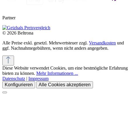
Partner
© 2026 Beltrona
Alle Preise exkl. gesetzl. Mehrwertsteuer zzgl.
Versandkosten
und
ggf. Nachnahmegebühren, wenn nicht anders angegeben.
Diese Website verwendet Cookies, um eine bestmögliche Erfahrung
bieten zu können.
Mehr Informationen ...
Datenschutz
|
Impressum
Konfigurieren
Alle Cookies akzeptieren