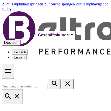
Zum Hauptinhalt springen
Zur Suche springen
Zur Hauptnavigation
springen
Geschäftskunde
Deutsch
Deutsch
English