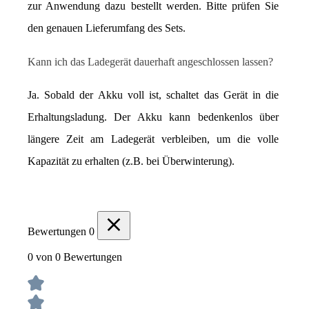
zur Anwendung dazu bestellt werden. Bitte prüfen Sie 
den genauen Lieferumfang des Sets.
Kann ich das Ladegerät dauerhaft angeschlossen lassen?
Ja. Sobald der Akku voll ist, schaltet das Gerät in die 
Erhaltungsladung. Der Akku kann bedenkenlos über 
längere Zeit am Ladegerät verbleiben, um die volle 
Kapazität zu erhalten (z.B. bei Überwinterung).
Bewertungen
0
0 von 0 Bewertungen