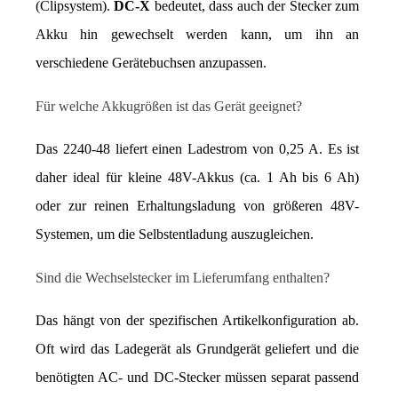
(Clipsystem). 
DC-X
 bedeutet, dass auch der Stecker zum 
Akku hin gewechselt werden kann, um ihn an 
verschiedene Gerätebuchsen anzupassen.
Für welche Akkugrößen ist das Gerät geeignet?
Das 2240-48 liefert einen Ladestrom von 0,25 A. Es ist 
daher ideal für kleine 48V-Akkus (ca. 1 Ah bis 6 Ah) 
oder zur reinen Erhaltungsladung von größeren 48V-
Systemen, um die Selbstentladung auszugleichen.
Sind die Wechselstecker im Lieferumfang enthalten?
Das hängt von der spezifischen Artikelkonfiguration ab. 
Oft wird das Ladegerät als Grundgerät geliefert und die 
benötigten AC- und DC-Stecker müssen separat passend 