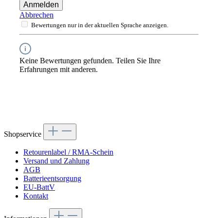
Anmelden
Abbrechen
Bewertungen nur in der aktuellen Sprache anzeigen.
Keine Bewertungen gefunden. Teilen Sie Ihre
Erfahrungen mit anderen.
Shopservice
Retourenlabel / RMA-Schein
Versand und Zahlung
AGB
Batterieentsorgung
EU-BattV
Kontakt