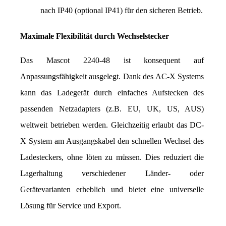
nach IP40 (optional IP41) für den sicheren Betrieb.
Maximale Flexibilität durch Wechselstecker
Das Mascot 2240-48 ist konsequent auf 
Anpassungsfähigkeit ausgelegt. Dank des AC-X Systems 
kann das Ladegerät durch einfaches Aufstecken des 
passenden Netzadapters (z.B. EU, UK, US, AUS) 
weltweit betrieben werden. Gleichzeitig erlaubt das DC-
X System am Ausgangskabel den schnellen Wechsel des 
Ladesteckers, ohne löten zu müssen. Dies reduziert die 
Lagerhaltung verschiedener Länder- oder 
Gerätevarianten erheblich und bietet eine universelle 
Lösung für Service und Export.