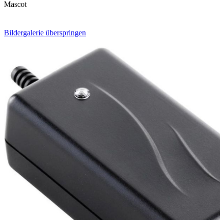
Mascot
Bildergalerie überspringen