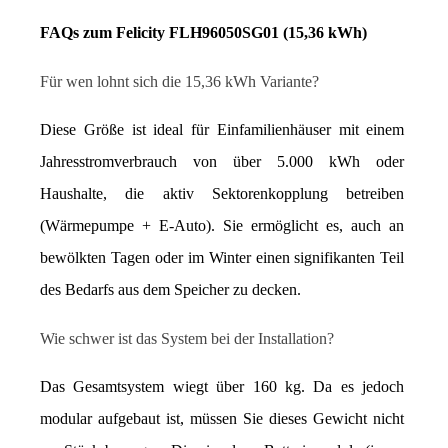
FAQs zum Felicity FLH96050SG01 (15,36 kWh)
Für wen lohnt sich die 15,36 kWh Variante?
Diese Größe ist ideal für Einfamilienhäuser mit einem 
Jahresstromverbrauch von über 5.000 kWh oder 
Haushalte, die aktiv Sektorenkopplung betreiben 
(Wärmepumpe + E-Auto). Sie ermöglicht es, auch an 
bewölkten Tagen oder im Winter einen signifikanten Teil 
des Bedarfs aus dem Speicher zu decken.
Wie schwer ist das System bei der Installation?
Das Gesamtsystem wiegt über 160 kg. Da es jedoch 
modular aufgebaut ist, müssen Sie dieses Gewicht nicht 