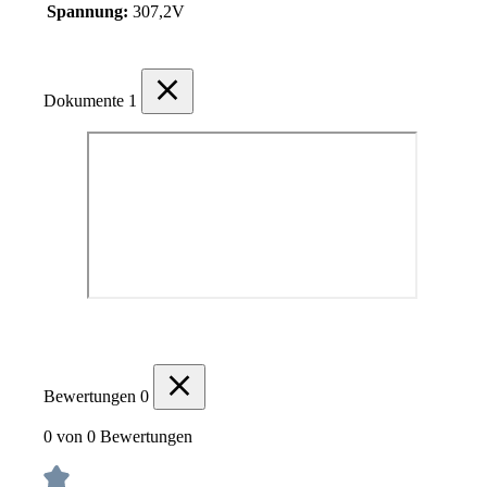
Spannung:
307,2V
Dokumente
1
Bewertungen
0
0 von 0 Bewertungen