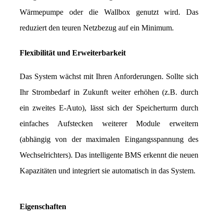
Wärmepumpe oder die Wallbox genutzt wird. Das 
reduziert den teuren Netzbezug auf ein Minimum.
Flexibilität und Erweiterbarkeit
Das System wächst mit Ihren Anforderungen. Sollte sich 
Ihr Strombedarf in Zukunft weiter erhöhen (z.B. durch 
ein zweites E-Auto), lässt sich der Speicherturm durch 
einfaches Aufstecken weiterer Module erweitern 
(abhängig von der maximalen Eingangsspannung des 
Wechselrichters). Das intelligente BMS erkennt die neuen 
Kapazitäten und integriert sie automatisch in das System.
Eigenschaften