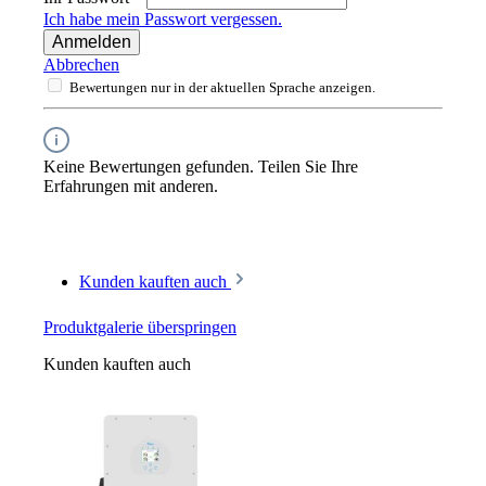
Ich habe mein Passwort vergessen.
Anmelden
Abbrechen
Bewertungen nur in der aktuellen Sprache anzeigen.
Keine Bewertungen gefunden. Teilen Sie Ihre
Erfahrungen mit anderen.
Kunden kauften auch
Produktgalerie überspringen
Kunden kauften auch