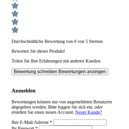
Durchschnittliche Bewertung von 0 von 5 Sternen
Bewerten Sie dieses Produkt!
Teilen Sie Ihre Erfahrungen mit anderen Kunden.
Bewertung schreiben
Bewertungen anzeigen
Anmelden
Bewertungen können nur von angemeldeten Benutzern
abgegeben werden. Bitte loggen Sie sich ein, oder
erstellen Sie einen neuen Account.
Neuer Kunde?
Ihre E-Mail-Adresse
*
Ihr Passwort
*