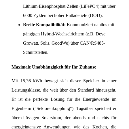
Lithium-Eisenphosphat-Zellen (LiFePO4) mit über 
6000 Zyklen bei hoher Entladetiefe (DOD).
Breite Kompatibilität:
 Kommuniziert nahtlos mit 
gängigen Hybrid-Wechselrichtern (z.B. Deye, 
Growatt, Solis, GoodWe) über CAN/RS485-
Schnittstellen.
Maximale Unabhängigkeit für Ihr Zuhause
Mit 15,36 kWh bewegt sich dieser Speicher in einer 
Leistungsklasse, die weit über den Standard hinausgeht. 
Er ist die perfekte Lösung für die Energiewende im 
Eigenheim ("Sektorenkopplung"). Tagsüber speichert er 
überschüssigen Solarstrom, der abends und nachts für 
energieintensive Anwendungen wie das Kochen, die 