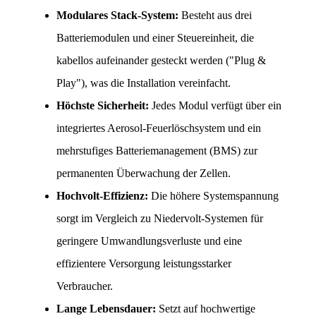
Modulares Stack-System:
 Besteht aus drei 
Batteriemodulen und einer Steuereinheit, die 
kabellos aufeinander gesteckt werden ("Plug & 
Play"), was die Installation vereinfacht.
Höchste Sicherheit:
 Jedes Modul verfügt über ein 
integriertes Aerosol-Feuerlöschsystem und ein 
mehrstufiges Batteriemanagement (BMS) zur 
permanenten Überwachung der Zellen.
Hochvolt-Effizienz:
 Die höhere Systemspannung 
sorgt im Vergleich zu Niedervolt-Systemen für 
geringere Umwandlungsverluste und eine 
effizientere Versorgung leistungsstarker 
Verbraucher.
Lange Lebensdauer:
 Setzt auf hochwertige 