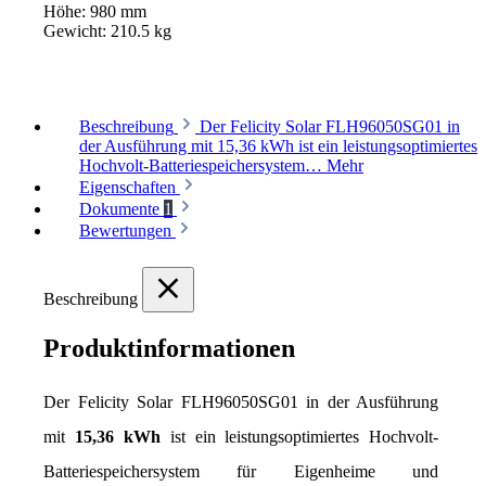
Höhe:
980 mm
Gewicht:
210.5 kg
Beschreibung
Der Felicity Solar FLH96050SG01 in
der Ausführung mit 15,36 kWh ist ein leistungsoptimiertes
Hochvolt-Batteriespeichersystem…
Mehr
Eigenschaften
Dokumente
1
Bewertungen
Beschreibung
Produktinformationen
Der Felicity Solar FLH96050SG01 in der Ausführung 
mit 
15,36 kWh
 ist ein leistungsoptimiertes Hochvolt-
Batteriespeichersystem für Eigenheime und 