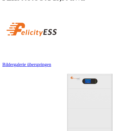
Bildergalerie überspringen