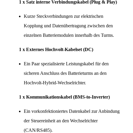
1 x Satz interne Verbindungskabel (Plug & Play)
Kurze Steckverbindungen zur elektrischen 
Kopplung und Datenübertragung zwischen den 
einzelnen Batteriemodulen innerhalb des Turms.
1 x Externes Hochvolt-Kabelset (DC)
Ein Paar spezialisierte Leistungskabel für den 
sicheren Anschluss des Batterieturms an den 
Hochvolt-Hybrid-Wechselrichter.
1 x Kommunikationskabel (BMS-to-Inverter)
Ein vorkonfektioniertes Datenkabel zur Anbindung 
der Steuereinheit an den Wechselrichter 
(CAN/RS485).