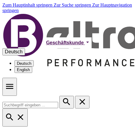
Zum Hauptinhalt springen
Zur Suche springen
Zur Hauptnavigation
springen
Geschäftskunde
Deutsch
Deutsch
English