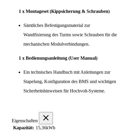
1 x Montageset (Kippsicherung & Schrauben)
Sämtliches Befestigungsmaterial zur 
Wandfixierung des Turms sowie Schrauben für die 
mechanischen Modulverbindungen.
1 x Bedienungsanleitung (User Manual)
Ein technisches Handbuch mit Anleitungen zur 
Stapelung, Konfiguration des BMS und wichtigen 
Sicherheitshinweisen für Hochvolt-Systeme.
Eigenschaften
Kapazität:
15,36kWh