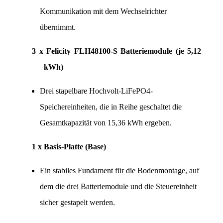
Kommunikation mit dem Wechselrichter 
übernimmt.
3 x Felicity FLH48100-S Batteriemodule (je 5,12 
kWh)
Drei stapelbare Hochvolt-LiFePO4-
Speichereinheiten, die in Reihe geschaltet die 
Gesamtkapazität von 15,36 kWh ergeben.
1 x Basis-Platte (Base)
Ein stabiles Fundament für die Bodenmontage, auf 
dem die drei Batteriemodule und die Steuereinheit 
sicher gestapelt werden.