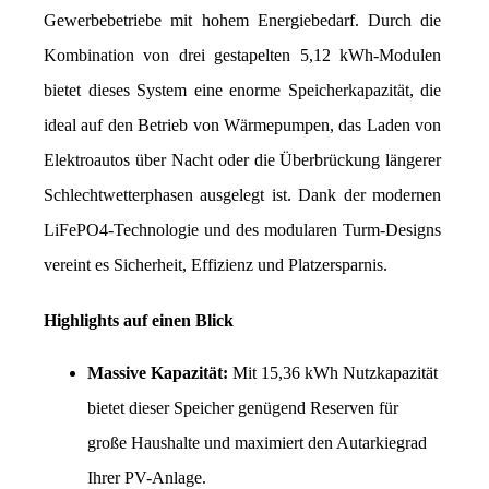
Gewerbebetriebe mit hohem Energiebedarf. Durch die 
Kombination von drei gestapelten 5,12 kWh-Modulen 
bietet dieses System eine enorme Speicherkapazität, die 
ideal auf den Betrieb von Wärmepumpen, das Laden von 
Elektroautos über Nacht oder die Überbrückung längerer 
Schlechtwetterphasen ausgelegt ist. Dank der modernen 
LiFePO4-Technologie und des modularen Turm-Designs 
vereint es Sicherheit, Effizienz und Platzersparnis.
Highlights auf einen Blick
Massive Kapazität:
 Mit 15,36 kWh Nutzkapazität 
bietet dieser Speicher genügend Reserven für 
große Haushalte und maximiert den Autarkiegrad 
Ihrer PV-Anlage.