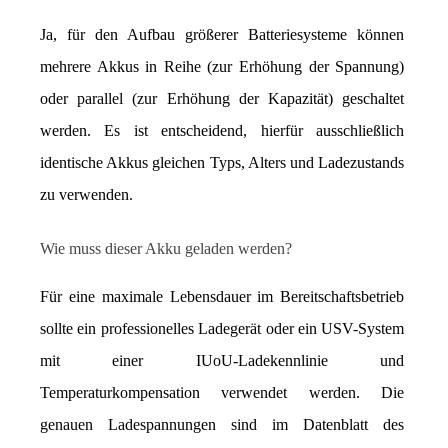
Ja, für den Aufbau größerer Batteriesysteme können 
mehrere Akkus in Reihe (zur Erhöhung der Spannung) 
oder parallel (zur Erhöhung der Kapazität) geschaltet 
werden. Es ist entscheidend, hierfür ausschließlich 
identische Akkus gleichen Typs, Alters und Ladezustands 
zu verwenden.
Wie muss dieser Akku geladen werden?
Für eine maximale Lebensdauer im Bereitschaftsbetrieb 
sollte ein professionelles Ladegerät oder ein USV-System 
mit einer IUoU-Ladekennlinie und 
Temperaturkompensation verwendet werden. Die 
genauen Ladespannungen sind im Datenblatt des 