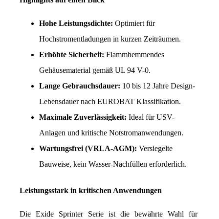
Hohe Leistungsdichte:
 Optimiert für 
Hochstromentladungen in kurzen Zeiträumen.
Erhöhte Sicherheit:
 Flammhemmendes 
Gehäusematerial gemäß UL 94 V-0.
Lange Gebrauchsdauer:
 10 bis 12 Jahre Design-
Lebensdauer nach EUROBAT Klassifikation.
Maximale Zuverlässigkeit:
 Ideal für USV-
Anlagen und kritische Notstromanwendungen.
Wartungsfrei (VRLA-AGM):
 Versiegelte 
Bauweise, kein Wasser-Nachfüllen erforderlich.
Leistungsstark in kritischen Anwendungen
Die Exide Sprinter Serie ist die bewährte Wahl für 