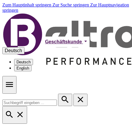
Zum Hauptinhalt springen
Zur Suche springen
Zur Hauptnavigation
springen
Geschäftskunde
Deutsch
Deutsch
English