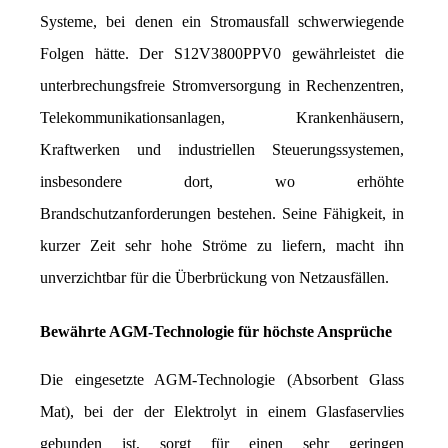
Systeme, bei denen ein Stromausfall schwerwiegende 
Folgen hätte. Der S12V3800PPV0 gewährleistet die 
unterbrechungsfreie Stromversorgung in Rechenzentren, 
Telekommunikationsanlagen, Krankenhäusern, 
Kraftwerken und industriellen Steuerungssystemen, 
insbesondere dort, wo erhöhte 
Brandschutzanforderungen bestehen. Seine Fähigkeit, in 
kurzer Zeit sehr hohe Ströme zu liefern, macht ihn 
unverzichtbar für die Überbrückung von Netzausfällen.
Bewährte AGM-Technologie für höchste Ansprüche
Die eingesetzte AGM-Technologie (Absorbent Glass 
Mat), bei der der Elektrolyt in einem Glasfaservlies 
gebunden ist, sorgt für einen sehr geringen 