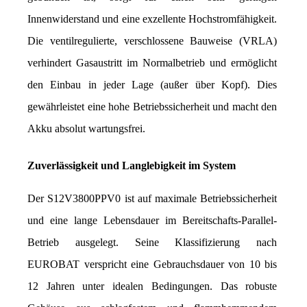
Innenwiderstand und eine exzellente Hochstromfähigkeit. 
Die ventilregulierte, verschlossene Bauweise (VRLA) 
verhindert Gasaustritt im Normalbetrieb und ermöglicht 
den Einbau in jeder Lage (außer über Kopf). Dies 
gewährleistet eine hohe Betriebssicherheit und macht den 
Akku absolut wartungsfrei.
Zuverlässigkeit und Langlebigkeit im System
Der S12V3800PPV0 ist auf maximale Betriebssicherheit 
und eine lange Lebensdauer im Bereitschafts-Parallel-
Betrieb ausgelegt. Seine Klassifizierung nach 
EUROBAT verspricht eine Gebrauchsdauer von 10 bis 
12 Jahren unter idealen Bedingungen. Das robuste 