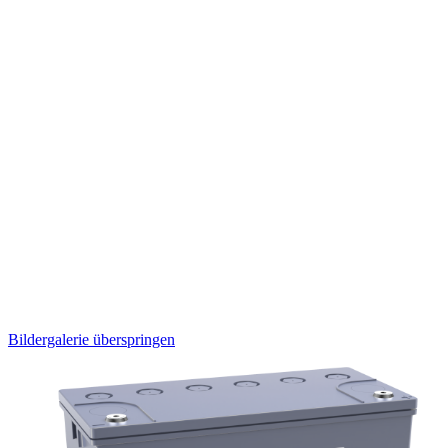
Bildergalerie überspringen