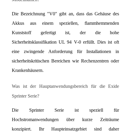
Die Bezeichnung "V0" gibt an, dass das Gehäuse des 
Akkus aus einem speziellen, flammhemmenden 
Kunststoff gefertigt ist, der die hohe 
Sicherheitsklassifikation UL 94 V-0 erfüllt. Dies ist oft 
eine zwingende Anforderung für Installationen in 
sicherheitskritischen Bereichen wie Rechenzentren oder 
Krankenhäusern.
Was ist der Hauptanwendungsbereich für die Exide 
Sprinter Serie?
Die Sprinter Serie ist speziell für 
Hochstromanwendungen über kurze Zeiträume 
konzipiert. Ihr Haupteinsatzgebiet sind daher 