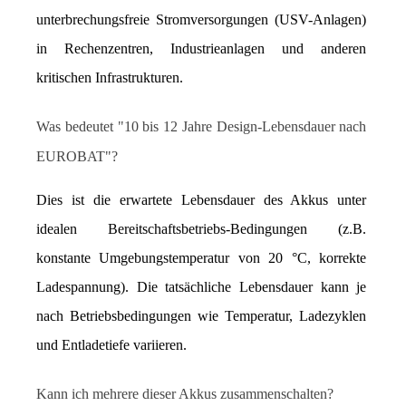
unterbrechungsfreie Stromversorgungen (USV-Anlagen) 
in Rechenzentren, Industrieanlagen und anderen 
kritischen Infrastrukturen.
Was bedeutet "10 bis 12 Jahre Design-Lebensdauer nach 
EUROBAT"?
Dies ist die erwartete Lebensdauer des Akkus unter 
idealen Bereitschaftsbetriebs-Bedingungen (z.B. 
konstante Umgebungstemperatur von 20 °C, korrekte 
Ladespannung). Die tatsächliche Lebensdauer kann je 
nach Betriebsbedingungen wie Temperatur, Ladezyklen 
und Entladetiefe variieren.
Kann ich mehrere dieser Akkus zusammenschalten?