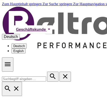
Zum Hauptinhalt springen
Zur Suche springen
Zur Hauptnavigation 
Geschäftskunde
Deutsch
Deutsch
English