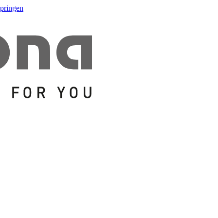
springen