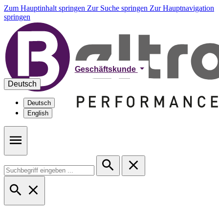
Zum Hauptinhalt springen
Zur Suche springen
Zur Hauptnavigation
springen
Geschäftskunde
Deutsch
Deutsch
English