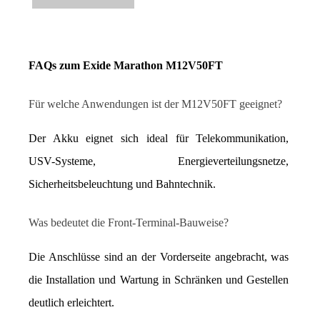
FAQs zum Exide Marathon M12V50FT
Für welche Anwendungen ist der M12V50FT geeignet?
Der Akku eignet sich ideal für Telekommunikation, 
USV-Systeme, Energieverteilungsnetze, 
Sicherheitsbeleuchtung und Bahntechnik.
Was bedeutet die Front-Terminal-Bauweise?
Die Anschlüsse sind an der Vorderseite angebracht, was 
die Installation und Wartung in Schränken und Gestellen 
deutlich erleichtert.