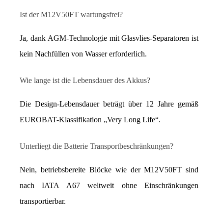
Ist der M12V50FT wartungsfrei?
Ja, dank AGM-Technologie mit Glasvlies-Separatoren ist 
kein Nachfüllen von Wasser erforderlich.
Wie lange ist die Lebensdauer des Akkus?
Die Design-Lebensdauer beträgt über 12 Jahre gemäß 
EUROBAT-Klassifikation „Very Long Life“.
Unterliegt die Batterie Transportbeschränkungen?
Nein, betriebsbereite Blöcke wie der M12V50FT sind 
nach IATA A67 weltweit ohne Einschränkungen 
transportierbar.