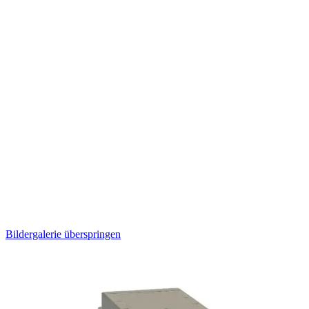
Bildergalerie überspringen