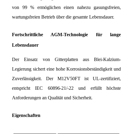
von 99 % ermöglichen einen nahezu gasungsfreien, 
wartungsfreien Betrieb über die gesamte Lebensdauer.
Fortschrittliche AGM-Technologie für lange 
Lebensdauer
Der Einsatz von Gitterplatten aus Blei-Kalzium-
Legierung sichert eine hohe Korrosionsbeständigkeit und 
Zuverlässigkeit. Der M12V50FT ist UL-zertifiziert, 
entspricht IEC 60896-21/-22 und erfüllt höchste 
Anforderungen an Qualität und Sicherheit.
Eigenschaften