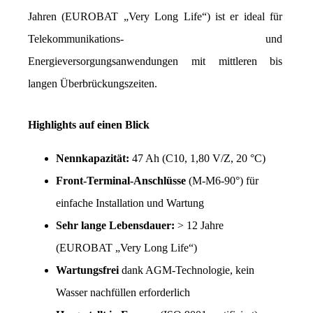
Jahren (EUROBAT „Very Long Life“) ist er ideal für 
Telekommunikations- und 
Energieversorgungsanwendungen mit mittleren bis 
langen Überbrückungszeiten.
Highlights auf einen Blick
Nennkapazität: 
47 Ah (C10, 1,80 V/Z, 20 °C)
Front-Terminal-Anschlüsse
 (M-M6-90°) für 
einfache Installation und Wartung
Sehr lange Lebensdauer:
 > 12 Jahre 
(EUROBAT „Very Long Life“)
Wartungsfrei 
dank AGM-Technologie, kein 
Wasser nachfüllen erforderlich