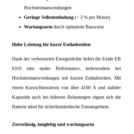
Hochstromanwendungen
Geringe Selbstentladung
 (< 3 % pro Monat)
Wartungsarm
 durch optimierte Bauweise
Hohe Leistung für kurze Entladezeiten
Dank der verbesserten Energiedichte liefert die Exide EB 
6310 eine starke Performance, insbesondere bei 
Hochstromanwendungen mit kurzen Entladezeiten. Mit 
einem Kurzschlussstrom von über 4100 A und stabiler 
Kapazität auch bei höheren Belastungen eignet sich die 
Batterie ideal für sicherheitskritische Einsatzgebiete.
Zuverlässig, langlebig und wartungsarm