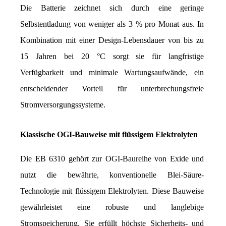
Die Batterie zeichnet sich durch eine geringe 
Selbstentladung von weniger als 3 % pro Monat aus. In 
Kombination mit einer Design-Lebensdauer von bis zu 
15 Jahren bei 20 °C sorgt sie für langfristige 
Verfügbarkeit und minimale Wartungsaufwände, ein 
entscheidender Vorteil für unterbrechungsfreie 
Stromversorgungssysteme.
Klassische OGI-Bauweise mit flüssigem Elektrolyten
Die EB 6310 gehört zur OGI-Baureihe von Exide und 
nutzt die bewährte, konventionelle Blei-Säure-
Technologie mit flüssigem Elektrolyten. Diese Bauweise 
gewährleistet eine robuste und langlebige 
Stromspeicherung. Sie erfüllt höchste Sicherheits- und 