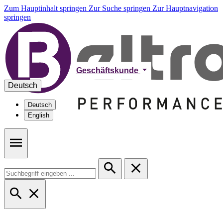
Zum Hauptinhalt springen
Zur Suche springen
Zur Hauptnavigation
springen
Geschäftskunde
Deutsch
Deutsch
English