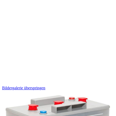
Bildergalerie überspringen