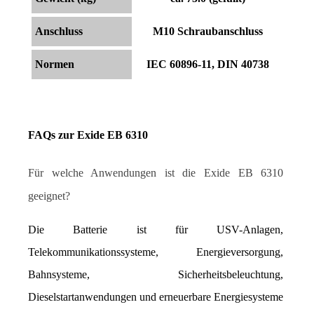
Anschluss
M10 Schraubanschluss
Normen
IEC 60896-11, DIN 40738
FAQs zur Exide EB 6310
Für welche Anwendungen ist die Exide EB 6310 
geeignet?
Die Batterie ist für USV-Anlagen, 
Telekommunikationssysteme, Energieversorgung, 
Bahnsysteme, Sicherheitsbeleuchtung, 
Dieselstartanwendungen und erneuerbare Energiesysteme 