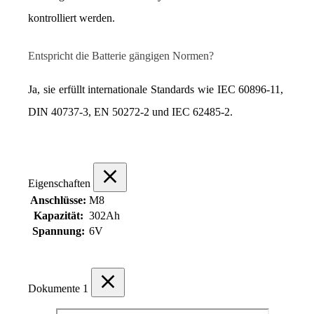
kontrolliert werden.
Entspricht die Batterie gängigen Normen?
Ja, sie erfüllt internationale Standards wie IEC 60896-11, 
DIN 40737-3, EN 50272-2 und IEC 62485-2.
Eigenschaften
Anschlüsse:
M8
Kapazität:
302Ah
Spannung:
6V
Dokumente
1