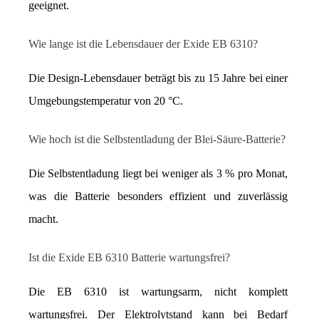
geeignet.
Wie lange ist die Lebensdauer der Exide EB 6310?
Die Design-Lebensdauer beträgt bis zu 15 Jahre bei einer 
Umgebungstemperatur von 20 °C.
Wie hoch ist die Selbstentladung der Blei-Säure-Batterie?
Die Selbstentladung liegt bei weniger als 3 % pro Monat, 
was die Batterie besonders effizient und zuverlässig 
macht.
Ist die Exide EB 6310 Batterie wartungsfrei?
Die EB 6310 ist wartungsarm, nicht komplett 
wartungsfrei. Der Elektrolytstand kann bei Bedarf 