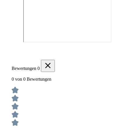
Bewertungen
0
0 von 0 Bewertungen