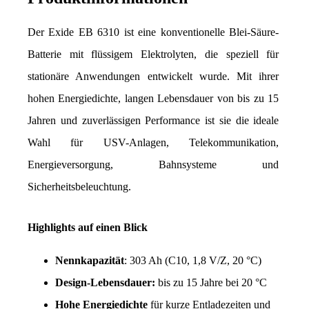
Der Exide EB 6310 ist eine konventionelle Blei-Säure-
Batterie mit flüssigem Elektrolyten, die speziell für 
stationäre Anwendungen entwickelt wurde. Mit ihrer 
hohen Energiedichte, langen Lebensdauer von bis zu 15 
Jahren und zuverlässigen Performance ist sie die ideale 
Wahl für USV-Anlagen, Telekommunikation, 
Energieversorgung, Bahnsysteme und 
Sicherheitsbeleuchtung.
Highlights auf einen Blick
Nennkapazität
: 303 Ah (C10, 1,8 V/Z, 20 °C)
Design-Lebensdauer:
 bis zu 15 Jahre bei 20 °C
Hohe Energiedichte
 für kurze Entladezeiten und 