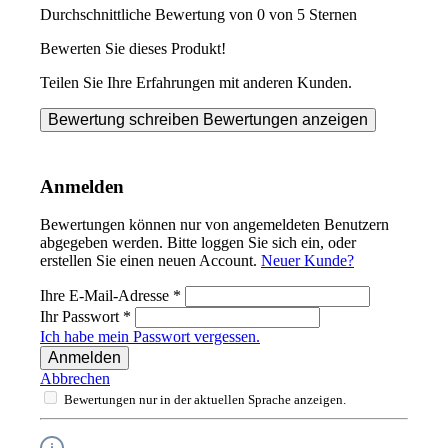
Durchschnittliche Bewertung von 0 von 5 Sternen
Bewerten Sie dieses Produkt!
Teilen Sie Ihre Erfahrungen mit anderen Kunden.
Bewertung schreiben
Bewertungen anzeigen
Anmelden
Bewertungen können nur von angemeldeten Benutzern
abgegeben werden. Bitte loggen Sie sich ein, oder
erstellen Sie einen neuen Account.
Neuer Kunde?
Ihre E-Mail-Adresse
*
Ihr Passwort
*
Ich habe mein Passwort vergessen.
Anmelden
Abbrechen
Bewertungen nur in der aktuellen Sprache anzeigen.