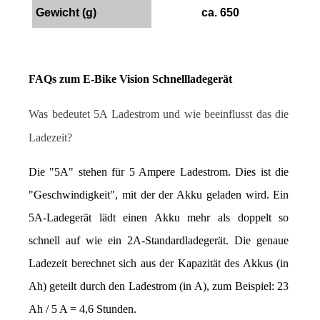
Gewicht (g)
ca. 650
FAQs zum E-Bike Vision Schnellladegerät
Was bedeutet 5A Ladestrom und wie beeinflusst das die 
Ladezeit?
Die "5A" stehen für 5 Ampere Ladestrom. Dies ist die 
"Geschwindigkeit", mit der der Akku geladen wird. Ein 
5A-Ladegerät lädt einen Akku mehr als doppelt so 
schnell auf wie ein 2A-Standardladegerät. Die genaue 
Ladezeit berechnet sich aus der Kapazität des Akkus (in 
Ah) geteilt durch den Ladestrom (in A), zum Beispiel: 23 
Ah / 5 A = 4,6 Stunden.