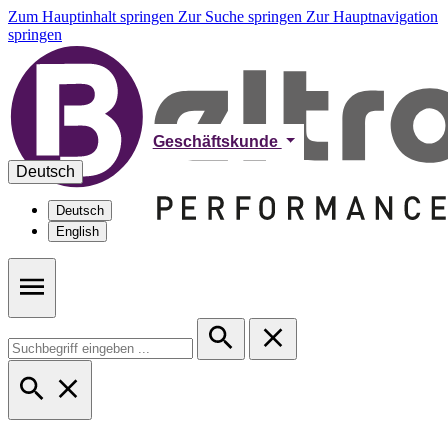
Zum Hauptinhalt springen
Zur Suche springen
Zur Hauptnavigation
springen
Geschäftskunde
Deutsch
Deutsch
English