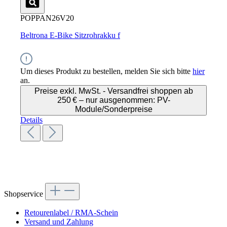
POPPAN26V20
Beltrona E-Bike Sitzrohrakku f
Um dieses Produkt zu bestellen, melden Sie sich bitte
hier
an.
Preise exkl. MwSt. - Versandfrei shoppen ab
250 € – nur ausgenommen: PV-
Module/Sonderpreise
Details
Shopservice
Retourenlabel / RMA-Schein
Versand und Zahlung