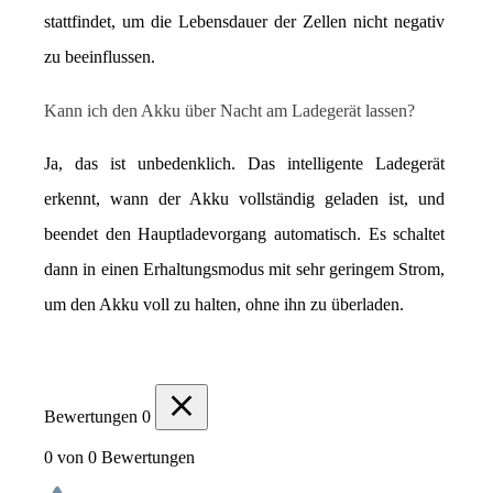
stattfindet, um die Lebensdauer der Zellen nicht negativ 
zu beeinflussen.
Kann ich den Akku über Nacht am Ladegerät lassen?
Ja, das ist unbedenklich. Das intelligente Ladegerät 
erkennt, wann der Akku vollständig geladen ist, und 
beendet den Hauptladevorgang automatisch. Es schaltet 
dann in einen Erhaltungsmodus mit sehr geringem Strom, 
um den Akku voll zu halten, ohne ihn zu überladen.
Bewertungen
0
0 von 0 Bewertungen