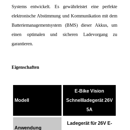
Systems entwickelt. Es gewährleistet eine perfekte 
elektronische Abstimmung und Kommunikation mit dem 
Batteriemanagementsystem (BMS) dieser Akkus, um 
einen optimalen und sicheren Ladevorgang zu 
garantieren.
Eigenschaften
E-Bike Vision
Modell
Schnellladegerät 26V
5A
Ladegerät für 26V E-
Anwendung