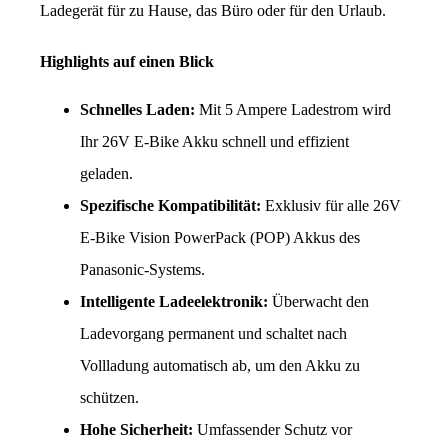
Ladegerät für zu Hause, das Büro oder für den Urlaub.
Highlights auf einen Blick
Schnelles Laden:
 Mit 5 Ampere Ladestrom wird 
Ihr 26V E-Bike Akku schnell und effizient 
geladen.
Spezifische Kompatibilität:
 Exklusiv für alle 26V 
E-Bike Vision PowerPack (POP) Akkus des 
Panasonic-Systems.
Intelligente Ladeelektronik:
 Überwacht den 
Ladevorgang permanent und schaltet nach 
Vollladung automatisch ab, um den Akku zu 
schützen.
Hohe Sicherheit:
 Umfassender Schutz vor 