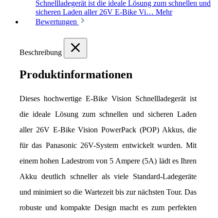
Schnellladegerät ist die ideale Lösung zum schnellen und
sicheren Laden aller 26V E-Bike Vi…
Mehr
Bewertungen
Beschreibung
Produktinformationen
Dieses hochwertige E-Bike Vision Schnellladegerät ist 
die ideale Lösung zum schnellen und sicheren Laden 
aller 26V E-Bike Vision PowerPack (POP) Akkus, die 
für das Panasonic 26V-System entwickelt wurden. Mit 
einem hohen Ladestrom von 5 Ampere (5A) lädt es Ihren 
Akku deutlich schneller als viele Standard-Ladegeräte 
und minimiert so die Wartezeit bis zur nächsten Tour. Das 
robuste und kompakte Design macht es zum perfekten 