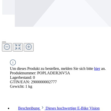
Um dieses Produkt zu bestellen, melden Sie sich bitte
hier
an.
Produktnummer:
POPLADER26V5A
Lagerbestand:
0
GTIN/EAN:
2900000002777
Gewicht:
1 kg
Beschreibung
Dieses hochwertige E-Bike Vision