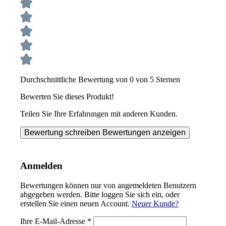
Durchschnittliche Bewertung von 0 von 5 Sternen
Bewerten Sie dieses Produkt!
Teilen Sie Ihre Erfahrungen mit anderen Kunden.
Bewertung schreiben
Bewertungen anzeigen
Anmelden
Bewertungen können nur von angemeldeten Benutzern
abgegeben werden. Bitte loggen Sie sich ein, oder
erstellen Sie einen neuen Account.
Neuer Kunde?
Ihre E-Mail-Adresse
*