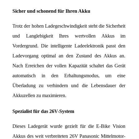
Sicher und schonend für Ihren Akku
Trotz der hohen Ladegeschwindigkeit steht die Sicherheit 
und Langlebigkeit Ihres wertvollen Akkus im 
Vordergrund. Die intelligente Ladeelektronik passt den 
Ladevorgang optimal an den Zustand des Akkus an. 
Nach Erreichen der vollen Kapazität schaltet das Gerät 
automatisch in den Erhaltungsmodus, um eine 
Überladung zu verhindern und die Lebensdauer der 
Akkuzellen zu maximieren.
Spezialist für das 26V-System
Dieses Ladegerät wurde gezielt für die E-Bike Vision 
Akkus des weit verbreiteten 26V Panasonic Mittelmotor-