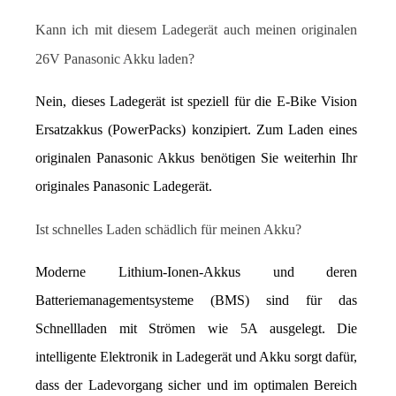
Kann ich mit diesem Ladegerät auch meinen originalen 
26V Panasonic Akku laden?
Nein, dieses Ladegerät ist speziell für die E-Bike Vision 
Ersatzakkus (PowerPacks) konzipiert. Zum Laden eines 
originalen Panasonic Akkus benötigen Sie weiterhin Ihr 
originales Panasonic Ladegerät.
Ist schnelles Laden schädlich für meinen Akku?
Moderne Lithium-Ionen-Akkus und deren 
Batteriemanagementsysteme (BMS) sind für das 
Schnellladen mit Strömen wie 5A ausgelegt. Die 
intelligente Elektronik in Ladegerät und Akku sorgt dafür, 
dass der Ladevorgang sicher und im optimalen Bereich 