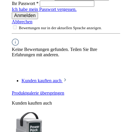
Ihr Passwort
*
Ich habe mein Passwort vergessen.
Anmelden
Abbrechen
Bewertungen nur in der aktuellen Sprache anzeigen.
Keine Bewertungen gefunden. Teilen Sie Ihre
Erfahrungen mit anderen.
Kunden kauften auch
Produktgalerie überspringen
Kunden kauften auch