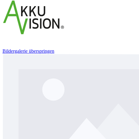
Bildergalerie überspringen