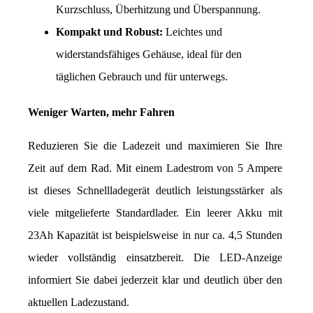
Kurzschluss, Überhitzung und Überspannung.
Kompakt und Robust:
 Leichtes und 
widerstandsfähiges Gehäuse, ideal für den 
täglichen Gebrauch und für unterwegs.
Weniger Warten, mehr Fahren
Reduzieren Sie die Ladezeit und maximieren Sie Ihre 
Zeit auf dem Rad. Mit einem Ladestrom von 5 Ampere 
ist dieses Schnellladegerät deutlich leistungsstärker als 
viele mitgelieferte Standardlader. Ein leerer Akku mit 
23Ah Kapazität ist beispielsweise in nur ca. 4,5 Stunden 
wieder vollständig einsatzbereit. Die LED-Anzeige 
informiert Sie dabei jederzeit klar und deutlich über den 
aktuellen Ladezustand.