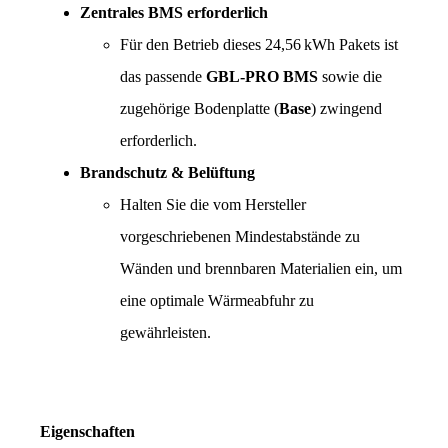
Zentrales BMS erforderlich
Für den Betrieb dieses 24,56 kWh Pakets ist 
das passende 
GBL-PRO BMS
 sowie die 
zugehörige Bodenplatte (
Base
) zwingend 
erforderlich.
Brandschutz & Belüftung
Halten Sie die vom Hersteller 
vorgeschriebenen Mindestabstände zu 
Wänden und brennbaren Materialien ein, um 
eine optimale Wärmeabfuhr zu 
gewährleisten.
Eigenschaften