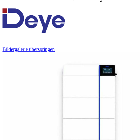
Bildergalerie überspringen