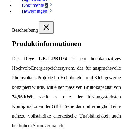
Dokumente
2
Bewertungen
Beschreibung
Produktinformationen
Das 
Deye GB-L-PRO24
 ist ein hochkapazitives 
Hochvolt-Energiespeichersystem, das für anspruchsvolle 
Photovoltaik-Projekte im Heimbereich und Kleingewerbe 
konzipiert wurde. Mit einer massiven Bruttokapazität von 
24,56 kWh
 stellt es eine der leistungsstärksten 
Konfigurationen der GB-L-Serie dar und ermöglicht eine 
nahezu vollständige energetische Unabhängigkeit auch 
bei hohem Stromverbrauch.