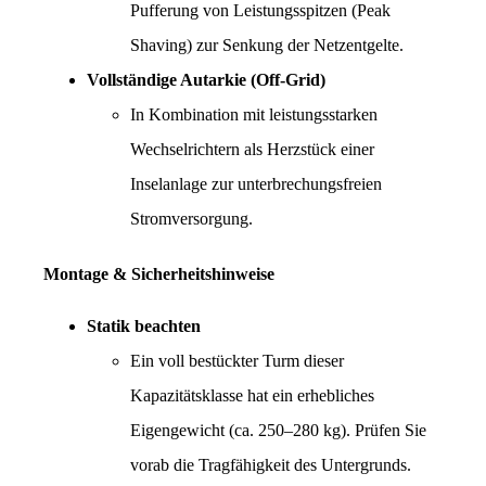
Pufferung von Leistungsspitzen (Peak 
Shaving) zur Senkung der Netzentgelte.
Vollständige Autarkie (Off-Grid)
In Kombination mit leistungsstarken 
Wechselrichtern als Herzstück einer 
Inselanlage zur unterbrechungsfreien 
Stromversorgung.
Montage & Sicherheitshinweise
Statik beachten
Ein voll bestückter Turm dieser 
Kapazitätsklasse hat ein erhebliches 
Eigengewicht (ca. 250–280 kg). Prüfen Sie 
vorab die Tragfähigkeit des Untergrunds.