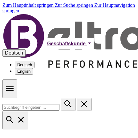
Zum Hauptinhalt springen
Zur Suche springen
Zur Hauptnavigation
springen
Geschäftskunde
Deutsch
Deutsch
English