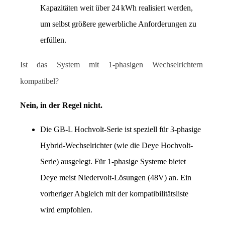
Kapazitäten weit über 24 kWh realisiert werden, 
um selbst größere gewerbliche Anforderungen zu 
erfüllen.
Ist das System mit 1-phasigen Wechselrichtern 
kompatibel?
Nein, in der Regel nicht.
Die GB-L Hochvolt-Serie ist speziell für 3-phasige 
Hybrid-Wechselrichter (wie die Deye Hochvolt-
Serie) ausgelegt. Für 1-phasige Systeme bietet 
Deye meist Niedervolt-Lösungen (48V) an. Ein 
vorheriger Abgleich mit der kompatibilitätsliste 
wird empfohlen.