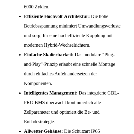
6000 Zyklen.
Effiziente Hochvolt-Architektur:
 Die hohe 
Betriebsspannung minimiert Umwandlungsverluste 
und sorgt für eine hocheffiziente Kopplung mit 
modernen Hybrid-Wechselrichtern.
Einfache Skalierbarkeit:
 Das modulare "Plug-
and-Play"-Prinzip erlaubt eine schnelle Montage 
durch einfaches Aufeinandersetzen der 
Komponenten.
Intelligentes Management:
 Das integrierte GBL-
PRO BMS überwacht kontinuierlich alle 
Zellparameter und optimiert die Be- und 
Entladestrategie.
Allwetter-Gehäuse:
 Die Schutzart IP65 