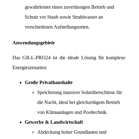
gewährleistet einen zuverlässigen Betrieb und 
Schutz vor Staub sowie Strahlwasser an 
verschiedenen Aufstellungsorten.
Anwendungsgebiete
Das GB-L-PRO24 ist die ideale Lösung für komplexe 
Energieszenarien:
Große Privathaushalte
Speicherung massiver Solarüberschüsse für 
die Nacht, ideal bei gleichzeitigem Betrieb 
von Klimaanlagen und Pooltechnik.
Gewerbe & Landwirtschaft
Abdeckung hoher Grundlasten und 