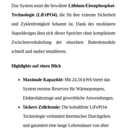
Das System nutzt die bewährte 
Lithium-Eisenphosphat-
Technologie (LiFePO4)
, die für ihre extreme Sicherheit 
und Zyklenfestigkeit bekannt ist. Dank des modularen 
Stapeldesigns lässt sich dieser Speicher ohne komplizierte 
Zwischenverkabelung der einzelnen Batteriemodule 
schnell und sauber installieren.
Highlights auf einen Blick
Maximale Kapazität:
 Mit 24,56 kWh bietet das 
System enorme Reserven für Wärmepumpen, 
Elektrofahrzeuge und gewerbliche Anwendungen.
Sichere Zellchemie:
 Die kobaltfreie LiFePO4-
Technologie verhindert thermisches Durchgehen 
und garantiert eine lange Lebensdauer von über 