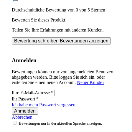
Durchschnittliche Bewertung von 0 von 5 Sternen
Bewerten Sie dieses Produkt!
Teilen Sie Ihre Erfahrungen mit anderen Kunden.
Bewertung schreiben
Bewertungen anzeigen
Anmelden
Bewertungen können nur von angemeldeten Benutzern
abgegeben werden. Bitte loggen Sie sich ein, oder
erstellen Sie einen neuen Account.
Neuer Kunde?
Ihre E-Mail-Adresse
*
Ihr Passwort
*
Ich habe mein Passwort vergessen.
Anmelden
Abbrechen
Bewertungen nur in der aktuellen Sprache anzeigen.