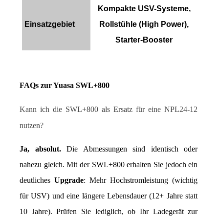
Kompakte USV-Systeme,
Einsatzgebiet
Rollstühle (High Power),
Starter-Booster
FAQs zur Yuasa SWL+800
Kann ich die SWL+800 als Ersatz für eine NPL24-12 
nutzen?
Ja, absolut.
 Die Abmessungen sind identisch oder 
nahezu gleich. Mit der SWL+800 erhalten Sie jedoch ein 
deutliches 
Upgrade
: Mehr Hochstromleistung (wichtig 
für USV) und eine längere Lebensdauer (12+ Jahre statt 
10 Jahre). Prüfen Sie lediglich, ob Ihr Ladegerät zur 