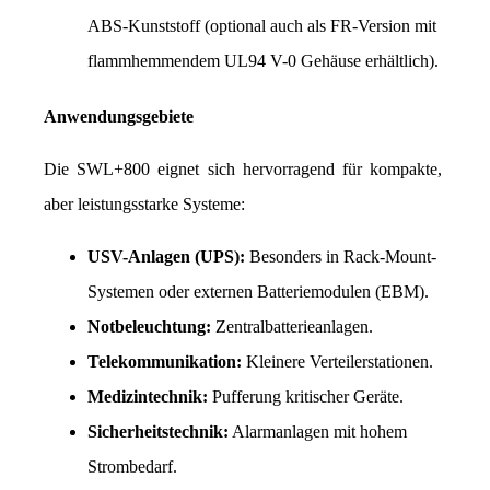
ABS-Kunststoff (optional auch als FR-Version mit 
flammhemmendem UL94 V-0 Gehäuse erhältlich).
Anwendungsgebiete
Die SWL+800 eignet sich hervorragend für kompakte, 
aber leistungsstarke Systeme:
USV-Anlagen (UPS):
 Besonders in Rack-Mount-
Systemen oder externen Batteriemodulen (EBM).
Notbeleuchtung:
 Zentralbatterieanlagen.
Telekommunikation:
 Kleinere Verteilerstationen.
Medizintechnik:
 Pufferung kritischer Geräte.
Sicherheitstechnik:
 Alarmanlagen mit hohem 
Strombedarf.