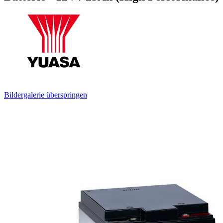
Bildergalerie überspringen