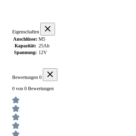
Eigenschaften
Anschlüsse:
M5
Kapazität:
25Ah
Spannung:
12V
Bewertungen
0
0 von 0 Bewertungen