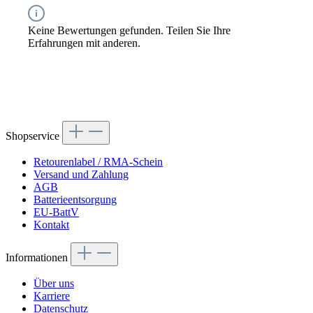
Keine Bewertungen gefunden. Teilen Sie Ihre
Erfahrungen mit anderen.
Shopservice
Retourenlabel / RMA-Schein
Versand und Zahlung
AGB
Batterieentsorgung
EU-BattV
Kontakt
Informationen
Über uns
Karriere
Datenschutz