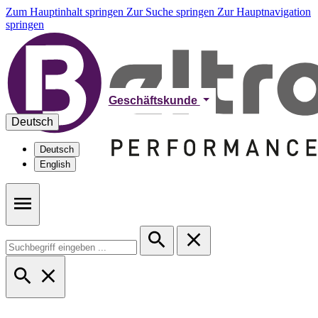
Zum Hauptinhalt springen
Zur Suche springen
Zur Hauptnavigation
springen
Geschäftskunde
Deutsch
Deutsch
English