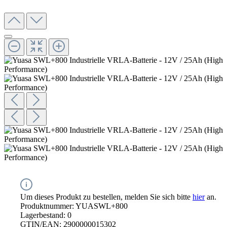
Um dieses Produkt zu bestellen, melden Sie sich bitte
hier
an.
Produktnummer:
YUASWL+800
Lagerbestand:
0
GTIN/EAN:
2900000015302