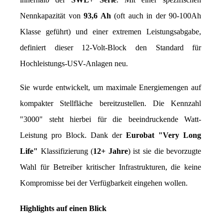
Nennkapazität von 
93,6 Ah
 (oft auch in der 90-100Ah 
Klasse geführt) und einer extremen Leistungsabgabe, 
definiert dieser 12-Volt-Block den Standard für 
Hochleistungs-USV-Anlagen neu.
Sie wurde entwickelt, um maximale Energiemengen auf 
kompakter Stellfläche bereitzustellen. Die Kennzahl 
"3000" steht hierbei für die beeindruckende Watt-
Leistung pro Block. Dank der 
Eurobat "Very Long 
Life"
 Klassifizierung (
12+ Jahre
) ist sie die bevorzugte 
Wahl für Betreiber kritischer Infrastrukturen, die keine 
Kompromisse bei der Verfügbarkeit eingehen wollen.
Highlights auf einen Blick