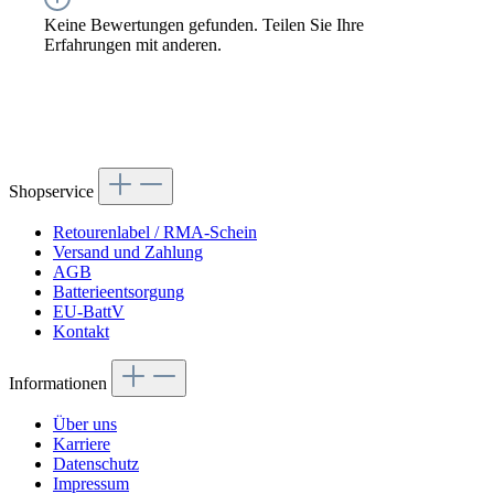
Keine Bewertungen gefunden. Teilen Sie Ihre
Erfahrungen mit anderen.
Shopservice
Retourenlabel / RMA-Schein
Versand und Zahlung
AGB
Batterieentsorgung
EU-BattV
Kontakt
Informationen
Über uns
Karriere
Datenschutz
Impressum