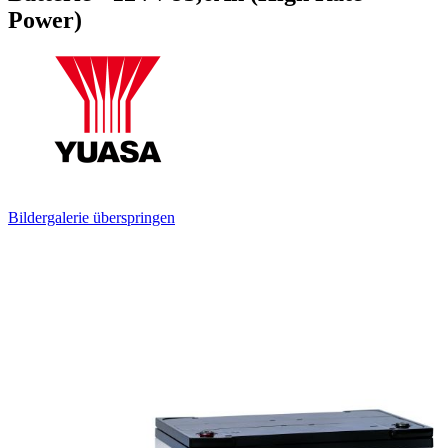
Power)
Bildergalerie überspringen