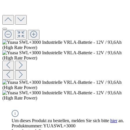
Um dieses Produkt zu bestellen, melden Sie sich bitte
hier
an.
Produktnummer:
YUASWL+3000