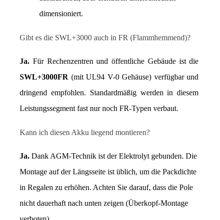
dimensioniert.
Gibt es die SWL+3000 auch in FR (Flammhemmend)?
Ja.
 Für Rechenzentren und öffentliche Gebäude ist die 
SWL+3000FR
 (mit UL94 V-0 Gehäuse) verfügbar und 
dringend empfohlen. Standardmäßig werden in diesem 
Leistungssegment fast nur noch FR-Typen verbaut.
Kann ich diesen Akku liegend montieren?
Ja.
 Dank AGM-Technik ist der Elektrolyt gebunden. Die 
Montage auf der Längsseite ist üblich, um die Packdichte 
in Regalen zu erhöhen. Achten Sie darauf, dass die Pole 
nicht dauerhaft nach unten zeigen (Überkopf-Montage 
verboten).