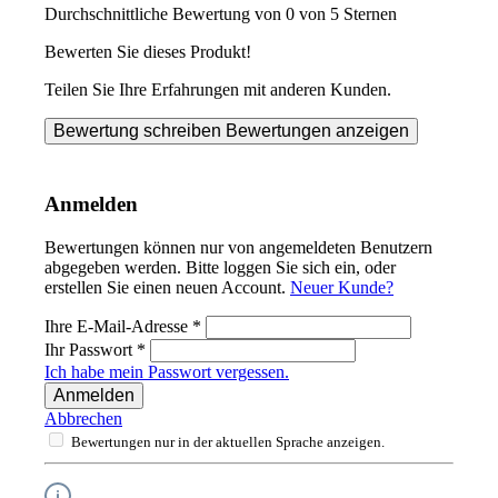
Durchschnittliche Bewertung von 0 von 5 Sternen
Bewerten Sie dieses Produkt!
Teilen Sie Ihre Erfahrungen mit anderen Kunden.
Bewertung schreiben
Bewertungen anzeigen
Anmelden
Bewertungen können nur von angemeldeten Benutzern
abgegeben werden. Bitte loggen Sie sich ein, oder
erstellen Sie einen neuen Account.
Neuer Kunde?
Ihre E-Mail-Adresse
*
Ihr Passwort
*
Ich habe mein Passwort vergessen.
Anmelden
Abbrechen
Bewertungen nur in der aktuellen Sprache anzeigen.