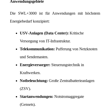
Anwendungsgebiete
Die SWL+3000 ist für Anwendungen mit höchstem 
Energiebedarf konzipiert:
USV-Anlagen (Data Center):
 Kritische 
Versorgung von IT-Infrastruktur.
Telekommunikation:
 Pufferung von Netzknoten 
und Sendemasten.
Energieversorger:
 Steuerungstechnik in 
Kraftwerken.
Notbeleuchtung:
 Große Zentralbatterieanlagen 
(ZSV).
Startanwendungen:
 Notstromaggregate 
(Gensets).