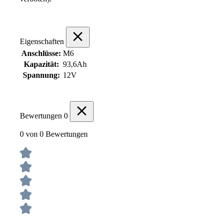
Eigenschaften
Anschlüsse:
M6
Kapazität:
93,6Ah
Spannung:
12V
Bewertungen
0
0 von 0 Bewertungen