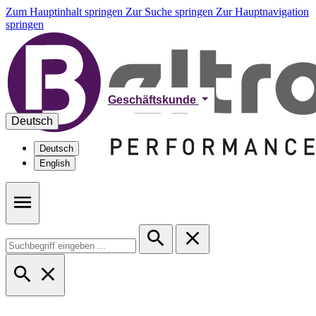
Zum Hauptinhalt springen
Zur Suche springen
Zur Hauptnavigation
springen
Geschäftskunde
Deutsch
Deutsch
English