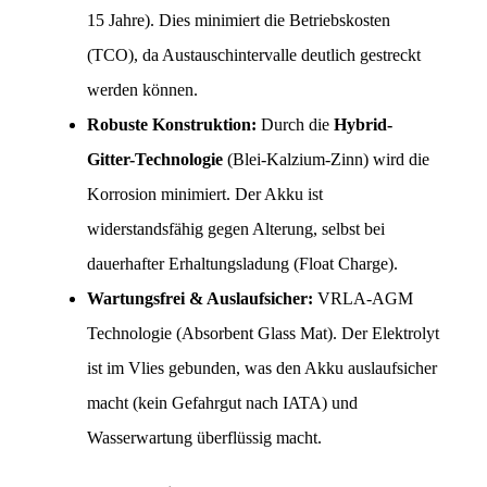
15 Jahre). Dies minimiert die Betriebskosten 
(TCO), da Austauschintervalle deutlich gestreckt 
werden können.
Robuste Konstruktion:
 Durch die 
Hybrid-
Gitter-Technologie
 (Blei-Kalzium-Zinn) wird die 
Korrosion minimiert. Der Akku ist 
widerstandsfähig gegen Alterung, selbst bei 
dauerhafter Erhaltungsladung (Float Charge).
Wartungsfrei & Auslaufsicher:
 VRLA-AGM 
Technologie (Absorbent Glass Mat). Der Elektrolyt 
ist im Vlies gebunden, was den Akku auslaufsicher 
macht (kein Gefahrgut nach IATA) und 
Wasserwartung überflüssig macht.