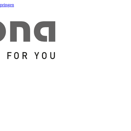
springen