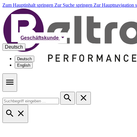
Zum Hauptinhalt springen
Zur Suche springen
Zur Hauptnavigation 
Geschäftskunde
Deutsch
Deutsch
English