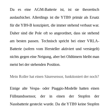
Da es eine AGM-Batterie ist, ist sie theoretisch 
auslaufsicher. Allerdings ist die YTB9 primär als Ersatz 
für die YB9-B konzipiert, die immer stehend verbaut war. 
Daher sind die Pole oft so angeordnet, dass sie stehend 
am besten passen. Technisch spricht bei einer VRLA-
Batterie (sofern vom Hersteller aktiviert und versiegelt) 
nichts gegen eine Neigung, aber bei Oldtimern bleibt man 
meist bei der stehenden Position.
Mein Roller hat einen Säuresensor, funktioniert der noch?
Einige alte Vespa- oder Piaggio-Modelle hatten einen 
Füllstandssensor, der in einen der Stopfen der 
Nassbatterie gesteckt wurde. Da die YTB9 keine Stopfen 