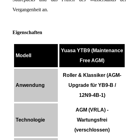
Vergangenheit an.
Eigenschaften
Yuasa YTB9 (Maintenance
Modell
Free AGM)
Roller & Klassiker (AGM-
Anwendung
Upgrade für YB9-B /
12N9-4B-1)
AGM (VRLA) -
Technologie
Wartungsfrei
(verschlossen)