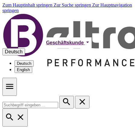
Zum Hauptinhalt springen
Zur Suche springen
Zur Hauptnavigation
springen
Geschäftskunde
Deutsch
Deutsch
English