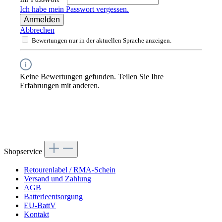
Ich habe mein Passwort vergessen.
Anmelden
Abbrechen
Bewertungen nur in der aktuellen Sprache anzeigen.
Keine Bewertungen gefunden. Teilen Sie Ihre
Erfahrungen mit anderen.
Shopservice
Retourenlabel / RMA-Schein
Versand und Zahlung
AGB
Batterieentsorgung
EU-BattV
Kontakt