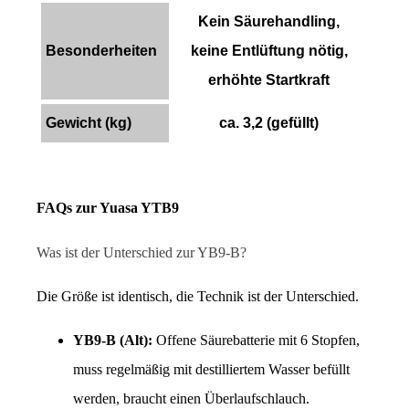
Kein Säurehandling,
Besonderheiten
keine Entlüftung nötig,
erhöhte Startkraft
Gewicht (kg)
ca. 3,2 (gefüllt)
FAQs zur Yuasa YTB9
Was ist der Unterschied zur YB9-B?
Die Größe ist identisch, die Technik ist der Unterschied.
YB9-B (Alt):
 Offene Säurebatterie mit 6 Stopfen, 
muss regelmäßig mit destilliertem Wasser befüllt 
werden, braucht einen Überlaufschlauch.