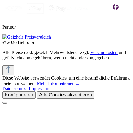
Partner
© 2026 Beltrona
Alle Preise exkl. gesetzl. Mehrwertsteuer zzgl.
Versandkosten
und
ggf. Nachnahmegebühren, wenn nicht anders angegeben.
Diese Website verwendet Cookies, um eine bestmögliche Erfahrung
bieten zu können.
Mehr Informationen ...
Datenschutz
|
Impressum
Konfigurieren
Alle Cookies akzeptieren