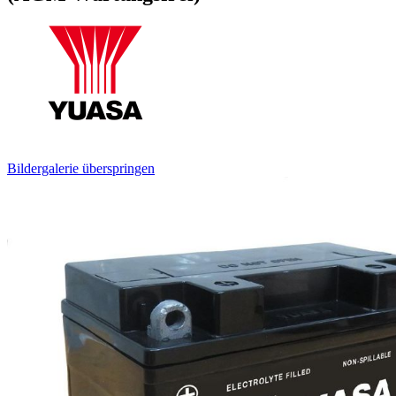
Bildergalerie überspringen