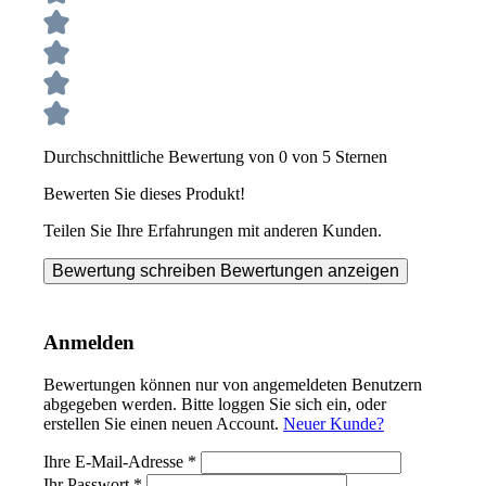
Durchschnittliche Bewertung von 0 von 5 Sternen
Bewerten Sie dieses Produkt!
Teilen Sie Ihre Erfahrungen mit anderen Kunden.
Bewertung schreiben
Bewertungen anzeigen
Anmelden
Bewertungen können nur von angemeldeten Benutzern
abgegeben werden. Bitte loggen Sie sich ein, oder
erstellen Sie einen neuen Account.
Neuer Kunde?
Ihre E-Mail-Adresse
*
Ihr Passwort
*