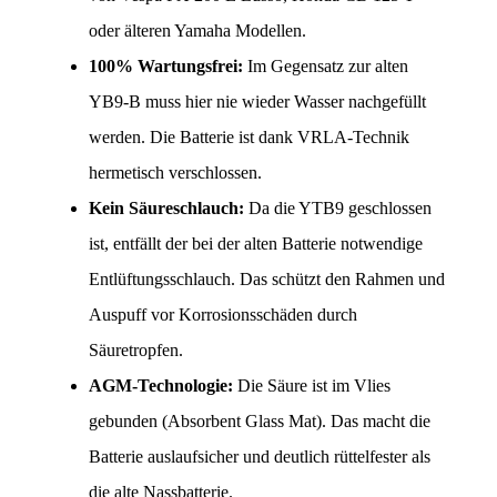
oder älteren Yamaha Modellen.
100% Wartungsfrei:
 Im Gegensatz zur alten 
YB9-B muss hier nie wieder Wasser nachgefüllt 
werden. Die Batterie ist dank VRLA-Technik 
hermetisch verschlossen.
Kein Säureschlauch:
 Da die YTB9 geschlossen 
ist, entfällt der bei der alten Batterie notwendige 
Entlüftungsschlauch. Das schützt den Rahmen und 
Auspuff vor Korrosionsschäden durch 
Säuretropfen.
AGM-Technologie:
 Die Säure ist im Vlies 
gebunden (Absorbent Glass Mat). Das macht die 
Batterie auslaufsicher und deutlich rüttelfester als 
die alte Nassbatterie.