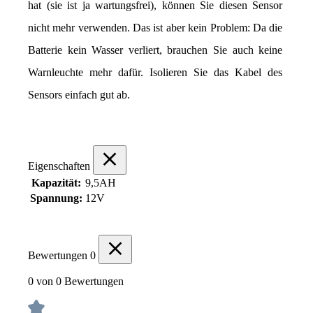
hat (sie ist ja wartungsfrei), können Sie diesen Sensor 
nicht mehr verwenden. Das ist aber kein Problem: Da die 
Batterie kein Wasser verliert, brauchen Sie auch keine 
Warnleuchte mehr dafür. Isolieren Sie das Kabel des 
Sensors einfach gut ab.
Eigenschaften
Kapazität:
9,5AH
Spannung:
12V
Bewertungen
0
0 von 0 Bewertungen