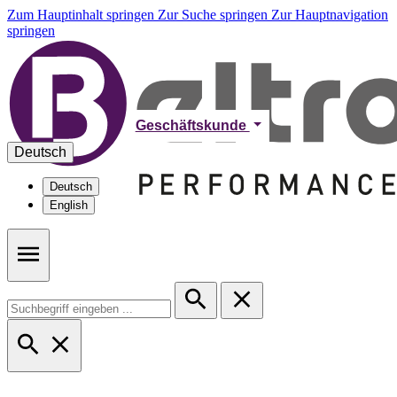
Zum Hauptinhalt springen
Zur Suche springen
Zur Hauptnavigation
springen
Geschäftskunde
Deutsch
Deutsch
English