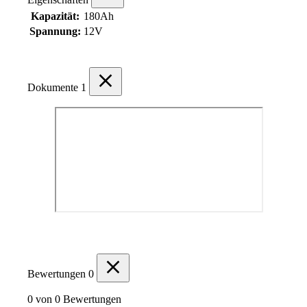
Kapazität:
180Ah
Spannung:
12V
Dokumente
1
Bewertungen
0
0 von 0 Bewertungen