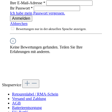
Ihre E-Mail-Adresse
*
Ihr Passwort
*
Ich habe mein Passwort vergessen.
Anmelden
Abbrechen
Bewertungen nur in der aktuellen Sprache anzeigen.
Keine Bewertungen gefunden. Teilen Sie Ihre
Erfahrungen mit anderen.
Shopservice
Retourenlabel / RMA-Schein
Versand und Zahlung
AGB
Batterieentsorgung