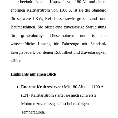
einer beeindruckenden Kapazität von 180 Ah und einem 
enormen Kaltstartstrom von 1100 A ist sie der Standard 
für schwere LKW, Reisebusse sowie große Land- und 
Baumaschinen. Sie bietet eine zuverlässige Startleistung 
für großvolumige Dieselmotoren und ist die 
wirtschaftliche Lösung für Fahrzeuge mit Standard-
Energiebedarf, bei denen Robustheit und Zuverlässigkeit 
zählen.
Highlights auf einen Blick
Enorme Kraftreserven:
 Mit 180 Ah und 1100 A 
(EN) Kaltstartstrom startet sie auch schwerste 
Motoren zuverlässig, selbst bei niedrigen 
Temperaturen.