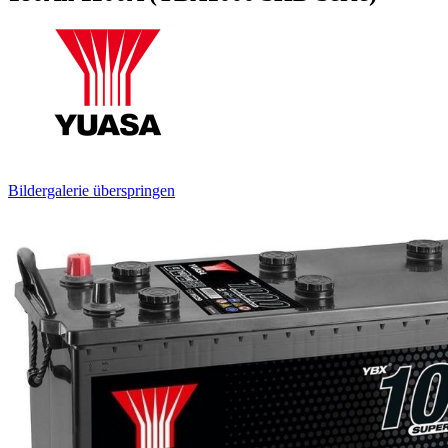
Bildergalerie überspringen