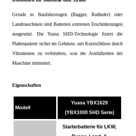
Gerade in Baufahrzeugen (Bagger, Radlader) oder 
Landmaschinen sind Batterien extremen Erschütterungen 
ausgesetzt. Die Yuasa SHD-Technologie fixiert die 
Plattenpakete sicher im Gehäuse, um Kurzschlüsse durch 
Vibrationen zu verhindern, was die Ausfallzeiten der 
Maschine minimiert.
Eigenschaften
Yuasa YBX1629
Modell
(YBX1000 SHD Serie)
Starterbatterie für LKW,