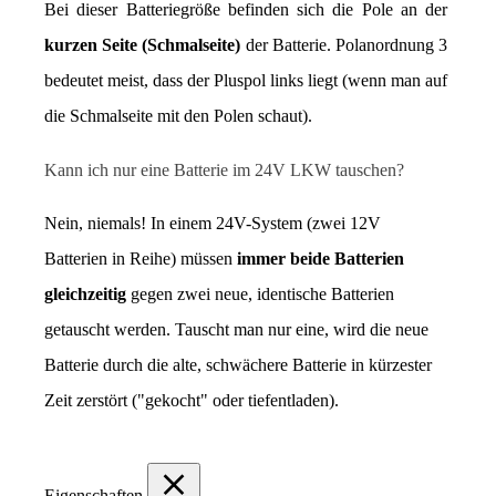
Bei dieser Batteriegröße befinden sich die Pole an der 
kurzen Seite (Schmalseite)
 der Batterie. Polanordnung 3 
bedeutet meist, dass der Pluspol links liegt (wenn man auf 
die Schmalseite mit den Polen schaut).
Kann ich nur eine Batterie im 24V LKW tauschen?
Nein, niemals! In einem 24V-System (zwei 12V 
Batterien in Reihe) müssen 
immer beide Batterien 
gleichzeitig
 gegen zwei neue, identische Batterien 
getauscht werden. Tauscht man nur eine, wird die neue 
Batterie durch die alte, schwächere Batterie in kürzester 
Zeit zerstört ("gekocht" oder tiefentladen).
Eigenschaften