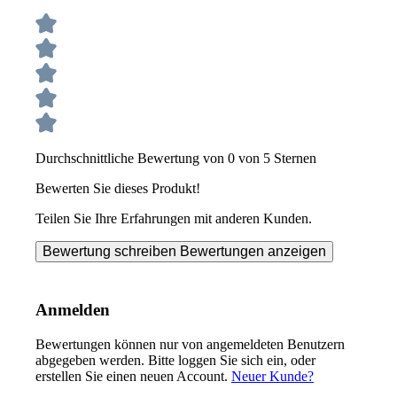
Durchschnittliche Bewertung von 0 von 5 Sternen
Bewerten Sie dieses Produkt!
Teilen Sie Ihre Erfahrungen mit anderen Kunden.
Bewertung schreiben
Bewertungen anzeigen
Anmelden
Bewertungen können nur von angemeldeten Benutzern
abgegeben werden. Bitte loggen Sie sich ein, oder
erstellen Sie einen neuen Account.
Neuer Kunde?