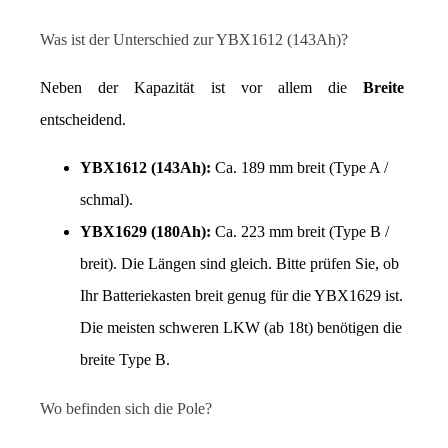
Was ist der Unterschied zur YBX1612 (143Ah)?
Neben der Kapazität ist vor allem die 
Breite
entscheidend.
YBX1612 (143Ah):
 Ca. 189 mm breit (Type A / 
schmal).
YBX1629 (180Ah):
 Ca. 223 mm breit (Type B / 
breit). Die Längen sind gleich. Bitte prüfen Sie, ob 
Ihr Batteriekasten breit genug für die YBX1629 ist. 
Die meisten schweren LKW (ab 18t) benötigen die 
breite Type B.
Wo befinden sich die Pole?