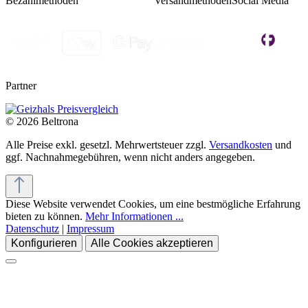
Bezahlmethoden
Versandmethoden
Social Media
Partner
© 2026 Beltrona
Alle Preise exkl. gesetzl. Mehrwertsteuer zzgl.
Versandkosten
und
ggf. Nachnahmegebühren, wenn nicht anders angegeben.
Diese Website verwendet Cookies, um eine bestmögliche Erfahrung
bieten zu können.
Mehr Informationen ...
Datenschutz
|
Impressum
Konfigurieren
Alle Cookies akzeptieren