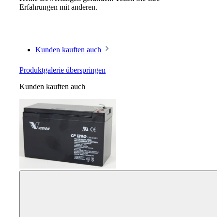
Erfahrungen mit anderen.
Kunden kauften auch
Produktgalerie überspringen
Kunden kauften auch