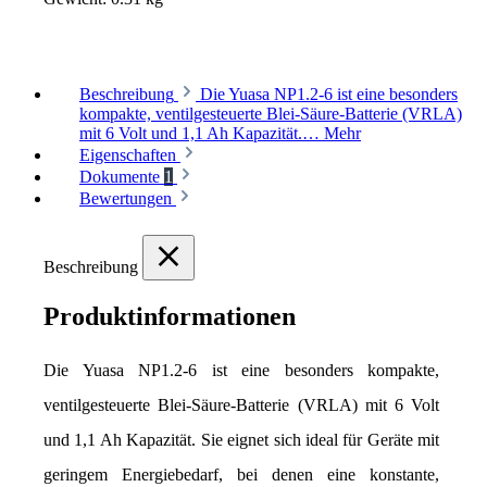
Beschreibung
Die Yuasa NP1.2-6 ist eine besonders
kompakte, ventilgesteuerte Blei-Säure-Batterie (VRLA)
mit 6 Volt und 1,1 Ah Kapazität.…
Mehr
Eigenschaften
Dokumente
1
Bewertungen
Beschreibung
Produktinformationen
Die Yuasa NP1.2-6 ist eine besonders kompakte, 
ventilgesteuerte Blei-Säure-Batterie (VRLA) mit 6 Volt 
und 1,1 Ah Kapazität. Sie eignet sich ideal für Geräte mit 
geringem Energiebedarf, bei denen eine konstante, 