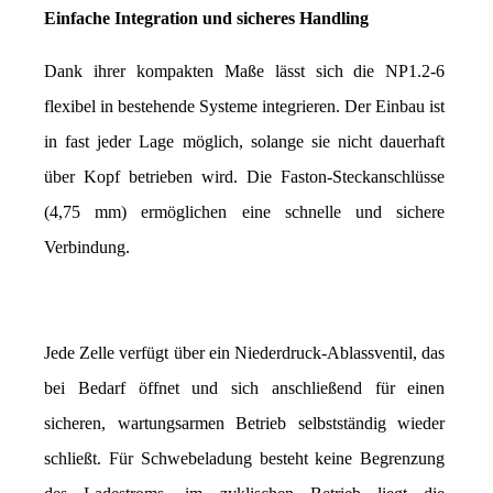
Einfache Integration und sicheres Handling
Dank ihrer kompakten Maße lässt sich die NP1.2-6 
flexibel in bestehende Systeme integrieren. Der Einbau ist 
in fast jeder Lage möglich, solange sie nicht dauerhaft 
über Kopf betrieben wird. Die Faston-Steckanschlüsse 
(4,75 mm) ermöglichen eine schnelle und sichere 
Verbindung.
Jede Zelle verfügt über ein Niederdruck-Ablassventil, das 
bei Bedarf öffnet und sich anschließend für einen 
sicheren, wartungsarmen Betrieb selbstständig wieder 
schließt. Für Schwebeladung besteht keine Begrenzung 