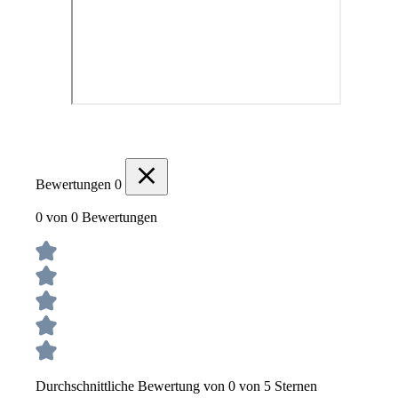
Bewertungen
0
0 von 0 Bewertungen
Durchschnittliche Bewertung von 0 von 5 Sternen