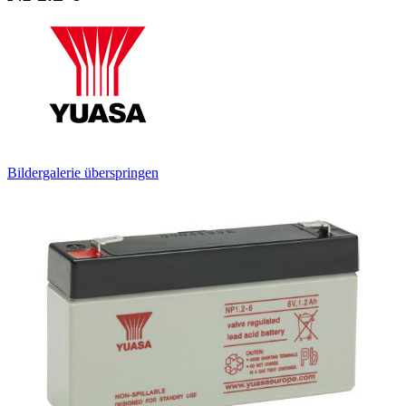
Bildergalerie überspringen