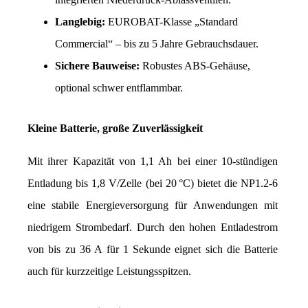
Langlebig: 
EUROBAT-Klasse „Standard 
Commercial“ – bis zu 5 Jahre Gebrauchsdauer.
Sichere Bauweise:
 Robustes ABS-Gehäuse, 
optional schwer entflammbar.
Kleine Batterie, große Zuverlässigkeit
Mit ihrer Kapazität von 1,1 Ah bei einer 10-stündigen 
Entladung bis 1,8 V/Zelle (bei 20 °C) bietet die NP1.2-6 
eine stabile Energieversorgung für Anwendungen mit 
niedrigem Strombedarf. Durch den hohen Entladestrom 
von bis zu 36 A für 1 Sekunde eignet sich die Batterie 
auch für kurzzeitige Leistungsspitzen.