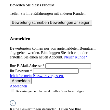
Bewerten Sie dieses Produkt!
Teilen Sie Ihre Erfahrungen mit anderen Kunden.
Bewertung schreiben
Bewertungen anzeigen
Anmelden
Bewertungen können nur von angemeldeten Benutzern
abgegeben werden. Bitte loggen Sie sich ein, oder
erstellen Sie einen neuen Account.
Neuer Kunde?
Ihre E-Mail-Adresse
*
Ihr Passwort
*
Ich habe mein Passwort vergessen.
Anmelden
Abbrechen
Bewertungen nur in der aktuellen Sprache anzeigen.
Keine Bewertungen gefunden. Teilen Sie Ihre