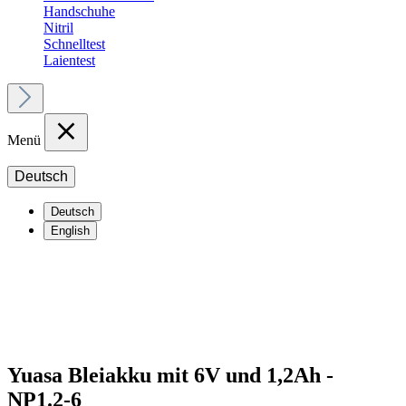
Handschuhe
Nitril
Schnelltest
Laientest
Menü
Deutsch
Deutsch
English
Yuasa Bleiakku mit 6V und 1,2Ah -
NP1.2-6