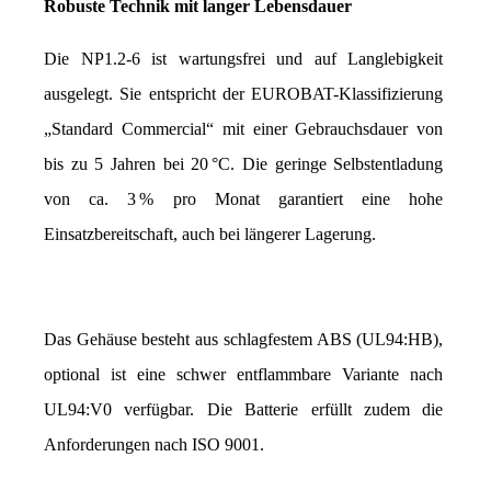
Robuste Technik mit langer Lebensdauer
Die NP1.2-6 ist wartungsfrei und auf Langlebigkeit 
ausgelegt. Sie entspricht der EUROBAT-Klassifizierung 
„Standard Commercial“ mit einer Gebrauchsdauer von 
bis zu 5 Jahren bei 20 °C. Die geringe Selbstentladung 
von ca. 3 % pro Monat garantiert eine hohe 
Einsatzbereitschaft, auch bei längerer Lagerung.
Das Gehäuse besteht aus schlagfestem ABS (UL94:HB), 
optional ist eine schwer entflammbare Variante nach 
UL94:V0 verfügbar. Die Batterie erfüllt zudem die 
Anforderungen nach ISO 9001.