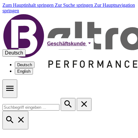
Zum Hauptinhalt springen
Zur Suche springen
Zur Hauptnavigation
springen
Geschäftskunde
Deutsch
Deutsch
English