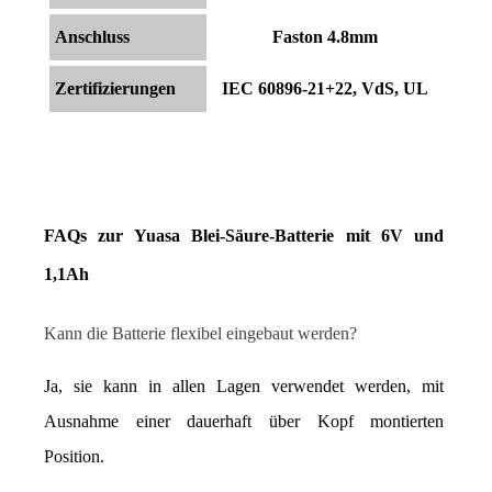
Anschluss
Faston 4.8mm
Zertifizierungen
IEC 60896-21+22, VdS, UL
FAQs zur Yuasa Blei-Säure-Batterie mit 6V und 
1,1Ah
Kann die Batterie flexibel eingebaut werden?
Ja, sie kann in allen Lagen verwendet werden, mit 
Ausnahme einer dauerhaft über Kopf montierten 
Position.