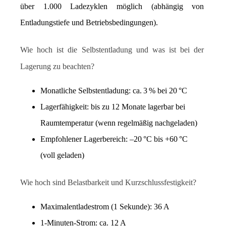
über 1.000 Ladezyklen möglich (abhängig von 
Entladungstiefe und Betriebsbedingungen).
Wie hoch ist die Selbstentladung und was ist bei der 
Lagerung zu beachten?
Monatliche Selbstentladung: ca. 3 % bei 20 °C
Lagerfähigkeit: bis zu 12 Monate lagerbar bei 
Raumtemperatur (wenn regelmäßig nachgeladen)
Empfohlener Lagerbereich: –20 °C bis +60 °C 
(voll geladen)
Wie hoch sind Belastbarkeit und Kurzschlussfestigkeit?
Maximalentladestrom (1 Sekunde): 36 A
1-Minuten-Strom: ca. 12 A