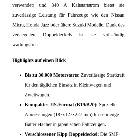
verwendet) und 340 A Kaltstartstrom bietet sie 
zuverlässige Leistung für Fahrzeuge wie den Nissan 
Micra, Honda Jazz oder ältere Suzuki Modelle. Dank des 
versiegelten Doppeldeckels ist sie vollständig 
wartungsfrei.
Highlights auf einen Blick
Bis zu 30.000 Motorstarts:
 Zuverlässige Startkraft 
für den täglichen Einsatz in Kleinwagen und 
Zweitwagen.
Kompaktes JIS-Format (B19/B20):
 Spezielle 
Abmessungen (187x127x227 mm) für sehr enge 
Batteriefächer in japanischen Fahrzeugen.
Verschlossener Kipp-Doppeldeckel:
 Die SMF-