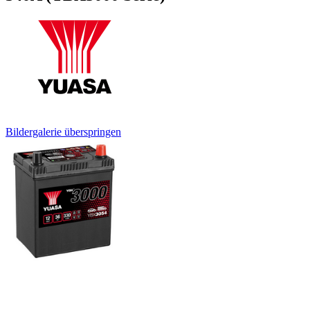
Bildergalerie überspringen