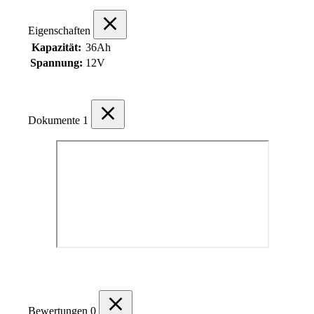
Eigenschaften
Kapazität:
36Ah
Spannung:
12V
Dokumente
1
Bewertungen
0