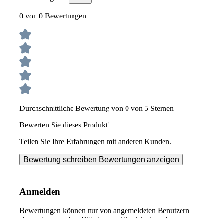
0 von 0 Bewertungen
Durchschnittliche Bewertung von 0 von 5 Sternen
Bewerten Sie dieses Produkt!
Teilen Sie Ihre Erfahrungen mit anderen Kunden.
Bewertung schreiben
Bewertungen anzeigen
Anmelden
Bewertungen können nur von angemeldeten Benutzern