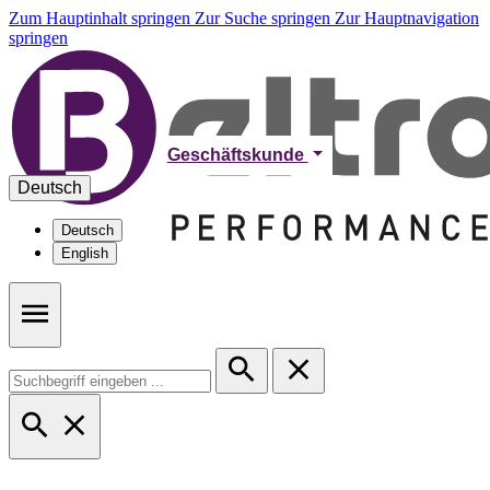
Zum Hauptinhalt springen
Zur Suche springen
Zur Hauptnavigation
springen
Geschäftskunde
Deutsch
Deutsch
English