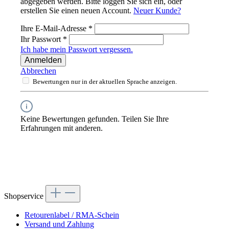
abgegeben werden. Bitte loggen Sie sich ein, oder
erstellen Sie einen neuen Account.
Neuer Kunde?
Ihre E-Mail-Adresse
*
Ihr Passwort
*
Ich habe mein Passwort vergessen.
Anmelden
Abbrechen
Bewertungen nur in der aktuellen Sprache anzeigen.
Keine Bewertungen gefunden. Teilen Sie Ihre
Erfahrungen mit anderen.
Shopservice
Retourenlabel / RMA-Schein
Versand und Zahlung