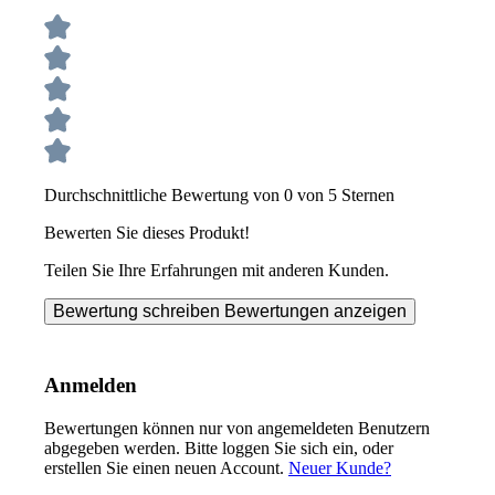
Durchschnittliche Bewertung von 0 von 5 Sternen
Bewerten Sie dieses Produkt!
Teilen Sie Ihre Erfahrungen mit anderen Kunden.
Bewertung schreiben
Bewertungen anzeigen
Anmelden
Bewertungen können nur von angemeldeten Benutzern
abgegeben werden. Bitte loggen Sie sich ein, oder
erstellen Sie einen neuen Account.
Neuer Kunde?