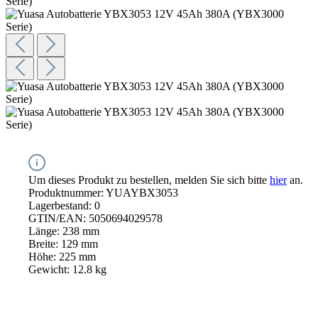
Um dieses Produkt zu bestellen, melden Sie sich bitte
hier
an.
Produktnummer:
YUAYBX3053
Lagerbestand:
0
GTIN/EAN:
5050694029578
Länge:
238 mm
Breite:
129 mm
Höhe:
225 mm
Gewicht:
12.8 kg