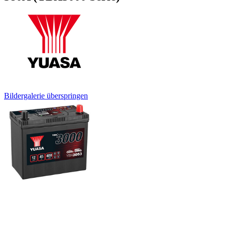
Bildergalerie überspringen