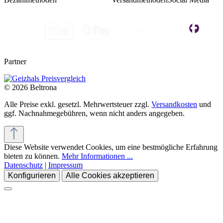
Partner
© 2026 Beltrona
Alle Preise exkl. gesetzl. Mehrwertsteuer zzgl.
Versandkosten
und
ggf. Nachnahmegebühren, wenn nicht anders angegeben.
Diese Website verwendet Cookies, um eine bestmögliche Erfahrung
bieten zu können.
Mehr Informationen ...
Datenschutz
|
Impressum
Konfigurieren
Alle Cookies akzeptieren