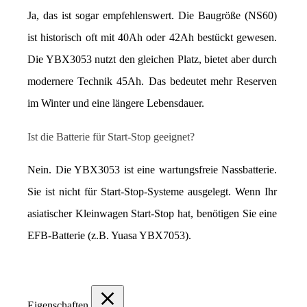
Ja, das ist sogar empfehlenswert. Die Baugröße (NS60) 
ist historisch oft mit 40Ah oder 42Ah bestückt gewesen. 
Die YBX3053 nutzt den gleichen Platz, bietet aber durch 
modernere Technik 45Ah. Das bedeutet mehr Reserven 
im Winter und eine längere Lebensdauer.
Ist die Batterie für Start-Stop geeignet?
Nein. Die YBX3053 ist eine wartungsfreie Nassbatterie. 
Sie ist nicht für Start-Stop-Systeme ausgelegt. Wenn Ihr 
asiatischer Kleinwagen Start-Stop hat, benötigen Sie eine 
EFB-Batterie (z.B. Yuasa YBX7053).
Eigenschaften