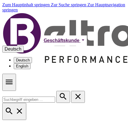
Zum Hauptinhalt springen
Zur Suche springen
Zur Hauptnavigation
springen
Geschäftskunde
Deutsch
Deutsch
English