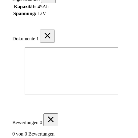
Kapazität:
45Ah
Spannung:
12V
Dokumente
1
Bewertungen
0
0 von 0 Bewertungen