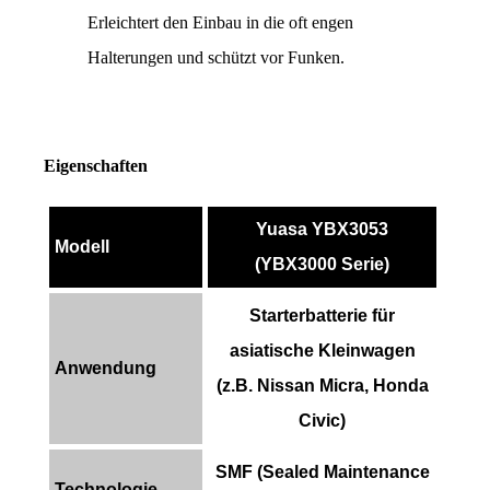
Erleichtert den Einbau in die oft engen 
Halterungen und schützt vor Funken.
Eigenschaften
Yuasa YBX3053
Modell
(YBX3000 Serie)
Starterbatterie für
asiatische Kleinwagen
Anwendung
(z.B. Nissan Micra, Honda
Civic)
SMF (Sealed Maintenance
Technologie