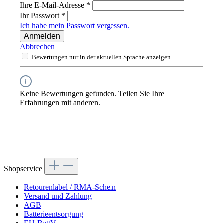
Ihre E-Mail-Adresse
*
Ihr Passwort
*
Ich habe mein Passwort vergessen.
Anmelden
Abbrechen
Bewertungen nur in der aktuellen Sprache anzeigen.
Keine Bewertungen gefunden. Teilen Sie Ihre
Erfahrungen mit anderen.
Shopservice
Retourenlabel / RMA-Schein
Versand und Zahlung
AGB
Batterieentsorgung
EU-BattV