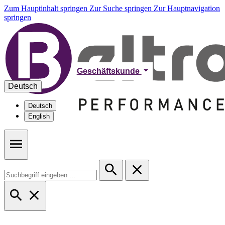
Zum Hauptinhalt springen
Zur Suche springen
Zur Hauptnavigation
springen
Geschäftskunde
Deutsch
Deutsch
English