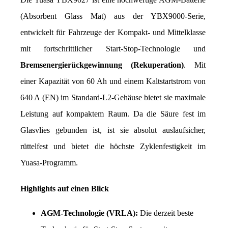
(Absorbent Glass Mat) aus der YBX9000-Serie, 
entwickelt für Fahrzeuge der Kompakt- und Mittelklasse 
mit fortschrittlicher Start-Stop-Technologie und 
Bremsenergierückgewinnung (Rekuperation)
. Mit 
einer Kapazität von 60 Ah und einem Kaltstartstrom von 
640 A (EN) im Standard-L2-Gehäuse bietet sie maximale 
Leistung auf kompaktem Raum. Da die Säure fest im 
Glasvlies gebunden ist, ist sie absolut auslaufsicher, 
rüttelfest und bietet die höchste Zyklenfestigkeit im 
Yuasa-Programm.
Highlights auf einen Blick
AGM-Technologie (VRLA):
 Die derzeit beste 