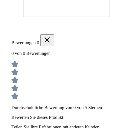
Bewertungen
0
0 von 0 Bewertungen
Durchschnittliche Bewertung von 0 von 5 Sternen
Bewerten Sie dieses Produkt!
Teilen Sie Ihre Erfahrungen mit anderen Kunden.