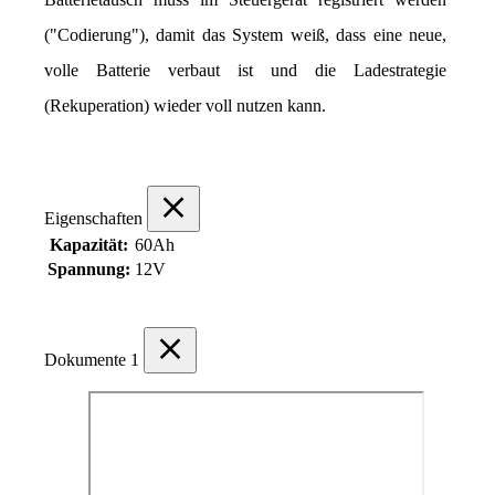
("Codierung"), damit das System weiß, dass eine neue, 
volle Batterie verbaut ist und die Ladestrategie 
(Rekuperation) wieder voll nutzen kann.
Eigenschaften
Kapazität:
60Ah
Spannung:
12V
Dokumente
1