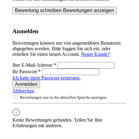
Bewertung schreiben
Bewertungen anzeigen
Anmelden
Bewertungen können nur von angemeldeten Benutzern
abgegeben werden. Bitte loggen Sie sich ein, oder
erstellen Sie einen neuen Account.
Neuer Kunde?
Ihre E-Mail-Adresse
*
Ihr Passwort
*
Ich habe mein Passwort vergessen.
Anmelden
Abbrechen
Bewertungen nur in der aktuellen Sprache anzeigen.
Keine Bewertungen gefunden. Teilen Sie Ihre
Erfahrungen mit anderen.