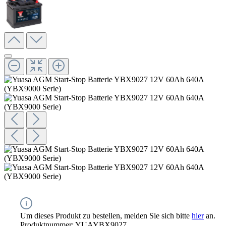
Um dieses Produkt zu bestellen, melden Sie sich bitte
hier
an.
Produktnummer:
YUAYBX9027