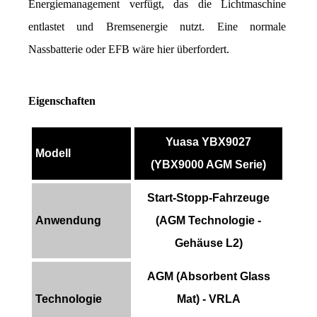
Energiemanagement verfügt, das die Lichtmaschine 
entlastet und Bremsenergie nutzt. Eine normale 
Nassbatterie oder EFB wäre hier überfordert.
Eigenschaften
Yuasa YBX9027
Modell
(YBX9000 AGM Serie)
Start-Stopp-Fahrzeuge
Anwendung
(AGM Technologie -
Gehäuse L2)
AGM (Absorbent Glass
Technologie
Mat) - VRLA