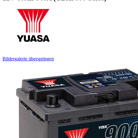
Bildergalerie überspringen