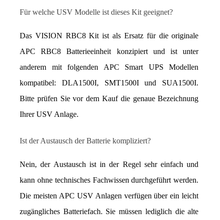
Für welche USV Modelle ist dieses Kit geeignet?
Das VISION RBC8 Kit ist als Ersatz für die originale 
APC RBC8 Batterieeinheit konzipiert und ist unter 
anderem mit folgenden APC Smart UPS Modellen 
kompatibel: DLA1500I, SMT1500I und SUA1500I. 
Bitte prüfen Sie vor dem Kauf die genaue Bezeichnung 
Ihrer USV Anlage.
Ist der Austausch der Batterie kompliziert?
Nein, der Austausch ist in der Regel sehr einfach und 
kann ohne technisches Fachwissen durchgeführt werden. 
Die meisten APC USV Anlagen verfügen über ein leicht 
zugängliches Batteriefach. Sie müssen lediglich die alte 