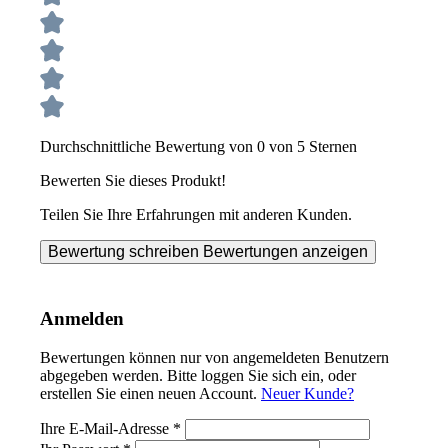
Durchschnittliche Bewertung von 0 von 5 Sternen
Bewerten Sie dieses Produkt!
Teilen Sie Ihre Erfahrungen mit anderen Kunden.
Bewertung schreiben
Bewertungen anzeigen
Anmelden
Bewertungen können nur von angemeldeten Benutzern
abgegeben werden. Bitte loggen Sie sich ein, oder
erstellen Sie einen neuen Account.
Neuer Kunde?
Ihre E-Mail-Adresse
*