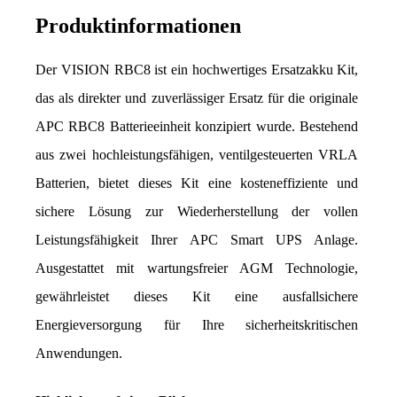
Produktinformationen
Der VISION RBC8 ist ein hochwertiges Ersatzakku Kit, 
das als direkter und zuverlässiger Ersatz für die originale 
APC RBC8 Batterieeinheit konzipiert wurde. Bestehend 
aus zwei hochleistungsfähigen, ventilgesteuerten VRLA 
Batterien, bietet dieses Kit eine kosteneffiziente und 
sichere Lösung zur Wiederherstellung der vollen 
Leistungsfähigkeit Ihrer APC Smart UPS Anlage. 
Ausgestattet mit wartungsfreier AGM Technologie, 
gewährleistet dieses Kit eine ausfallsichere 
Energieversorgung für Ihre sicherheitskritischen 
Anwendungen.