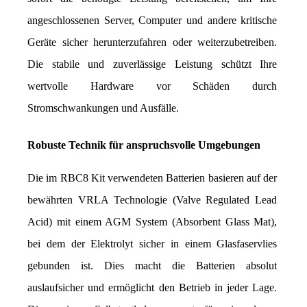
angeschlossenen Server, Computer und andere kritische 
Geräte sicher herunterzufahren oder weiterzubetreiben. 
Die stabile und zuverlässige Leistung schützt Ihre 
wertvolle Hardware vor Schäden durch 
Stromschwankungen und Ausfälle.
Robuste Technik für anspruchsvolle Umgebungen
Die im RBC8 Kit verwendeten Batterien basieren auf der 
bewährten VRLA Technologie (Valve Regulated Lead 
Acid) mit einem AGM System (Absorbent Glass Mat), 
bei dem der Elektrolyt sicher in einem Glasfaservlies 
gebunden ist. Dies macht die Batterien absolut 
auslaufsicher und ermöglicht den Betrieb in jeder Lage. 