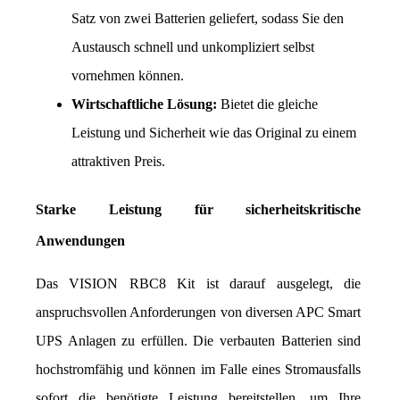
Satz von zwei Batterien geliefert, sodass Sie den 
Austausch schnell und unkompliziert selbst 
vornehmen können.
Wirtschaftliche Lösung:
 Bietet die gleiche 
Leistung und Sicherheit wie das Original zu einem 
attraktiven Preis.
Starke Leistung für sicherheitskritische 
Anwendungen
Das VISION RBC8 Kit ist darauf ausgelegt, die 
anspruchsvollen Anforderungen von diversen APC Smart 
UPS Anlagen zu erfüllen. Die verbauten Batterien sind 
hochstromfähig und können im Falle eines Stromausfalls 
sofort die benötigte Leistung bereitstellen, um Ihre 