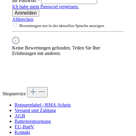
Ihr Passwort
*
Ich habe mein Passwort vergessen.
Anmelden
Abbrechen
Bewertungen nur in der aktuellen Sprache anzeigen.
Keine Bewertungen gefunden. Teilen Sie Ihre
Erfahrungen mit anderen.
Shopservice
Retourenlabel / RMA-Schein
Versand und Zahlung
AGB
Batterieentsorgung
EU-BattV
Kontakt