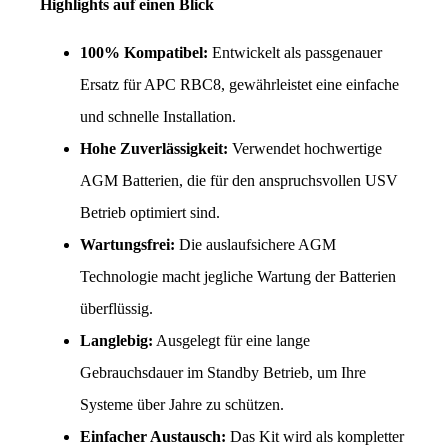
Highlights auf einen Blick
100% Kompatibel:
 Entwickelt als passgenauer 
Ersatz für APC RBC8, gewährleistet eine einfache 
und schnelle Installation.
Hohe Zuverlässigkeit:
 Verwendet hochwertige 
AGM Batterien, die für den anspruchsvollen USV 
Betrieb optimiert sind.
Wartungsfrei:
 Die auslaufsichere AGM 
Technologie macht jegliche Wartung der Batterien 
überflüssig.
Langlebig:
 Ausgelegt für eine lange 
Gebrauchsdauer im Standby Betrieb, um Ihre 
Systeme über Jahre zu schützen.
Einfacher Austausch:
 Das Kit wird als kompletter 