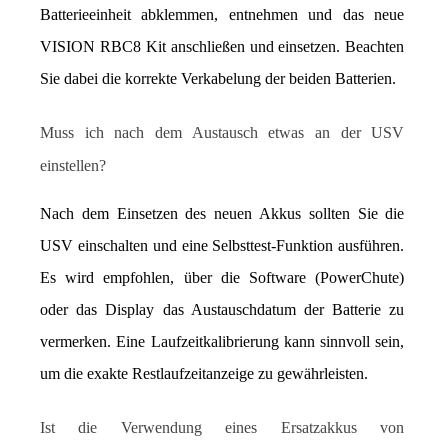
Batterieeinheit abklemmen, entnehmen und das neue 
VISION RBC8 Kit anschließen und einsetzen. Beachten 
Sie dabei die korrekte Verkabelung der beiden Batterien.
Muss ich nach dem Austausch etwas an der USV 
einstellen?
Nach dem Einsetzen des neuen Akkus sollten Sie die 
USV einschalten und eine Selbsttest-Funktion ausführen. 
Es wird empfohlen, über die Software (PowerChute) 
oder das Display das Austauschdatum der Batterie zu 
vermerken. Eine Laufzeitkalibrierung kann sinnvoll sein, 
um die exakte Restlaufzeitanzeige zu gewährleisten.
Ist die Verwendung eines Ersatzakkus von 