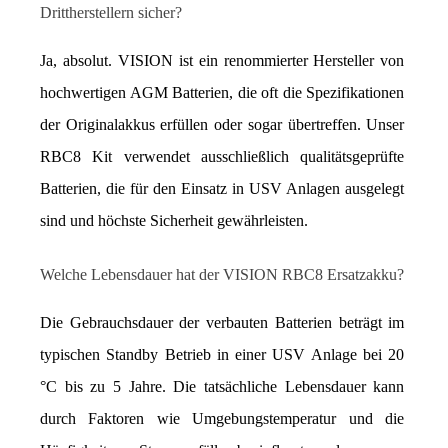
Drittherstellern sicher?
Ja, absolut. VISION ist ein renommierter Hersteller von 
hochwertigen AGM Batterien, die oft die Spezifikationen 
der Originalakkus erfüllen oder sogar übertreffen. Unser 
RBC8 Kit verwendet ausschließlich qualitätsgeprüfte 
Batterien, die für den Einsatz in USV Anlagen ausgelegt 
sind und höchste Sicherheit gewährleisten.
Welche Lebensdauer hat der VISION RBC8 Ersatzakku?
Die Gebrauchsdauer der verbauten Batterien beträgt im 
typischen Standby Betrieb in einer USV Anlage bei 20 
°C bis zu 5 Jahre. Die tatsächliche Lebensdauer kann 
durch Faktoren wie Umgebungstemperatur und die 