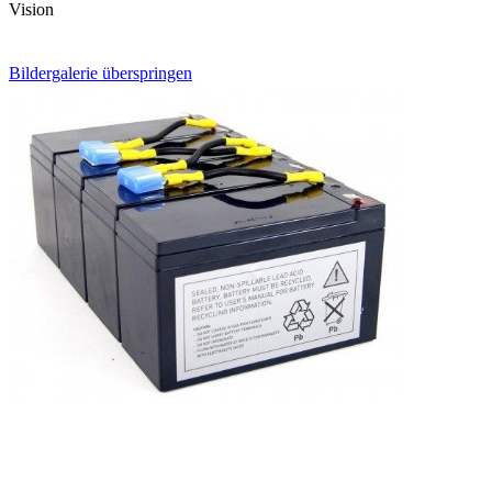
Vision
Bildergalerie überspringen