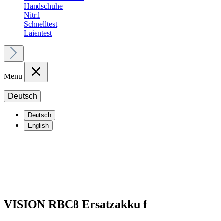
Handschuhe
Nitril
Schnelltest
Laientest
Menü
Deutsch
Deutsch
English
VISION RBC8 Ersatzakku f