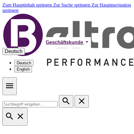
Zum Hauptinhalt springen
Zur Suche springen
Zur Hauptnavigation
springen
Geschäftskunde
Deutsch
Deutsch
English