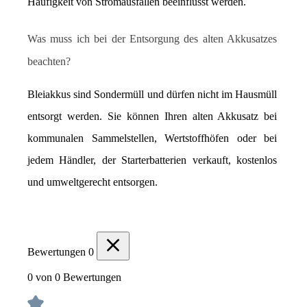
Häufigkeit von Stromausfällen beeinflusst werden.
Was muss ich bei der Entsorgung des alten Akkusatzes 
beachten?
Bleiakkus sind Sondermüll und dürfen nicht im Hausmüll 
entsorgt werden. Sie können Ihren alten Akkusatz bei 
kommunalen Sammelstellen, Wertstoffhöfen oder bei 
jedem Händler, der Starterbatterien verkauft, kostenlos 
und umweltgerecht entsorgen.
Bewertungen
0
0 von 0 Bewertungen