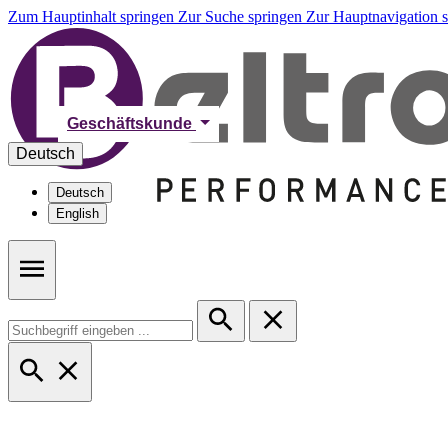
Zum Hauptinhalt springen
Zur Suche springen
Zur Hauptnavigation 
Geschäftskunde
Deutsch
Deutsch
English