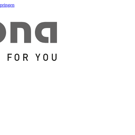
springen