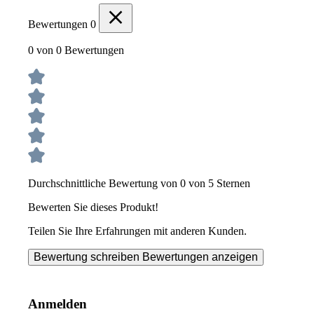
Bewertungen
0
0 von 0 Bewertungen
Durchschnittliche Bewertung von 0 von 5 Sternen
Bewerten Sie dieses Produkt!
Teilen Sie Ihre Erfahrungen mit anderen Kunden.
Bewertung schreiben
Bewertungen anzeigen
Anmelden