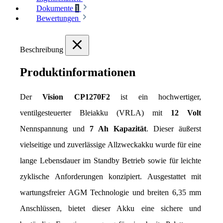
Dokumente
1
Bewertungen
Beschreibung
Produktinformationen
Der 
Vision CP1270F2
 ist ein hochwertiger, 
ventilgesteuerter Bleiakku (VRLA) mit 
12 Volt
Nennspannung und 
7 Ah Kapazität
. Dieser äußerst 
vielseitige und zuverlässige Allzweckakku wurde für eine 
lange Lebensdauer im Standby Betrieb sowie für leichte 
zyklische Anforderungen konzipiert. Ausgestattet mit 
wartungsfreier AGM Technologie und breiten 6,35 mm 
Anschlüssen, bietet dieser Akku eine sichere und 