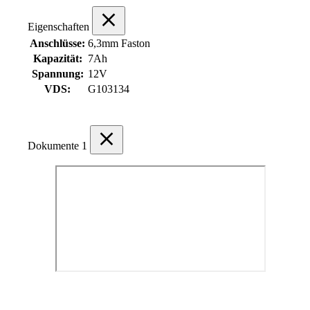
Eigenschaften
Anschlüsse:
6,3mm Faston
Kapazität:
7Ah
Spannung:
12V
VDS:
G103134
Dokumente
1