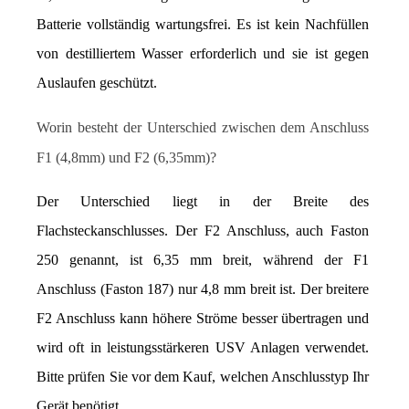
Batterie vollständig wartungsfrei. Es ist kein Nachfüllen 
von destilliertem Wasser erforderlich und sie ist gegen 
Auslaufen geschützt.
Worin besteht der Unterschied zwischen dem Anschluss 
F1 (4,8mm) und F2 (6,35mm)?
Der Unterschied liegt in der Breite des 
Flachsteckanschlusses. Der F2 Anschluss, auch Faston 
250 genannt, ist 6,35 mm breit, während der F1 
Anschluss (Faston 187) nur 4,8 mm breit ist. Der breitere 
F2 Anschluss kann höhere Ströme besser übertragen und 
wird oft in leistungsstärkeren USV Anlagen verwendet. 
Bitte prüfen Sie vor dem Kauf, welchen Anschlusstyp Ihr 
Gerät benötigt.