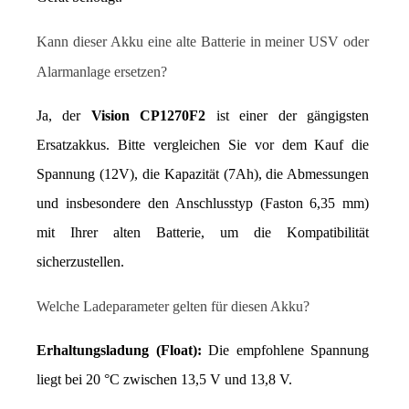
Kann dieser Akku eine alte Batterie in meiner USV oder 
Alarmanlage ersetzen?
Ja, der 
Vision CP1270F2
 ist einer der gängigsten 
Ersatzakkus. Bitte vergleichen Sie vor dem Kauf die 
Spannung (12V), die Kapazität (7Ah), die Abmessungen 
und insbesondere den Anschlusstyp (Faston 6,35 mm) 
mit Ihrer alten Batterie, um die Kompatibilität 
sicherzustellen.
Welche Ladeparameter gelten für diesen Akku?
Erhaltungsladung (Float):
 Die empfohlene Spannung 
liegt bei 20 °C zwischen 13,5 V und 13,8 V.