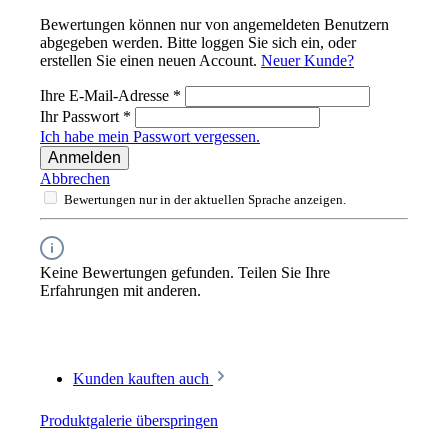
Bewertungen können nur von angemeldeten Benutzern
abgegeben werden. Bitte loggen Sie sich ein, oder
erstellen Sie einen neuen Account.
Neuer Kunde?
Ihre E-Mail-Adresse
*
Ihr Passwort
*
Ich habe mein Passwort vergessen.
Anmelden
Abbrechen
Bewertungen nur in der aktuellen Sprache anzeigen.
Keine Bewertungen gefunden. Teilen Sie Ihre
Erfahrungen mit anderen.
Kunden kauften auch
Produktgalerie überspringen