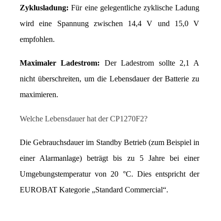
Zyklusladung:
 Für eine gelegentliche zyklische Ladung 
wird eine Spannung zwischen 14,4 V und 15,0 V 
empfohlen.
Maximaler Ladestrom:
 Der Ladestrom sollte 2,1 A 
nicht überschreiten, um die Lebensdauer der Batterie zu 
maximieren.
Welche Lebensdauer hat der CP1270F2?
Die Gebrauchsdauer im Standby Betrieb (zum Beispiel in 
einer Alarmanlage) beträgt bis zu 5 Jahre bei einer 
Umgebungstemperatur von 20 °C. Dies entspricht der 
EUROBAT Kategorie „Standard Commercial“.