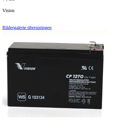
Vision
Bildergalerie überspringen