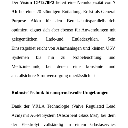
Der 
Vision CP1270F2
 liefert eine Nennkapazität von 
7 
Ah 
bei einer 20 stündigen Entladung. Er ist als General 
Purpose Akku für den Bereitschaftsparallelbetrieb 
optimiert, eignet sich aber ebenso für Anwendungen mit 
gelegentlichen Lade-und Entladezyklen. Sein 
Einsatzgebiet reicht von Alarmanlagen und kleinen USV 
Systemen bis hin zu Notbeleuchtung und 
Medizintechnik, bei denen eine konstante und 
ausfallsichere Stromversorgung unerlässlich ist.
Robuste Technik für anspruchsvolle Umgebungen
Dank der VRLA Technologie (Valve Regulated Lead 
Acid) mit AGM System (Absorbent Glass Mat), bei dem 
der Elektrolyt vollständig in einem Glasfaservlies 