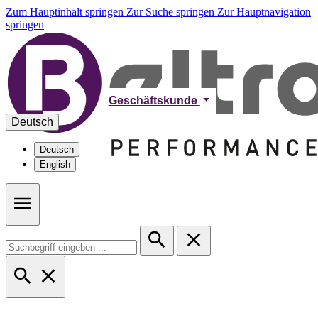
Zum Hauptinhalt springen
Zur Suche springen
Zur Hauptnavigation
springen
Geschäftskunde
Deutsch
Deutsch
English