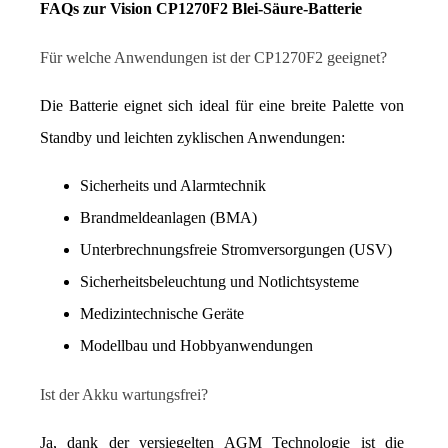
FAQs zur Vision CP1270F2 Blei-Säure-Batterie
Für welche Anwendungen ist der CP1270F2 geeignet?
Die Batterie eignet sich ideal für eine breite Palette von 
Standby und leichten zyklischen Anwendungen:
Sicherheits und Alarmtechnik
Brandmeldeanlagen (BMA)
Unterbrechnungsfreie Stromversorgungen (USV)
Sicherheitsbeleuchtung und Notlichtsysteme
Medizintechnische Geräte
Modellbau und Hobbyanwendungen
Ist der Akku wartungsfrei?
Ja, dank der versiegelten AGM Technologie ist die 