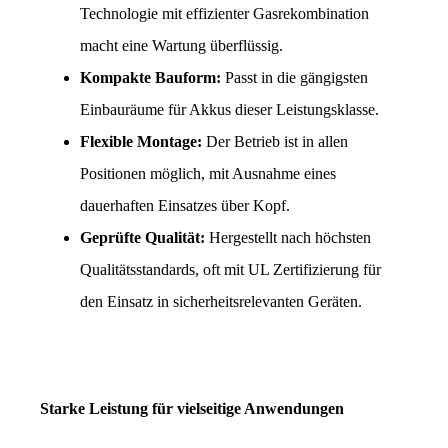
Technologie mit effizienter Gasrekombination 
macht eine Wartung überflüssig.
Kompakte Bauform:
 Passt in die gängigsten 
Einbauräume für Akkus dieser Leistungsklasse.
Flexible Montage:
 Der Betrieb ist in allen 
Positionen möglich, mit Ausnahme eines 
dauerhaften Einsatzes über Kopf.
Geprüfte Qualität:
 Hergestellt nach höchsten 
Qualitätsstandards, oft mit UL Zertifizierung für 
den Einsatz in sicherheitsrelevanten Geräten.
Starke Leistung für vielseitige Anwendungen