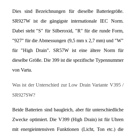
Dies sind Bezeichnungen für dieselbe Batteriegröße. 
SR927W ist die gängigste internationale IEC Norm. 
Dabei steht "S" für Silberoxid, "R" für die runde Form, 
"927" für die Abmessungen (9,5 mm x 2,7 mm) und "W" 
für "High Drain". SR57W ist eine ältere Norm für 
dieselbe Größe. Die 399 ist die spezifische Typennummer 
von Varta.
Was ist der Unterschied zur Low Drain Variante V395 / 
SR927SW?
Beide Batterien sind baugleich, aber für unterschiedliche 
Zwecke optimiert. Die V399 (High Drain) ist für Uhren 
mit energieintensiven Funktionen (Licht, Ton etc.) die 