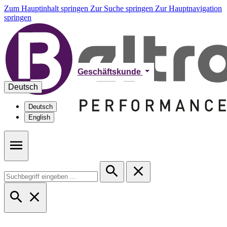
Zum Hauptinhalt springen
Zur Suche springen
Zur Hauptnavigation
springen
Geschäftskunde
Deutsch
Deutsch
English