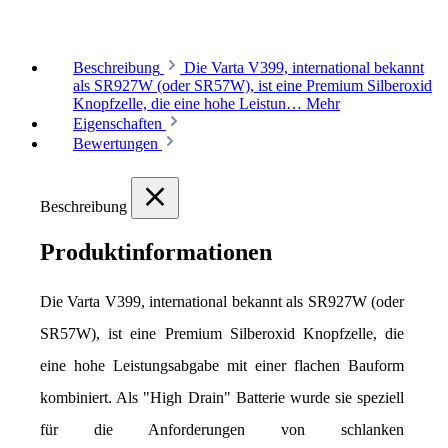
Beschreibung
Die Varta V399, international bekannt
als SR927W (oder SR57W), ist eine Premium Silberoxid
Knopfzelle, die eine hohe Leistun…
Mehr
Eigenschaften
Bewertungen
Beschreibung
Produktinformationen
Die Varta V399, international bekannt als SR927W (oder 
SR57W), ist eine Premium Silberoxid Knopfzelle, die 
eine hohe Leistungsabgabe mit einer flachen Bauform 
kombiniert. Als "High Drain" Batterie wurde sie speziell 
für die Anforderungen von schlanken 