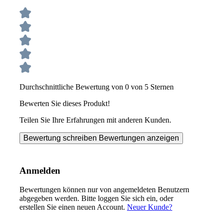
Durchschnittliche Bewertung von 0 von 5 Sternen
Bewerten Sie dieses Produkt!
Teilen Sie Ihre Erfahrungen mit anderen Kunden.
Bewertung schreiben
Bewertungen anzeigen
Anmelden
Bewertungen können nur von angemeldeten Benutzern
abgegeben werden. Bitte loggen Sie sich ein, oder
erstellen Sie einen neuen Account.
Neuer Kunde?