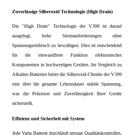
Zuverlässige Silberoxid Technologie (High Drain)
Die "High Drain" Technologie der V399 ist darauf 
ausgelegt, hohe Stromanforderungen ohne 
Spannungseinbruch zu bewältigen. Dies ist entscheidend 
für die einwandfreie Funktion elektronischer 
Komponenten in hochwertigen Geräten. Im Vergleich zu 
Alkaline-Batterien bietet die Silberoxid-Chemie der V399 
eine über die gesamte Lebensdauer stabile Spannung, 
was die Präzision und Zuverlässigkeit Ihrer Geräte 
sicherstellt.
Effizienz und Sicherheit mit System
Jede Varta Batterie durchläuft strenge Qualitätskontrollen, 