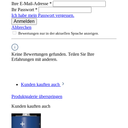
Ihre E-Mail-Adresse
*
Ihr Passwort
*
Ich habe mein Passwort vergessen.
Anmelden
Abbrechen
Bewertungen nur in der aktuellen Sprache anzeigen.
Keine Bewertungen gefunden. Teilen Sie Ihre
Erfahrungen mit anderen.
Kunden kauften auch
Produktgalerie überspringen
Kunden kauften auch