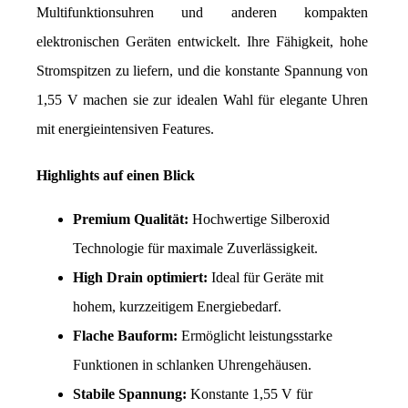
Multifunktionsuhren und anderen kompakten 
elektronischen Geräten entwickelt. Ihre Fähigkeit, hohe 
Stromspitzen zu liefern, und die konstante Spannung von 
1,55 V machen sie zur idealen Wahl für elegante Uhren 
mit energieintensiven Features.
Highlights auf einen Blick
Premium Qualität:
 Hochwertige Silberoxid 
Technologie für maximale Zuverlässigkeit.
High Drain optimiert:
 Ideal für Geräte mit 
hohem, kurzzeitigem Energiebedarf.
Flache Bauform:
 Ermöglicht leistungsstarke 
Funktionen in schlanken Uhrengehäusen.
Stabile Spannung:
 Konstante 1,55 V für 