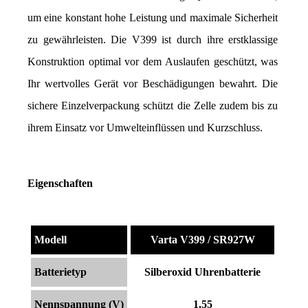
um eine konstant hohe Leistung und maximale Sicherheit 
zu gewährleisten. Die V399 ist durch ihre erstklassige 
Konstruktion optimal vor dem Auslaufen geschützt, was 
Ihr wertvolles Gerät vor Beschädigungen bewahrt. Die 
sichere Einzelverpackung schützt die Zelle zudem bis zu 
ihrem Einsatz vor Umwelteinflüssen und Kurzschluss.
Eigenschaften
Modell
Varta V399 / SR927W
Batterietyp
Silberoxid Uhrenbatterie
Nennspannung (V)
1.55