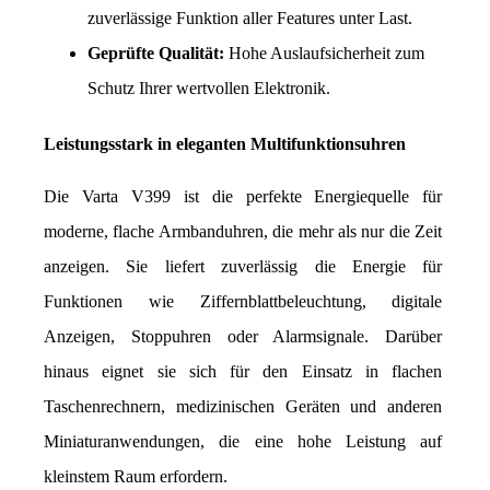
zuverlässige Funktion aller Features unter Last.
Geprüfte Qualität:
 Hohe Auslaufsicherheit zum 
Schutz Ihrer wertvollen Elektronik.
Leistungsstark in eleganten Multifunktionsuhren
Die Varta V399 ist die perfekte Energiequelle für 
moderne, flache Armbanduhren, die mehr als nur die Zeit 
anzeigen. Sie liefert zuverlässig die Energie für 
Funktionen wie Ziffernblattbeleuchtung, digitale 
Anzeigen, Stoppuhren oder Alarmsignale. Darüber 
hinaus eignet sie sich für den Einsatz in flachen 
Taschenrechnern, medizinischen Geräten und anderen 
Miniaturanwendungen, die eine hohe Leistung auf 
kleinstem Raum erfordern.