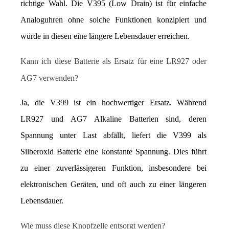
richtige Wahl. Die V395 (Low Drain) ist für einfache 
Analoguhren ohne solche Funktionen konzipiert und 
würde in diesen eine längere Lebensdauer erreichen.
Kann ich diese Batterie als Ersatz für eine LR927 oder 
AG7 verwenden?
Ja, die V399 ist ein hochwertiger Ersatz. Während 
LR927 und AG7 Alkaline Batterien sind, deren 
Spannung unter Last abfällt, liefert die V399 als 
Silberoxid Batterie eine konstante Spannung. Dies führt 
zu einer zuverlässigeren Funktion, insbesondere bei 
elektronischen Geräten, und oft auch zu einer längeren 
Lebensdauer.
Wie muss diese Knopfzelle entsorgt werden?