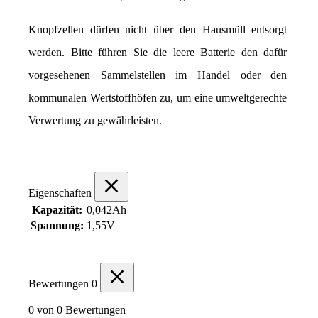
Knopfzellen dürfen nicht über den Hausmüll entsorgt 
werden. Bitte führen Sie die leere Batterie den dafür 
vorgesehenen Sammelstellen im Handel oder den 
kommunalen Wertstoffhöfen zu, um eine umweltgerechte 
Verwertung zu gewährleisten.
Eigenschaften
Kapazität:
0,042Ah
Spannung:
1,55V
Bewertungen
0
0 von 0 Bewertungen