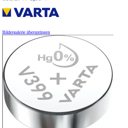
Bildergalerie überspringen