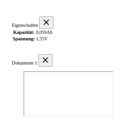
Eigenschaften
Kapazität:
0,059Ah
Spannung:
1,55V
Dokumente
1