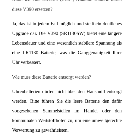
diese V390 ersetzen?
Ja, das ist in jedem Fall möglich und stellt ein deutliches 
Upgrade dar. Die V390 (SR1130SW) bietet eine längere 
Lebensdauer und eine wesentlich stabilere Spannung als 
eine LR1130 Batterie, was die Ganggenauigkeit Ihrer 
Uhr verbessert.
Wie muss diese Batterie entsorgt werden?
Uhrenbatterien dürfen nicht über den Hausmüll entsorgt 
werden. Bitte führen Sie die leere Batterie den dafür 
vorgesehenen Sammelstellen im Handel oder den 
kommunalen Wertstoffhöfen zu, um eine umweltgerechte 
Verwertung zu gewährleisten.