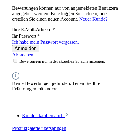
Bewertungen können nur von angemeldeten Benutzern
abgegeben werden. Bitte loggen Sie sich ein, oder
erstellen Sie einen neuen Account.
Neuer Kunde?
Ihre E-Mail-Adresse
*
Ihr Passwort
*
Ich habe mein Passwort vergessen.
Anmelden
Abbrechen
Bewertungen nur in der aktuellen Sprache anzeigen.
Keine Bewertungen gefunden. Teilen Sie Ihre
Erfahrungen mit anderen.
Kunden kauften auch
Produktgalerie überspringen