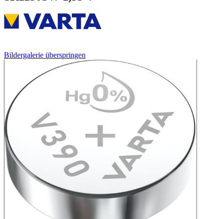
Bildergalerie überspringen