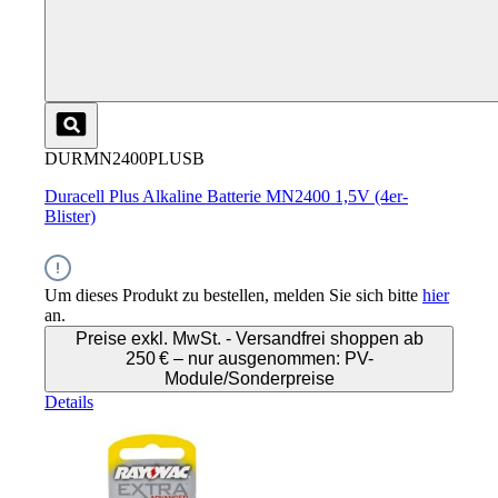
DURMN2400PLUSB
Duracell Plus Alkaline Batterie MN2400 1,5V (4er-
Blister)
Um dieses Produkt zu bestellen, melden Sie sich bitte
hier
an.
Preise exkl. MwSt. - Versandfrei shoppen ab
250 € – nur ausgenommen: PV-
Module/Sonderpreise
Details