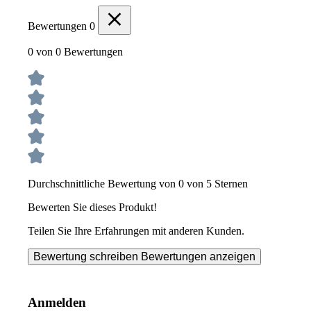
Bewertungen
0
0 von 0 Bewertungen
Durchschnittliche Bewertung von 0 von 5 Sternen
Bewerten Sie dieses Produkt!
Teilen Sie Ihre Erfahrungen mit anderen Kunden.
Bewertung schreiben
Bewertungen anzeigen
Anmelden