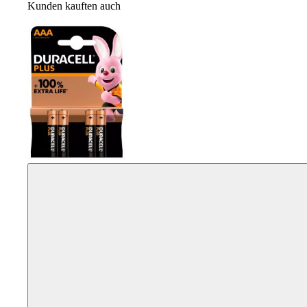
Kunden kauften auch