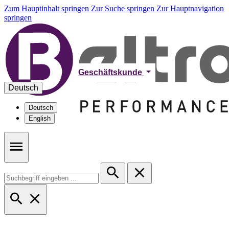
Zum Hauptinhalt springen
Zur Suche springen
Zur Hauptnavigation
springen
Geschäftskunde
Deutsch
Deutsch
English