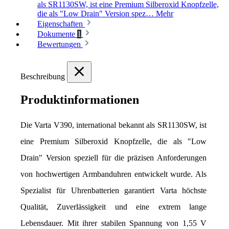
als SR1130SW, ist eine Premium Silberoxid Knopfzelle,
die als "Low Drain" Version spez…
Mehr
Eigenschaften
Dokumente
1
Bewertungen
Beschreibung
Produktinformationen
Die Varta V390, international bekannt als SR1130SW, ist 
eine Premium Silberoxid Knopfzelle, die als "Low 
Drain" Version speziell für die präzisen Anforderungen 
von hochwertigen Armbanduhren entwickelt wurde. Als 
Spezialist für Uhrenbatterien garantiert Varta höchste 
Qualität, Zuverlässigkeit und eine extrem lange 
Lebensdauer. Mit ihrer stabilen Spannung von 1,55 V 