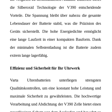
die Silberoxid Technologie der V390 entscheidende 
Vorteile. Die Spannung bleibt über nahezu die gesamte 
Lebensdauer der Batterie stabil, was die Präzision des 
Geräts sicherstellt. Die hohe Energiedichte ermöglicht 
eine lange Laufzeit in einer kompakten Bauform. Dank 
der minimalen Selbstentladung ist die Batterie zudem 
extrem lange lagerfähig.
Effizienz und Sicherheit für Ihr Uhrwerk
Varta Uhrenbatterien unterliegen strengsten 
Qualitätskontrollen, um eine konstant hohe Leistung und 
maximale Sicherheit zu gewährleisten. Die hochwertige 
Verarbeitung und Abdichtung der V390 Zelle bietet einen 