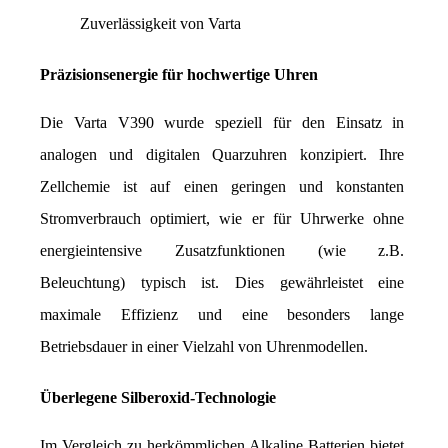
Zuverlässigkeit von Varta
Präzisionsenergie für hochwertige Uhren
Die Varta V390 wurde speziell für den Einsatz in 
analogen und digitalen Quarzuhren konzipiert. Ihre 
Zellchemie ist auf einen geringen und konstanten 
Stromverbrauch optimiert, wie er für Uhrwerke ohne 
energieintensive Zusatzfunktionen (wie z.B. 
Beleuchtung) typisch ist. Dies gewährleistet eine 
maximale Effizienz und eine besonders lange 
Betriebsdauer in einer Vielzahl von Uhrenmodellen.
Überlegene Silberoxid-Technologie
Im Vergleich zu herkömmlichen Alkaline Batterien bietet 