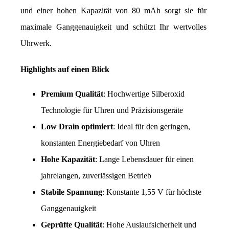
und einer hohen Kapazität von 80 mAh sorgt sie für 
maximale Ganggenauigkeit und schützt Ihr wertvolles 
Uhrwerk.
Highlights auf einen Blick
Premium Qualität
: Hochwertige Silberoxid 
Technologie für Uhren und Präzisionsgeräte
Low Drain optimiert
: Ideal für den geringen, 
konstanten Energiebedarf von Uhren
Hohe Kapazität
: Lange Lebensdauer für einen 
jahrelangen, zuverlässigen Betrieb
Stabile Spannung
: Konstante 1,55 V für höchste 
Ganggenauigkeit
Geprüfte Qualität
: Hohe Auslaufsicherheit und 