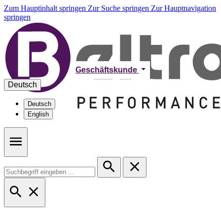
Zum Hauptinhalt springen
Zur Suche springen
Zur Hauptnavigation
springen
Geschäftskunde
Deutsch
Deutsch
English