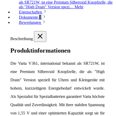
als SR721W, ist eine Premium Silberoxid Knopfzelle, die
als "High Drain" Version spezi…
Mehr
Eigenschaften
Dokumente
1
Bewertungen
Beschreibung
Produktinformationen
Die Varta V361, international bekannt als SR721W, ist 
eine Premium Silberoxid Knopfzelle, die als "High 
Drain" Version speziell für Uhren und Kleingeräte mit 
hohem, kurzzeitigem Energiebedarf entwickelt wurde. 
Als Spezialist für Spezialbatterien garantiert Varta höchste 
Qualität und Zuverlässigkeit. Mit ihrer stabilen Spannung 
von 1,55 V und einer optimierten Kapazität sorgt sie für 