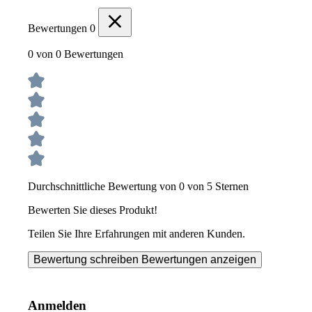
Bewertungen
0
0 von 0 Bewertungen
Durchschnittliche Bewertung von 0 von 5 Sternen
Bewerten Sie dieses Produkt!
Teilen Sie Ihre Erfahrungen mit anderen Kunden.
Bewertung schreiben
Bewertungen anzeigen
Anmelden