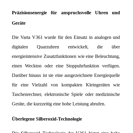
Präzisionsenergie für anspruchsvolle Uhren und 
Geräte
Die Varta V361 wurde für den Einsatz in analogen und 
digitalen Quarzuhren entwickelt, die über 
energieintensive Zusatzfunktionen wie eine Beleuchtung, 
einen Weckton oder eine Stoppuhrfunktion verfügen. 
Darüber hinaus ist sie eine ausgezeichnete Energiequelle 
für eine Vielzahl von kompakten Kleingeräten wie 
Taschenrechner, elektronische Spiele oder medizinische 
Geräte, die kurzzeitig eine hohe Leistung abrufen.
Überlegene Silberoxid-Technologie