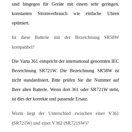
sind hingegen für Geräte mit einem sehr geringen, 
konstanten Stromverbrauch wie einfache Uhren 
optimiert.
Ist diese Batterie mit der Bezeichnung SR58W 
kompatibel?
Die Varta 361 entspricht der international genormten IEC 
Bezeichnung SR721W. Die Bezeichnung SR58W ist 
nicht standardisiert. Bitte prüfen Sie die Nummer auf 
Ihrer alten Batterie. Wenn dort 361 oder SR721W steht, 
ist dies der korrekte und passende Ersatz.
Worin liegt der Unterschied zwischen einer V361 
(SR721W) und einer V362 (SR721SW)?