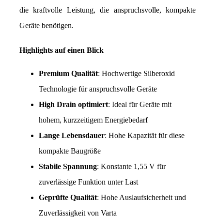
die kraftvolle Leistung, die anspruchsvolle, kompakte 
Geräte benötigen.
Highlights auf einen Blick
Premium Qualität
: Hochwertige Silberoxid 
Technologie für anspruchsvolle Geräte
High Drain optimiert
: Ideal für Geräte mit 
hohem, kurzzeitigem Energiebedarf
Lange Lebensdauer
: Hohe Kapazität für diese 
kompakte Baugröße
Stabile Spannung
: Konstante 1,55 V für 
zuverlässige Funktion unter Last
Geprüfte Qualität
: Hohe Auslaufsicherheit und 
Zuverlässigkeit von Varta