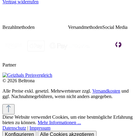
Vertrag widerrufen
Bezahlmethoden
Versandmethoden
Social Media
Partner
© 2026 Beltrona
Alle Preise exkl. gesetzl. Mehrwertsteuer zzgl.
Versandkosten
und
ggf. Nachnahmegebühren, wenn nicht anders angegeben.
Diese Website verwendet Cookies, um eine bestmögliche Erfahrung
bieten zu können.
Mehr Informationen ...
Datenschutz
|
Impressum
Konfigurieren
Alle Cookies akzeptieren