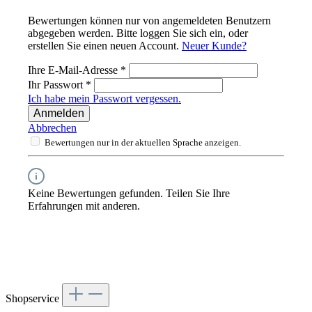
Bewertungen können nur von angemeldeten Benutzern
abgegeben werden. Bitte loggen Sie sich ein, oder
erstellen Sie einen neuen Account.
Neuer Kunde?
Ihre E-Mail-Adresse
*
Ihr Passwort
*
Ich habe mein Passwort vergessen.
Anmelden
Abbrechen
Bewertungen nur in der aktuellen Sprache anzeigen.
Keine Bewertungen gefunden. Teilen Sie Ihre
Erfahrungen mit anderen.
Shopservice