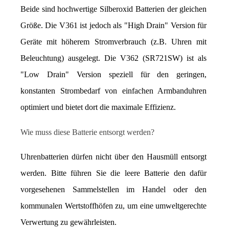
Beide sind hochwertige Silberoxid Batterien der gleichen 
Größe. Die V361 ist jedoch als "High Drain" Version für 
Geräte mit höherem Stromverbrauch (z.B. Uhren mit 
Beleuchtung) ausgelegt. Die V362 (SR721SW) ist als 
"Low Drain" Version speziell für den geringen, 
konstanten Strombedarf von einfachen Armbanduhren 
optimiert und bietet dort die maximale Effizienz.
Wie muss diese Batterie entsorgt werden?
Uhrenbatterien dürfen nicht über den Hausmüll entsorgt 
werden. Bitte führen Sie die leere Batterie den dafür 
vorgesehenen Sammelstellen im Handel oder den 
kommunalen Wertstoffhöfen zu, um eine umweltgerechte 
Verwertung zu gewährleisten.