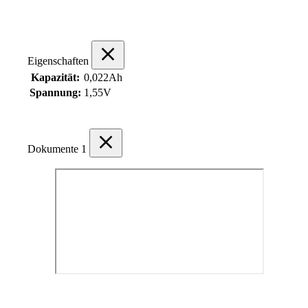
Eigenschaften
Kapazität:
0,022Ah
Spannung:
1,55V
Dokumente
1