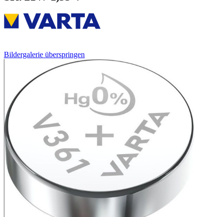
Bildergalerie überspringen