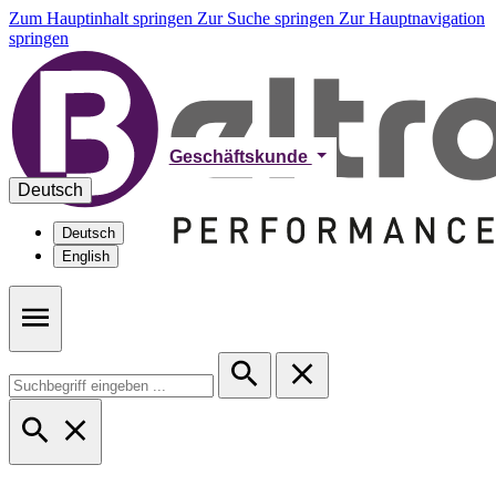
Zum Hauptinhalt springen
Zur Suche springen
Zur Hauptnavigation
springen
Geschäftskunde
Deutsch
Deutsch
English