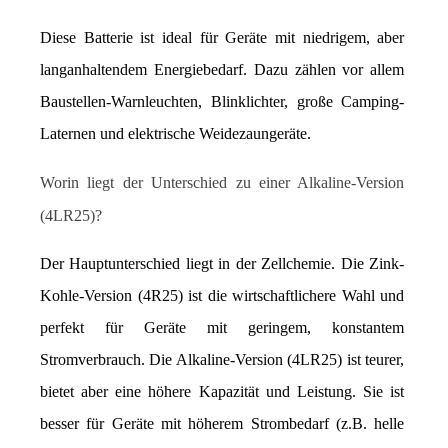
Diese Batterie ist ideal für Geräte mit niedrigem, aber 
langanhaltendem Energiebedarf. Dazu zählen vor allem 
Baustellen-Warnleuchten, Blinklichter, große Camping-
Laternen und elektrische Weidezaungeräte.
Worin liegt der Unterschied zu einer Alkaline-Version 
(4LR25)?
Der Hauptunterschied liegt in der Zellchemie. Die Zink-
Kohle-Version (4R25) ist die wirtschaftlichere Wahl und 
perfekt für Geräte mit geringem, konstantem 
Stromverbrauch. Die Alkaline-Version (4LR25) ist teurer, 
bietet aber eine höhere Kapazität und Leistung. Sie ist 
besser für Geräte mit höherem Strombedarf (z.B. helle 