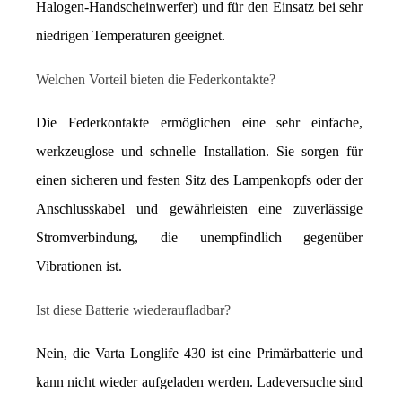
Halogen-Handscheinwerfer) und für den Einsatz bei sehr 
niedrigen Temperaturen geeignet.
Welchen Vorteil bieten die Federkontakte?
Die Federkontakte ermöglichen eine sehr einfache, 
werkzeuglose und schnelle Installation. Sie sorgen für 
einen sicheren und festen Sitz des Lampenkopfs oder der 
Anschlusskabel und gewährleisten eine zuverlässige 
Stromverbindung, die unempfindlich gegenüber 
Vibrationen ist.
Ist diese Batterie wiederaufladbar?
Nein, die Varta Longlife 430 ist eine Primärbatterie und 
kann nicht wieder aufgeladen werden. Ladeversuche sind 