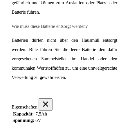
gefährlich und können zum Auslaufen oder Platzen der 
Batterie führen.
Wie muss diese Batterie entsorgt werden?
Batterien dürfen nicht über den Hausmüll entsorgt 
werden. Bitte führen Sie die leere Batterie den dafür 
vorgesehenen Sammelstellen im Handel oder den 
kommunalen Wertstoffhöfen zu, um eine umweltgerechte 
Verwertung zu gewährleisten.
Eigenschaften
Kapazität:
7,5Ah
Spannung:
6V