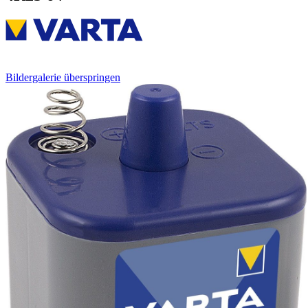
Bildergalerie überspringen