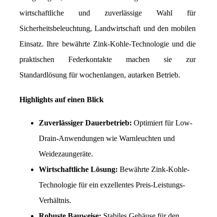
wirtschaftliche und zuverlässige Wahl für 
Sicherheitsbeleuchtung, Landwirtschaft und den mobilen 
Einsatz. Ihre bewährte Zink-Kohle-Technologie und die 
praktischen Federkontakte machen sie zur 
Standardlösung für wochenlangen, autarken Betrieb.
Highlights auf einen Blick
Zuverlässiger Dauerbetrieb:
 Optimiert für Low-
Drain-Anwendungen wie Warnleuchten und 
Weidezaungeräte.
Wirtschaftliche Lösung:
 Bewährte Zink-Kohle-
Technologie für ein exzellentes Preis-Leistungs-
Verhältnis.
Robuste Bauweise:
 Stabiles Gehäuse für den 