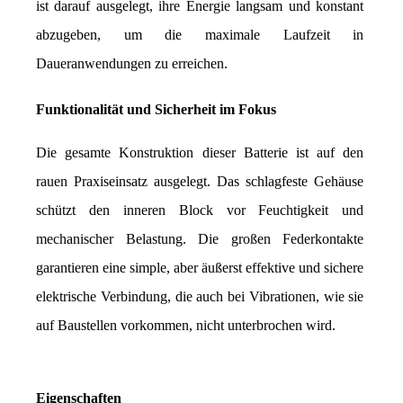
ist darauf ausgelegt, ihre Energie langsam und konstant 
abzugeben, um die maximale Laufzeit in 
Daueranwendungen zu erreichen.
Funktionalität und Sicherheit im Fokus
Die gesamte Konstruktion dieser Batterie ist auf den 
rauen Praxiseinsatz ausgelegt. Das schlagfeste Gehäuse 
schützt den inneren Block vor Feuchtigkeit und 
mechanischer Belastung. Die großen Federkontakte 
garantieren eine simple, aber äußerst effektive und sichere 
elektrische Verbindung, die auch bei Vibrationen, wie sie 
auf Baustellen vorkommen, nicht unterbrochen wird.
Eigenschaften