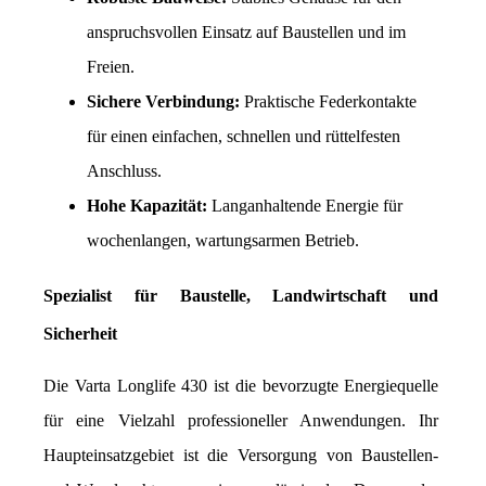
anspruchsvollen Einsatz auf Baustellen und im 
Freien.
Sichere Verbindung:
 Praktische Federkontakte 
für einen einfachen, schnellen und rüttelfesten 
Anschluss.
Hohe Kapazität:
 Langanhaltende Energie für 
wochenlangen, wartungsarmen Betrieb.
Spezialist für Baustelle, Landwirtschaft und 
Sicherheit
Die Varta Longlife 430 ist die bevorzugte Energiequelle 
für eine Vielzahl professioneller Anwendungen. Ihr 
Haupteinsatzgebiet ist die Versorgung von Baustellen- 