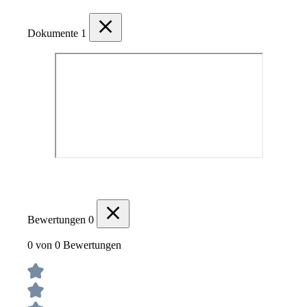
Dokumente
1
Bewertungen
0
0 von 0 Bewertungen