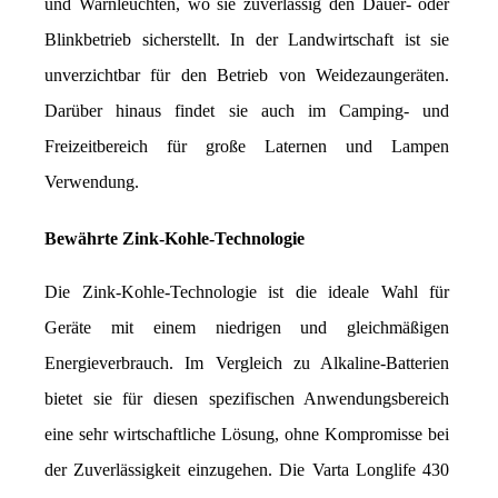
und Warnleuchten, wo sie zuverlässig den Dauer- oder 
Blinkbetrieb sicherstellt. In der Landwirtschaft ist sie 
unverzichtbar für den Betrieb von Weidezaungeräten. 
Darüber hinaus findet sie auch im Camping- und 
Freizeitbereich für große Laternen und Lampen 
Verwendung.
Bewährte Zink-Kohle-Technologie
Die Zink-Kohle-Technologie ist die ideale Wahl für 
Geräte mit einem niedrigen und gleichmäßigen 
Energieverbrauch. Im Vergleich zu Alkaline-Batterien 
bietet sie für diesen spezifischen Anwendungsbereich 
eine sehr wirtschaftliche Lösung, ohne Kompromisse bei 
der Zuverlässigkeit einzugehen. Die Varta Longlife 430 