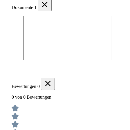
Dokumente
1
Bewertungen
0
0 von 0 Bewertungen