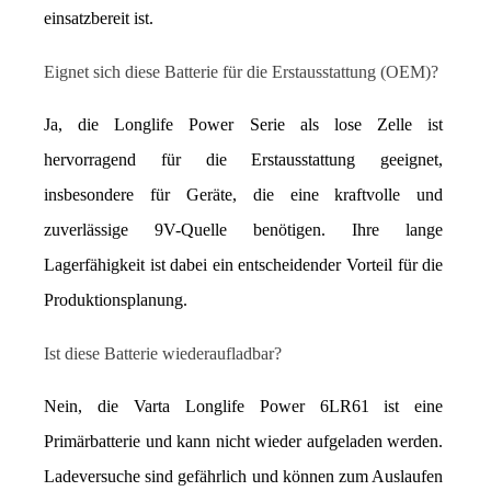
einsatzbereit ist.
Eignet sich diese Batterie für die Erstausstattung (OEM)?
Ja, die Longlife Power Serie als lose Zelle ist 
hervorragend für die Erstausstattung geeignet, 
insbesondere für Geräte, die eine kraftvolle und 
zuverlässige 9V-Quelle benötigen. Ihre lange 
Lagerfähigkeit ist dabei ein entscheidender Vorteil für die 
Produktionsplanung.
Ist diese Batterie wiederaufladbar?
Nein, die Varta Longlife Power 6LR61 ist eine 
Primärbatterie und kann nicht wieder aufgeladen werden. 
Ladeversuche sind gefährlich und können zum Auslaufen 