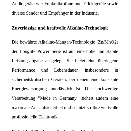
Audiogeräte wie Funkmikrofone und Effektgeräte sowie 
diverse Sender und Empfänger in der Industrie.
Zuverlässige und kraftvolle Alkaline-Technologie
Die bewährte Alkaline-Mangan-Technologie (Zn/MnO2) 
der Longlife Power Serie ist auf eine hohe und stabile 
Leistungsabgabe ausgelegt. Sie bietet eine überlegene 
Performance und Lebensdauer, insbesondere in 
sicherheitskritischen Geräten, bei denen eine konstante 
Energieversorgung unerlässlich ist. Die hochwertige 
Verarbeitung "Made in Germany" sichert zudem eine 
maximale Auslaufsicherheit und schützt so Ihre wertvolle 
professionelle Elektronik.