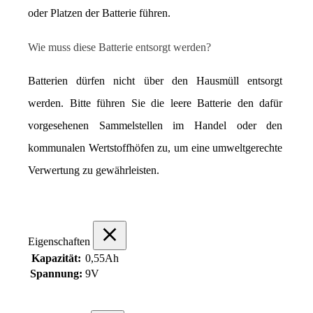
oder Platzen der Batterie führen.
Wie muss diese Batterie entsorgt werden?
Batterien dürfen nicht über den Hausmüll entsorgt 
werden. Bitte führen Sie die leere Batterie den dafür 
vorgesehenen Sammelstellen im Handel oder den 
kommunalen Wertstoffhöfen zu, um eine umweltgerechte 
Verwertung zu gewährleisten.
Eigenschaften
Kapazität:
0,55Ah
Spannung:
9V