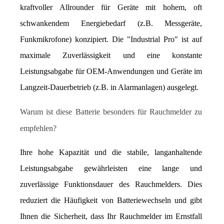
kraftvoller Allrounder für Geräte mit hohem, oft 
schwankendem Energiebedarf (z.B. Messgeräte, 
Funkmikrofone) konzipiert. Die "Industrial Pro" ist auf 
maximale Zuverlässigkeit und eine konstante 
Leistungsabgabe für OEM-Anwendungen und Geräte im 
Langzeit-Dauerbetrieb (z.B. in Alarmanlagen) ausgelegt.
Warum ist diese Batterie besonders für Rauchmelder zu 
empfehlen?
Ihre hohe Kapazität und die stabile, langanhaltende 
Leistungsabgabe gewährleisten eine lange und 
zuverlässige Funktionsdauer des Rauchmelders. Dies 
reduziert die Häufigkeit von Batteriewechseln und gibt 
Ihnen die Sicherheit, dass Ihr Rauchmelder im Ernstfall 