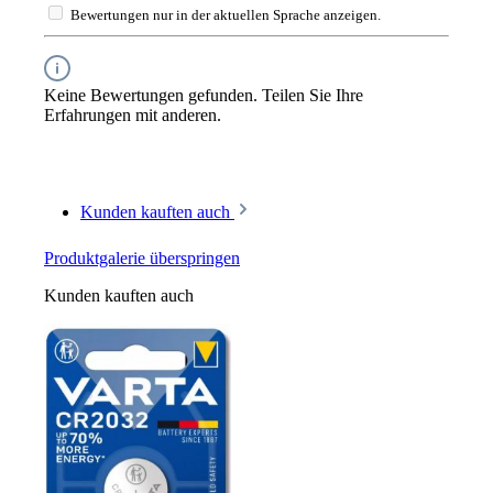
Bewertungen nur in der aktuellen Sprache anzeigen.
Keine Bewertungen gefunden. Teilen Sie Ihre
Erfahrungen mit anderen.
Kunden kauften auch
Produktgalerie überspringen
Kunden kauften auch