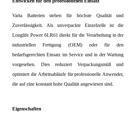
Entwickelt für den professionellen Einsatz
Varta Batterien stehen für höchste Qualität und 
Zuverlässigkeit. Als unverpackte Einzelzelle ist die 
Longlife Power 6LR61 direkt für die Verarbeitung in der 
industriellen Fertigung (OEM) oder für den 
bedarfsgerechten Einsatz im Service und in der Wartung 
vorgesehen. Dies reduziert Verpackungsmüll und 
optimiert die Arbeitsabläufe für professionelle Anwender, 
die auf eine konstant hohe Qualität angewiesen sind.
Eigenschaften