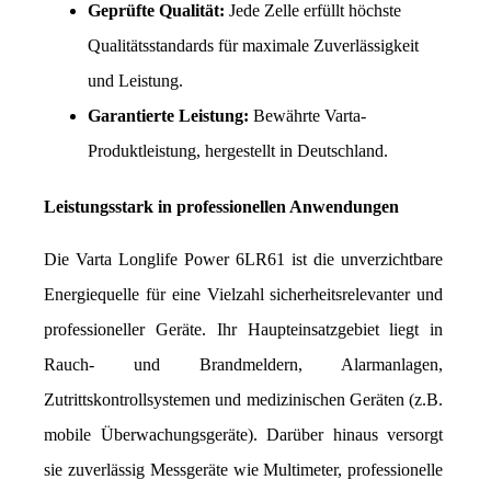
Geprüfte Qualität:
 Jede Zelle erfüllt höchste 
Qualitätsstandards für maximale Zuverlässigkeit 
und Leistung.
Garantierte Leistung:
 Bewährte Varta-
Produktleistung, hergestellt in Deutschland.
Leistungsstark in professionellen Anwendungen
Die Varta Longlife Power 6LR61 ist die unverzichtbare 
Energiequelle für eine Vielzahl sicherheitsrelevanter und 
professioneller Geräte. Ihr Haupteinsatzgebiet liegt in 
Rauch- und Brandmeldern, Alarmanlagen, 
Zutrittskontrollsystemen und medizinischen Geräten (z.B. 
mobile Überwachungsgeräte). Darüber hinaus versorgt 
sie zuverlässig Messgeräte wie Multimeter, professionelle 