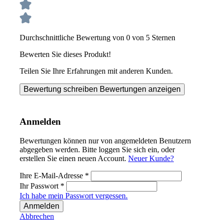
Durchschnittliche Bewertung von 0 von 5 Sternen
Bewerten Sie dieses Produkt!
Teilen Sie Ihre Erfahrungen mit anderen Kunden.
Bewertung schreiben
Bewertungen anzeigen
Anmelden
Bewertungen können nur von angemeldeten Benutzern
abgegeben werden. Bitte loggen Sie sich ein, oder
erstellen Sie einen neuen Account.
Neuer Kunde?
Ihre E-Mail-Adresse
*
Ihr Passwort
*
Ich habe mein Passwort vergessen.
Anmelden
Abbrechen