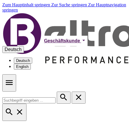
Zum Hauptinhalt springen
Zur Suche springen
Zur Hauptnavigation
springen
Geschäftskunde
Deutsch
Deutsch
English