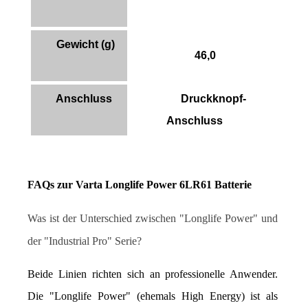
Gewicht (g)
46,0
Anschluss
Druckknopf-
Anschluss
FAQs zur Varta Longlife Power 6LR61 Batterie
Was ist der Unterschied zwischen "Longlife Power" und 
der "Industrial Pro" Serie?
Beide Linien richten sich an professionelle Anwender. 
Die "Longlife Power" (ehemals High Energy) ist als 