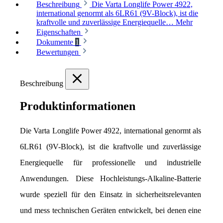
Beschreibung
Die Varta Longlife Power 4922,
international genormt als 6LR61 (9V-Block), ist die
kraftvolle und zuverlässige Energiequelle…
Mehr
Eigenschaften
Dokumente
1
Bewertungen
Beschreibung
Produktinformationen
Die Varta Longlife Power 4922, international genormt als 
6LR61 (9V-Block), ist die kraftvolle und zuverlässige 
Energiequelle für professionelle und industrielle 
Anwendungen. Diese Hochleistungs-Alkaline-Batterie 
wurde speziell für den Einsatz in sicherheitsrelevanten 
und mess technischen Geräten entwickelt, bei denen eine 