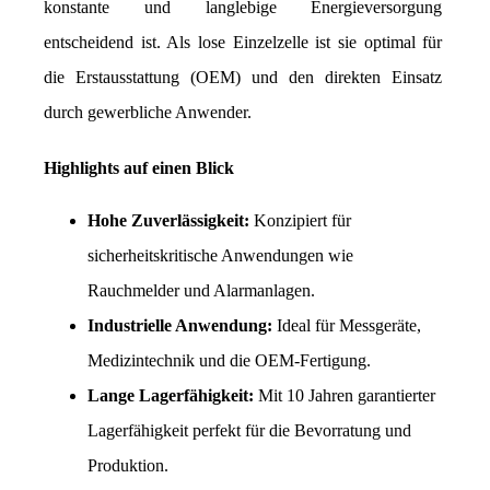
konstante und langlebige Energieversorgung 
entscheidend ist. Als lose Einzelzelle ist sie optimal für 
die Erstausstattung (OEM) und den direkten Einsatz 
durch gewerbliche Anwender.
Highlights auf einen Blick
Hohe Zuverlässigkeit:
 Konzipiert für 
sicherheitskritische Anwendungen wie 
Rauchmelder und Alarmanlagen.
Industrielle Anwendung:
 Ideal für Messgeräte, 
Medizintechnik und die OEM-Fertigung.
Lange Lagerfähigkeit:
 Mit 10 Jahren garantierter 
Lagerfähigkeit perfekt für die Bevorratung und 
Produktion.