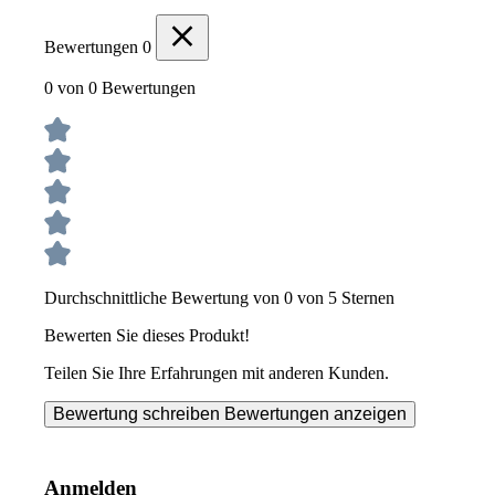
Bewertungen
0
0 von 0 Bewertungen
Durchschnittliche Bewertung von 0 von 5 Sternen
Bewerten Sie dieses Produkt!
Teilen Sie Ihre Erfahrungen mit anderen Kunden.
Bewertung schreiben
Bewertungen anzeigen
Anmelden