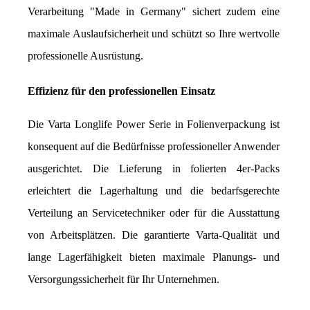
Verarbeitung "Made in Germany" sichert zudem eine 
maximale Auslaufsicherheit und schützt so Ihre wertvolle 
professionelle Ausrüstung.
Effizienz für den professionellen Einsatz
Die Varta Longlife Power Serie in Folienverpackung ist 
konsequent auf die Bedürfnisse professioneller Anwender 
ausgerichtet. Die Lieferung in folierten 4er-Packs 
erleichtert die Lagerhaltung und die bedarfsgerechte 
Verteilung an Servicetechniker oder für die Ausstattung 
von Arbeitsplätzen. Die garantierte Varta-Qualität und 
lange Lagerfähigkeit bieten maximale Planungs- und 
Versorgungssicherheit für Ihr Unternehmen.