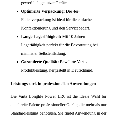
gewerblich genutzte Geräte.
Optimierte Verpackung:
 Die 4er-
Folienverpackung ist ideal für die einfache 
Konfektionierung und den Servicebedarf.
Lange Lagerfähigkeit:
 Mit 10 Jahren 
Lagerfähigkeit perfekt für die Bevorratung bei 
minimaler Selbstentladung.
Garantierte Qualität:
 Bewährte Varta-
Produktleistung, hergestellt in Deutschland.
Leistungsstark in professionellen Anwendungen
Die Varta Longlife Power LR6 ist die ideale Wahl für 
eine breite Palette professioneller Geräte, die mehr als nur 
Standardleistung benötigen. Sie findet Anwendung in der 