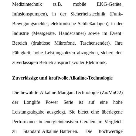
Medizintechnik (z.B. mobile EKG-Geräte, 
Infusionspumpen), in der Sicherheitstechnik (Funk-
Bewegungsmelder, elektronische Schließanlagen), in der 
Industrie (Messgeräte, Handscanner) sowie im Event-
Bereich (drahtlose Mikrofone, Taschensender). Ihre 
Fähigkeit, hohe Leistungspitzen abzugeben, sichert den 
zuverlässigen Betrieb anspruchsvoller Elektronik.
Zuverlässige und kraftvolle Alkaline-Technologie
Die bewährte Alkaline-Mangan-Technologie (Zn/MnO2) 
der Longlife Power Serie ist auf eine hohe 
Leistungsabgabe ausgelegt. Sie bietet eine überlegene 
Performance in energieintensiven Geräten im Vergleich 
zu Standard-Alkaline-Batterien. Die hochwertige 