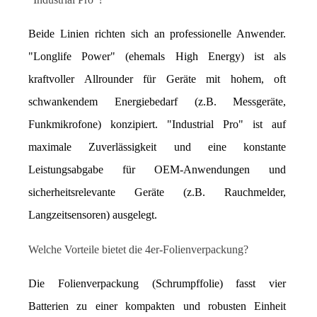
Beide Linien richten sich an professionelle Anwender. 
"Longlife Power" (ehemals High Energy) ist als 
kraftvoller Allrounder für Geräte mit hohem, oft 
schwankendem Energiebedarf (z.B. Messgeräte, 
Funkmikrofone) konzipiert. "Industrial Pro" ist auf 
maximale Zuverlässigkeit und eine konstante 
Leistungsabgabe für OEM-Anwendungen und 
sicherheitsrelevante Geräte (z.B. Rauchmelder, 
Langzeitsensoren) ausgelegt.
Welche Vorteile bietet die 4er-Folienverpackung?
Die Folienverpackung (Schrumpffolie) fasst vier 
Batterien zu einer kompakten und robusten Einheit 