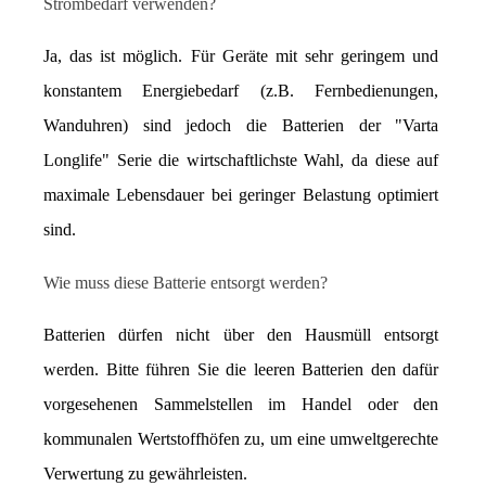
Strombedarf verwenden?
Ja, das ist möglich. Für Geräte mit sehr geringem und 
konstantem Energiebedarf (z.B. Fernbedienungen, 
Wanduhren) sind jedoch die Batterien der "Varta 
Longlife" Serie die wirtschaftlichste Wahl, da diese auf 
maximale Lebensdauer bei geringer Belastung optimiert 
sind.
Wie muss diese Batterie entsorgt werden?
Batterien dürfen nicht über den Hausmüll entsorgt 
werden. Bitte führen Sie die leeren Batterien den dafür 
vorgesehenen Sammelstellen im Handel oder den 
kommunalen Wertstoffhöfen zu, um eine umweltgerechte 
Verwertung zu gewährleisten.