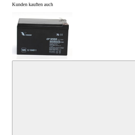
Kunden kauften auch