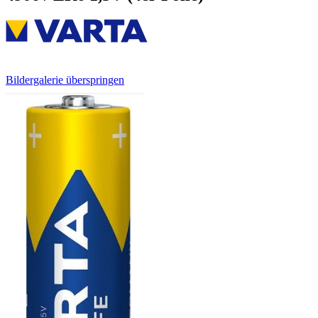
Bildergalerie überspringen