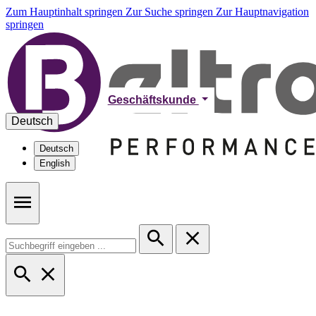
Zum Hauptinhalt springen
Zur Suche springen
Zur Hauptnavigation
springen
Geschäftskunde
Deutsch
Deutsch
English