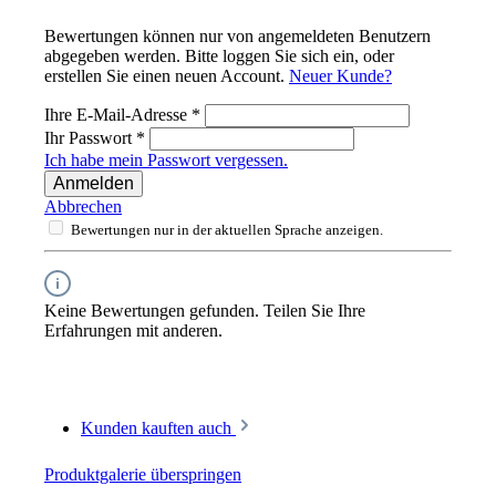
Bewertungen können nur von angemeldeten Benutzern
abgegeben werden. Bitte loggen Sie sich ein, oder
erstellen Sie einen neuen Account.
Neuer Kunde?
Ihre E-Mail-Adresse
*
Ihr Passwort
*
Ich habe mein Passwort vergessen.
Anmelden
Abbrechen
Bewertungen nur in der aktuellen Sprache anzeigen.
Keine Bewertungen gefunden. Teilen Sie Ihre
Erfahrungen mit anderen.
Kunden kauften auch
Produktgalerie überspringen