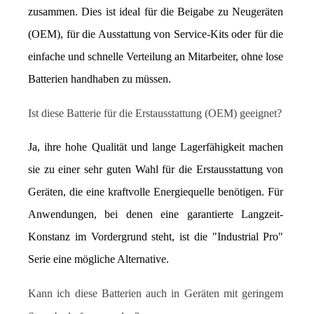
zusammen. Dies ist ideal für die Beigabe zu Neugeräten 
(OEM), für die Ausstattung von Service-Kits oder für die 
einfache und schnelle Verteilung an Mitarbeiter, ohne lose 
Batterien handhaben zu müssen.
Ist diese Batterie für die Erstausstattung (OEM) geeignet?
Ja, ihre hohe Qualität und lange Lagerfähigkeit machen 
sie zu einer sehr guten Wahl für die Erstausstattung von 
Geräten, die eine kraftvolle Energiequelle benötigen. Für 
Anwendungen, bei denen eine garantierte Langzeit-
Konstanz im Vordergrund steht, ist die "Industrial Pro" 
Serie eine mögliche Alternative.
Kann ich diese Batterien auch in Geräten mit geringem 