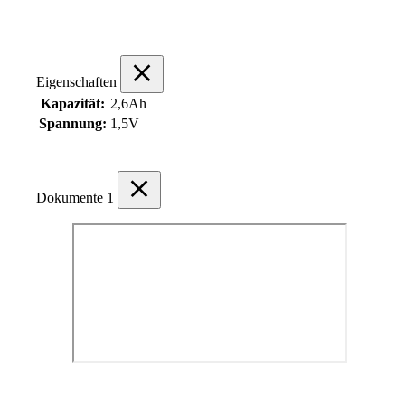
Eigenschaften
Kapazität:
2,6Ah
Spannung:
1,5V
Dokumente
1