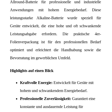
Allround-Batterie für professionelle und industrielle 
Anwendungen mit hohem Energiebedarf. Diese 
leistungsstarke Alkaline-Batterie wurde speziell für 
Geräte entwickelt, die eine hohe und oft schwankende 
Leistungsabgabe erfordern. Die praktische 4er-
Folienverpackung ist für den professionellen Bedarf 
optimiert und erleichtert die Handhabung sowie die 
Bevorratung im gewerblichen Umfeld.
Highlights auf einen Blick
Kraftvolle Energie:
 Entwickelt für Geräte mit 
hohem und schwankendem Energiebedarf.
Professionelle Zuverlässigkeit:
 Garantiert eine 
konstante und ausdauernde Leistung für 