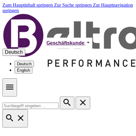
Zum Hauptinhalt springen
Zur Suche springen
Zur Hauptnavigation
springen
Geschäftskunde
Deutsch
Deutsch
English