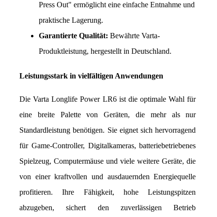
Press Out" ermöglicht eine einfache Entnahme und 
praktische Lagerung.
Garantierte Qualität:
 Bewährte Varta-
Produktleistung, hergestellt in Deutschland.
Leistungsstark in vielfältigen Anwendungen
Die Varta Longlife Power LR6 ist die optimale Wahl für 
eine breite Palette von Geräten, die mehr als nur 
Standardleistung benötigen. Sie eignet sich hervorragend 
für Game-Controller, Digitalkameras, batteriebetriebenes 
Spielzeug, Computermäuse und viele weitere Geräte, die 
von einer kraftvollen und ausdauernden Energiequelle 
profitieren. Ihre Fähigkeit, hohe Leistungspitzen 
abzugeben, sichert den zuverlässigen Betrieb 