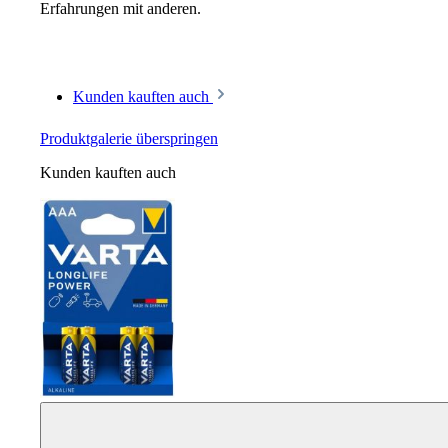
Erfahrungen mit anderen.
Kunden kauften auch
Produktgalerie überspringen
Kunden kauften auch