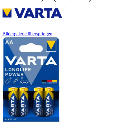
Bildergalerie überspringen