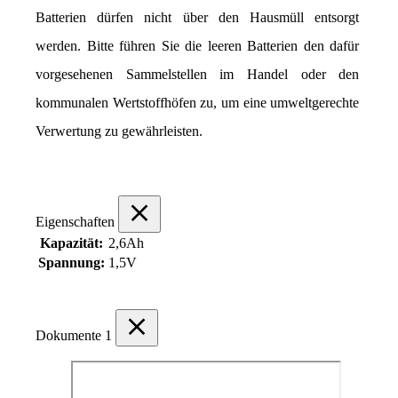
Batterien dürfen nicht über den Hausmüll entsorgt 
werden. Bitte führen Sie die leeren Batterien den dafür 
vorgesehenen Sammelstellen im Handel oder den 
kommunalen Wertstoffhöfen zu, um eine umweltgerechte 
Verwertung zu gewährleisten.
Eigenschaften
Kapazität:
2,6Ah
Spannung:
1,5V
Dokumente
1