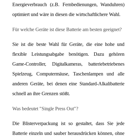
Energieverbrauch (z.B. Fernbedienungen, Wanduhren) 
optimiert und wäre in diesen die wirtschaftlichere Wahl.
Für welche Geräte ist diese Batterie am besten geeignet?
Sie ist die beste Wahl für Geräte, die eine hohe und 
flexible Leistungsabgabe benötigen. Dazu gehören 
Game-Controller, Digitalkameras, batteriebetriebenes 
Spielzeug, Computermäuse, Taschenlampen und alle 
anderen Geräte, bei denen eine Standard-Alkalibatterie 
schnell an ihre Grenzen stößt.
Was bedeutet "Single Press Out"?
Die Blisterverpackung ist so gestaltet, dass Sie jede 
Batterie einzeln und sauber herausdrücken können, ohne 