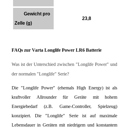
Gewicht pro
23,8
Zelle (g)
FAQs zur Varta Longlife Power LR6 Batterie
Was ist der Unterschied zwischen "Longlife Power" und 
der normalen "Longlife" Serie?
Die "Longlife Power" (ehemals High Energy) ist als 
kraftvoller Allrounder für Geräte mit hohem 
Energiebedarf (z.B. Game-Controller, Spielzeug) 
konzipiert. Die "Longlife" Serie ist auf maximale 
Lebensdauer in Geräten mit niedrigem und konstantem 