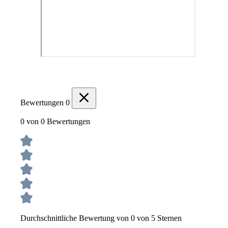
Bewertungen
0
0 von 0 Bewertungen
Durchschnittliche Bewertung von 0 von 5 Sternen