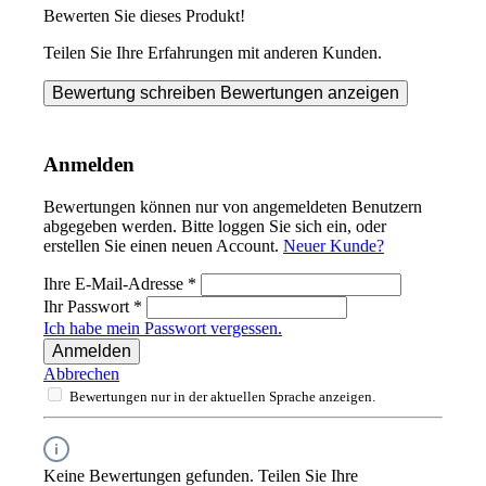
Bewerten Sie dieses Produkt!
Teilen Sie Ihre Erfahrungen mit anderen Kunden.
Bewertung schreiben
Bewertungen anzeigen
Anmelden
Bewertungen können nur von angemeldeten Benutzern
abgegeben werden. Bitte loggen Sie sich ein, oder
erstellen Sie einen neuen Account.
Neuer Kunde?
Ihre E-Mail-Adresse
*
Ihr Passwort
*
Ich habe mein Passwort vergessen.
Anmelden
Abbrechen
Bewertungen nur in der aktuellen Sprache anzeigen.
Keine Bewertungen gefunden. Teilen Sie Ihre