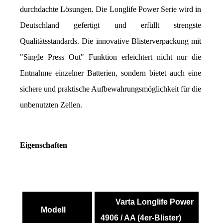
durchdachte Lösungen. Die Longlife Power Serie wird in 
Deutschland gefertigt und erfüllt strengste 
Qualitätsstandards. Die innovative Blisterverpackung mit 
"Single Press Out" Funktion erleichtert nicht nur die 
Entnahme einzelner Batterien, sondern bietet auch eine 
sichere und praktische Aufbewahrungsmöglichkeit für die 
unbenutzten Zellen.
Eigenschaften
Varta Longlife Power
Modell
4906 / AA (4er-Blister)