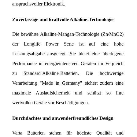
anspruchsvoller Elektronik.
Zuverlässige und kraftvolle Alkaline-Technologie
Die bewährte Alkaline-Mangan-Technologie (Zn/MnO2) 
der Longlife Power Serie ist auf eine hohe 
Leistungsabgabe ausgelegt. Sie bietet eine überlegene 
Performance in energieintensiven Geräten im Vergleich 
zu Standard-Alkaline-Batterien. Die hochwertige 
Verarbeitung "Made in Germany" sichert zudem eine 
maximale Auslaufsicherheit und schützt so Ihre 
wertvollen Geräte vor Beschädigungen.
Durchdachtes und anwenderfreundliches Design
Varta Batterien stehen für höchste Qualität und 