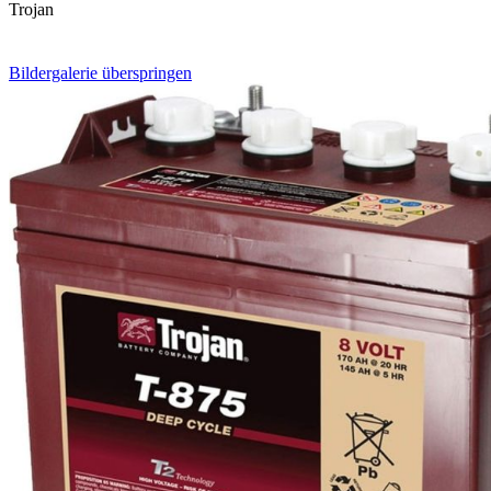
Trojan
Bildergalerie überspringen