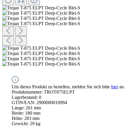
Um dieses Produkt zu bestellen, melden Sie sich bitte
hier
an.
Produktnummer:
TROT875ELPT
Lagerbestand:
0
GTIN/EAN:
2900000010994
Länge:
261 mm
Breite:
180 mm
Höhe:
283 mm
Gewicht:
29 kg