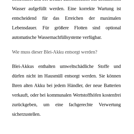
Wasser aufgefüllt werden. Eine korrekte Wartung ist 
entscheidend für das Erreichen der maximalen 
Lebensdauer. Für größere Flotten sind optional 
automatische Wassernachfüllsysteme verfügbar.
Wie muss dieser Blei-Akku entsorgt werden?
Blei-Akkus enthalten umweltschädliche Stoffe und 
dürfen nicht im Hausmüll entsorgt werden. Sie können 
Ihren alten Akku bei jedem Händler, der neue Batterien 
verkauft, oder bei kommunalen Wertstoffhöfen kostenfrei 
zurückgeben, um eine fachgerechte Verwertung 
sicherzustellen.