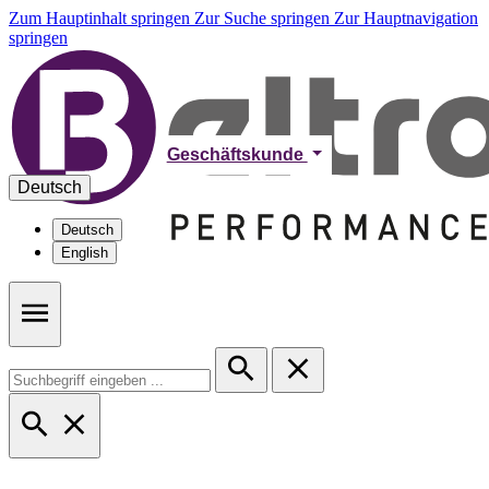
Zum Hauptinhalt springen
Zur Suche springen
Zur Hauptnavigation
springen
Geschäftskunde
Deutsch
Deutsch
English