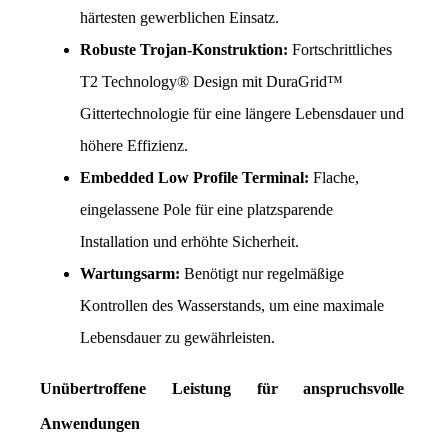
härtesten gewerblichen Einsatz.
Robuste Trojan-Konstruktion:
 Fortschrittliches 
T2 Technology® Design mit DuraGrid™ 
Gittertechnologie für eine längere Lebensdauer und 
höhere Effizienz.
Embedded Low Profile Terminal:
 Flache, 
eingelassene Pole für eine platzsparende 
Installation und erhöhte Sicherheit.
Wartungsarm:
 Benötigt nur regelmäßige 
Kontrollen des Wasserstands, um eine maximale 
Lebensdauer zu gewährleisten.
Unübertroffene Leistung für anspruchsvolle 
Anwendungen