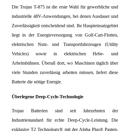
Die Trojan T-875 ist die erste Wahl für gewerbliche und 
industrielle 48V-Anwendungen, bei denen Ausdauer und 
Zuverlässigkeit entscheidend sind. Ihr Haupteinsatzgebiet 
liegt in der Energieversorgung von Golf-Cart-Flotten, 
elektrischen Nutz- und Transportfahrzeugen (Utility 
Vehicles) sowie in elektrischen Hebe- und 
Arbeitsbühnen. Überall dort, wo Maschinen täglich über 
viele Stunden zuverlässig arbeiten müssen, liefert diese 
Batterie die nötige Energie.
Überlegene Deep-Cycle-Technologie
Trojan Batterien sind seit Jahrzehnten der 
Industriestandard für echte Deep-Cycle-Leistung. Die 
exklusive T2 Technology® mit der Alpha Plus® Pasten-