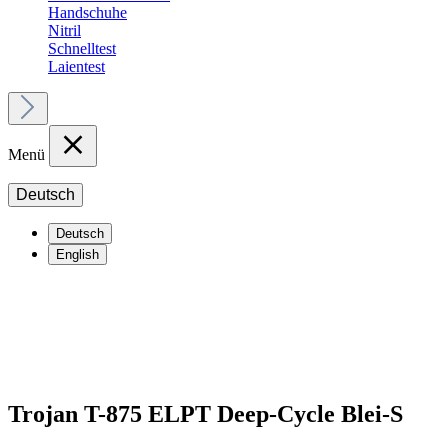
Handschuhe
Nitril
Schnelltest
Laientest
Menü
Deutsch
Deutsch
English
Trojan T-875 ELPT Deep-Cycle Blei-S