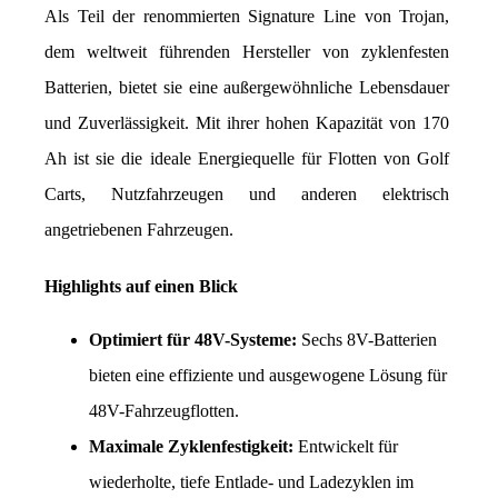
Als Teil der renommierten Signature Line von Trojan, 
dem weltweit führenden Hersteller von zyklenfesten 
Batterien, bietet sie eine außergewöhnliche Lebensdauer 
und Zuverlässigkeit. Mit ihrer hohen Kapazität von 170 
Ah ist sie die ideale Energiequelle für Flotten von Golf 
Carts, Nutzfahrzeugen und anderen elektrisch 
angetriebenen Fahrzeugen.
Highlights auf einen Blick
Optimiert für 48V-Systeme:
 Sechs 8V-Batterien 
bieten eine effiziente und ausgewogene Lösung für 
48V-Fahrzeugflotten.
Maximale Zyklenfestigkeit:
 Entwickelt für 
wiederholte, tiefe Entlade- und Ladezyklen im 