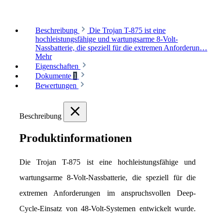
Beschreibung
Die Trojan T-875 ist eine
hochleistungsfähige und wartungsarme 8-Volt-
Nassbatterie, die speziell für die extremen Anforderun…
Mehr
Eigenschaften
Dokumente
1
Bewertungen
Beschreibung
Produktinformationen
Die Trojan T-875 ist eine hochleistungsfähige und 
wartungsarme 8-Volt-Nassbatterie, die speziell für die 
extremen Anforderungen im anspruchsvollen Deep-
Cycle-Einsatz von 48-Volt-Systemen entwickelt wurde. 