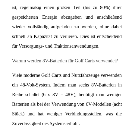
ist, regelmäßig einen großen Teil (bis zu 80%) ihrer 
gespeicherten Energie abzugeben und anschließend 
wieder vollständig aufgeladen zu werden, ohne dabei 
schnell an Kapazität zu verlieren. Dies ist entscheidend 
für Versorgungs- und Traktionsanwendungen.
Warum werden 8V-Batterien für Golf Carts verwendet?
Viele moderne Golf Carts und Nutzfahrzeuge verwenden 
ein 48-Volt-System. Indem man sechs 8V-Batterien in 
Reihe schaltet (6 x 8V = 48V), benötigt man weniger 
Batterien als bei der Verwendung von 6V-Modellen (acht 
Stück) und hat weniger Verbindungsstellen, was die 
Zuverlässigkeit des Systems erhöht.